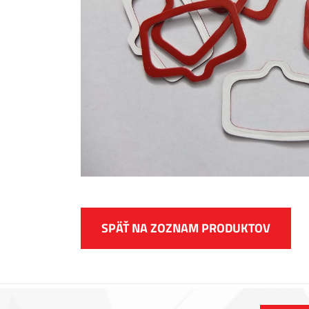
SPÄŤ NA ZOZNAM PRODUKTOV