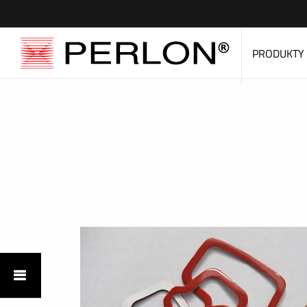
PRODUKTY