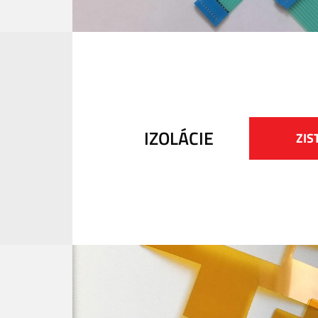
IZOLÁCIE
ZIS