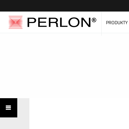
PRODUKTY