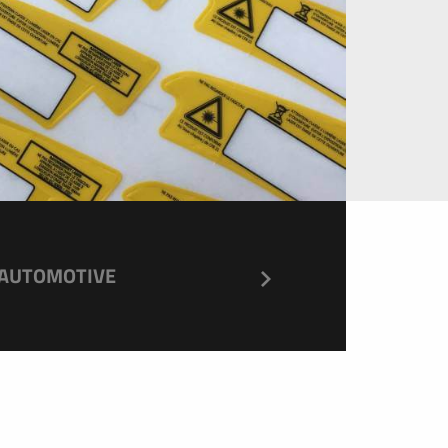
AUTOMOTIVE