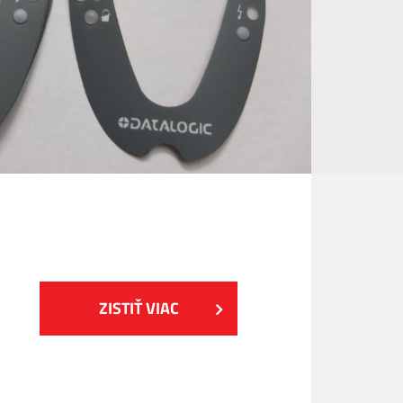
ZISTIŤ VIAC