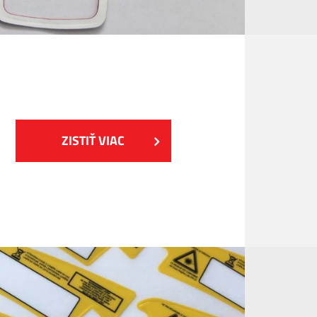
ZISTIŤ VIAC