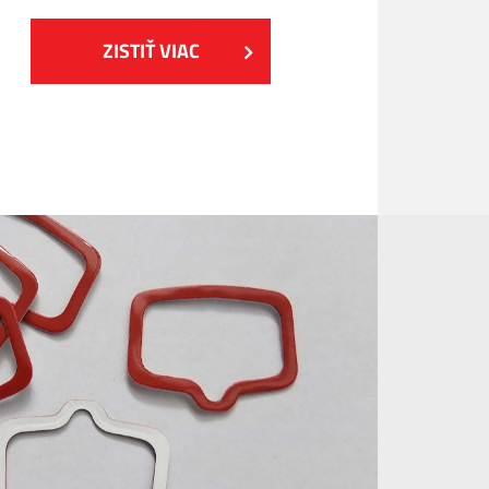
ZISTIŤ VIAC