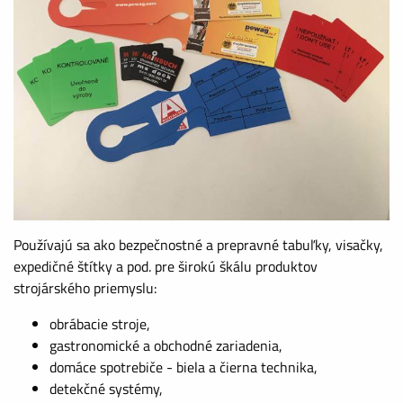
Používajú sa ako bezpečnostné a prepravné tabuľky, visačky,
expedičné štítky a pod. pre širokú škálu produktov
strojárského priemyslu:
obrábacie stroje,
gastronomické a obchodné zariadenia,
domáce spotrebiče - biela a čierna technika,
detekčné systémy,