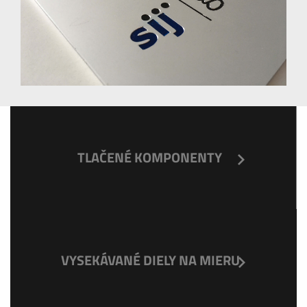
TLAČENÉ KOMPONENTY
VYSEKÁVANÉ DIELY NA MIERU