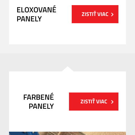
ELOXOVANÉ
ZISTIŤ VIAC
PANELY
FARBENÉ
ZISTIŤ VIAC
PANELY