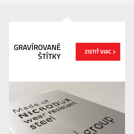
GRAVÍROVANÉ
ZISTIŤ VIAC
ŠTÍTKY