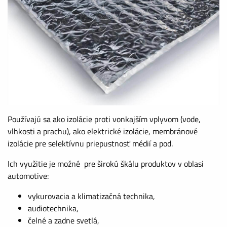
Používajú sa ako izolácie proti vonkajším vplyvom (vode,
vlhkosti a prachu), ako elektrické izolácie, membránové
izolácie pre selektívnu priepustnosť médií a pod.
Ich využitie je možné pre širokú škálu produktov v oblasi
automotive:
vykurovacia a klimatizačná technika,
audiotechnika,
čelné a zadne svetlá,