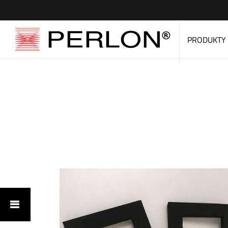
PRODUKTY