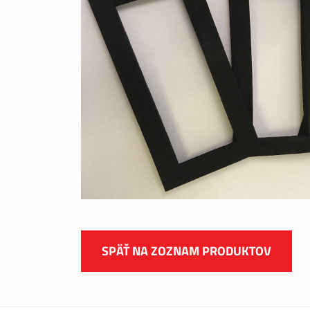
SPÄŤ NA ZOZNAM PRODUKTOV