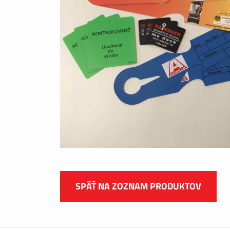
SPÄŤ NA ZOZNAM PRODUKTOV