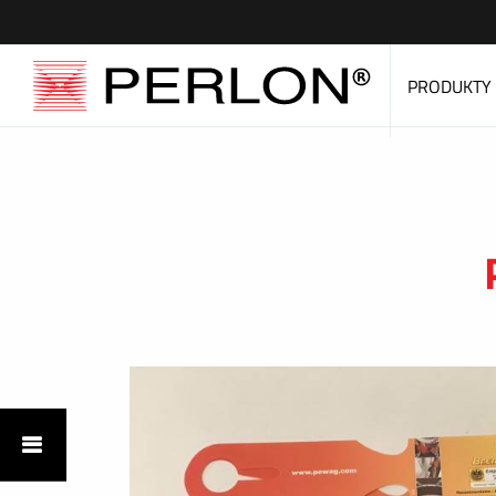
PRODUKTY