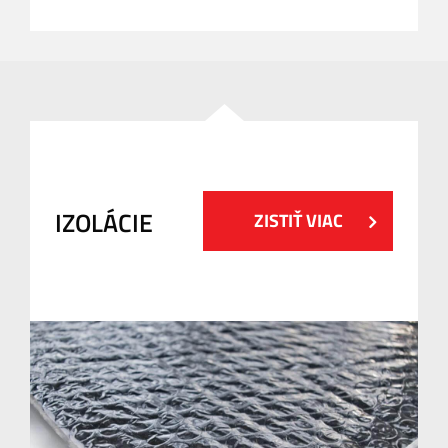
IZOLÁCIE
ZISTIŤ VIAC