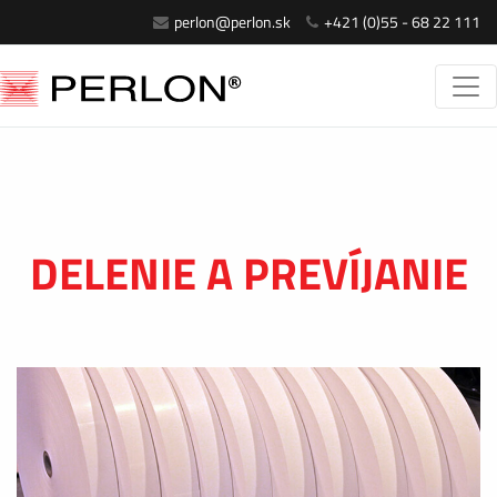
perlon@perlon.sk
+421 (0)55 - 68 22 111
DELENIE A PREVÍJANIE