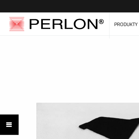
PRODUKTY