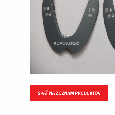
SPÄŤ NA ZOZNAM PRODUKTOV