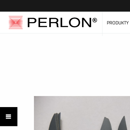
PRODUKTY