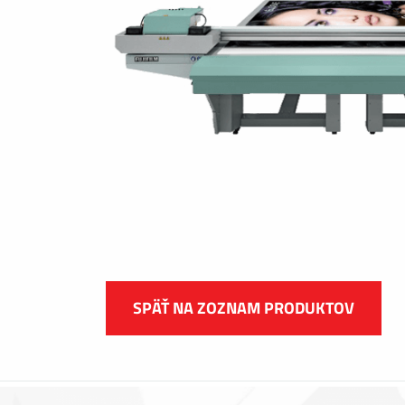
SPÄŤ NA ZOZNAM PRODUKTOV