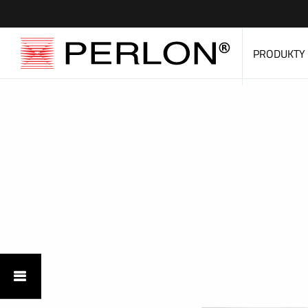
PRODUKTY