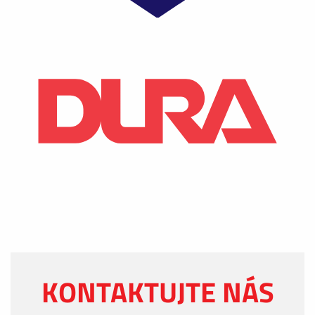
KONTAKTUJTE NÁS