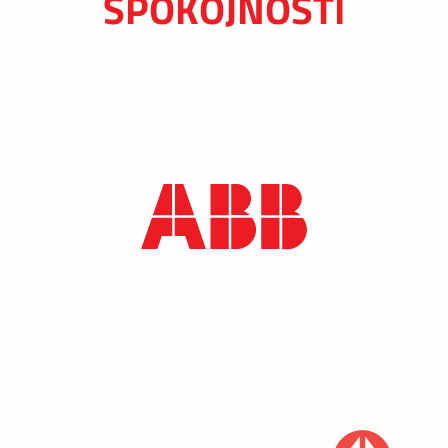
SPOKOJNOSTI