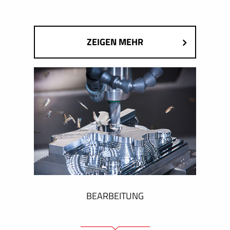
ZEIGEN MEHR
BEARBEITUNG