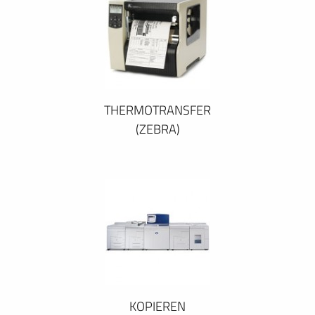
THERMOTRANSFER
(ZEBRA)
KOPIEREN