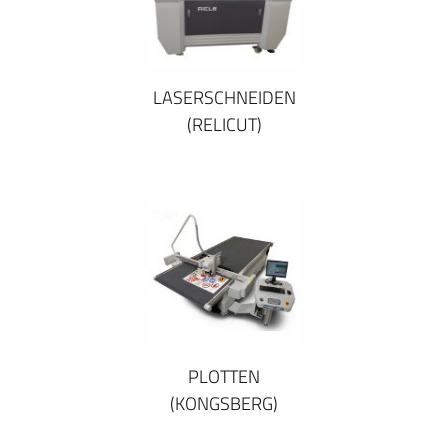
LASERSCHNEIDEN
(RELICUT)
PLOTTEN
(KONGSBERG)