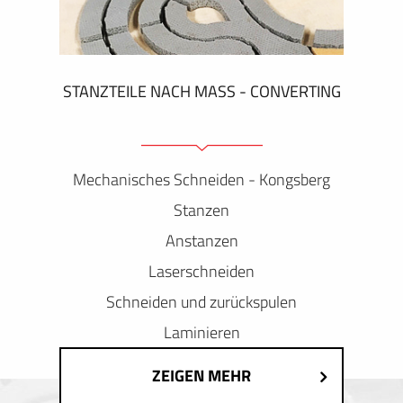
STANZTEILE NACH MASS - CONVERTING
Mechanisches Schneiden - Kongsberg
Stanzen
Anstanzen
Laserschneiden
Schneiden und zurückspulen
Laminieren
ZEIGEN MEHR