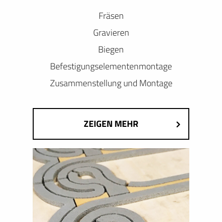
Fräsen
Gravieren
Biegen
Befestigungselementenmontage
Zusammenstellung und Montage
ZEIGEN MEHR