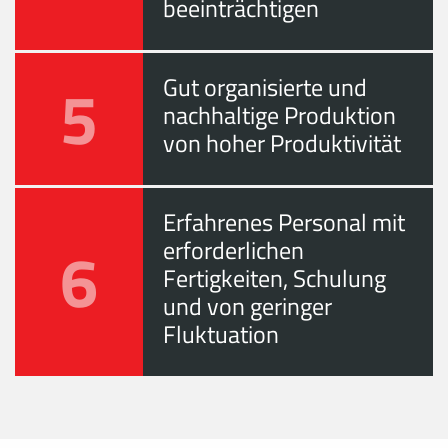
beeinträchtigen
5
Gut organisierte und
nachhaltige Produktion
von hoher Produktivität
Erfahrenes Personal mit
6
erforderlichen
Fertigkeiten, Schulung
und von geringer
Fluktuation