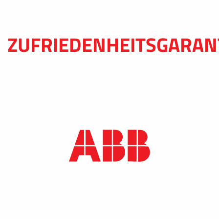
ZUFRIEDENHEITSGARAN