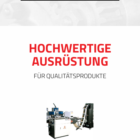
HOCHWERTIGE
AUSRÜSTUNG
FÜR QUALITÄTSPRODUKTE