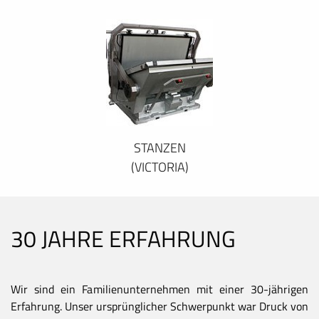
STANZEN
(VICTORIA)
30 JAHRE ERFAHRUNG
Wir sind ein Familienunternehmen mit einer 30-jährigen
Erfahrung. Unser ursprünglicher Schwerpunkt war Druck von