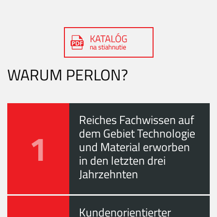
WARUM PERLON?
Reiches Fachwissen auf
1
dem Gebiet Technologie
und Material erworben
in den letzten drei
Jahrzehnten
Kundenorientierter