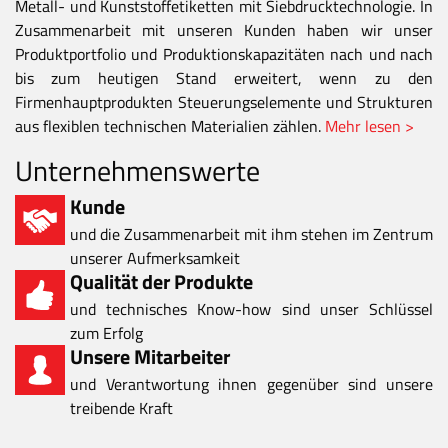
Metall- und Kunststoffetiketten mit Siebdrucktechnologie. In
Zusammenarbeit mit unseren Kunden haben wir unser
Produktportfolio und Produktionskapazitäten nach und nach
bis zum heutigen Stand erweitert, wenn zu den
Firmenhauptprodukten Steuerungselemente und Strukturen
aus flexiblen technischen Materialien zählen.
Mehr lesen >
Unternehmenswerte
Kunde
und die Zusammenarbeit mit ihm stehen im Zentrum
unserer Aufmerksamkeit
Qualität der Produkte
und technisches Know-how sind unser Schlüssel
zum Erfolg
Unsere Mitarbeiter
und Verantwortung ihnen gegenüber sind unsere
treibende Kraft