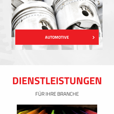
AUTOMOTIVE
DIENSTLEISTUNGEN
FÜR IHRE BRANCHE