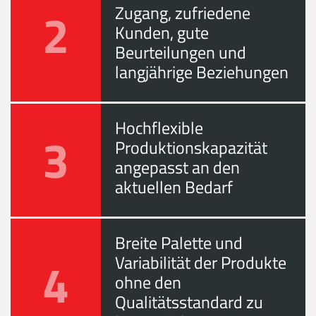
2
Zugang, zufriedene
Kunden, gute
Beurteilungen und
langjährige Beziehungen
Hochflexible
3
Produktionskapazität
angepasst an den
aktuellen Bedarf
Breite Palette und
4
Variabilität der Produkte
ohne den
Qualitätsstandard zu