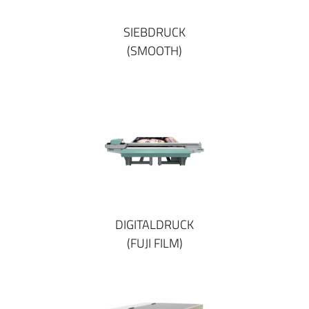
SIEBDRUCK
(SMOOTH)
DIGITALDRUCK
(FUJI FILM)