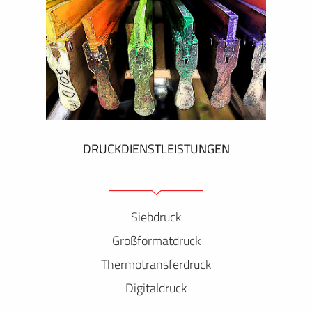
DRUCKDIENSTLEISTUNGEN
Siebdruck
Großformatdruck
Thermotransferdruck
Digitaldruck