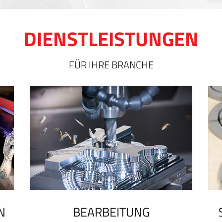
DIENSTLEISTUNGEN
FÜR IHRE BRANCHE
N
BEARBEITUNG