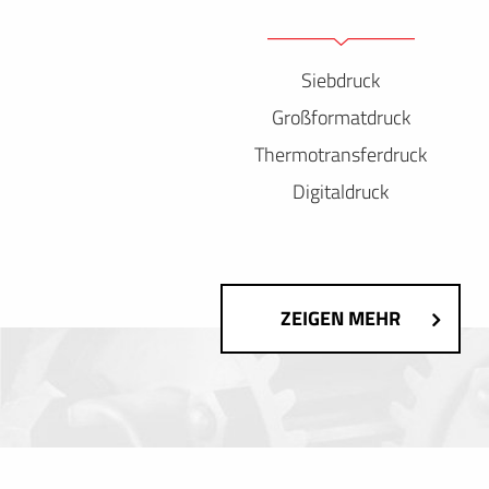
Siebdruck
Großformatdruck
Thermotransferdruck
Digitaldruck
ZEIGEN MEHR