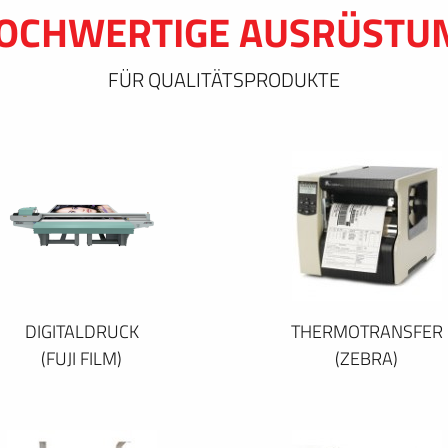
OCHWERTIGE AUSRÜSTU
FÜR QUALITÄTSPRODUKTE
DIGITALDRUCK
THERMOTRANSFER
(FUJI FILM)
(ZEBRA)