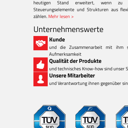
heutigen Stand erweitert, wenn zu d
Steuerungselemente und Strukturen aus flexi
zählen.
Mehr lesen >
Unternehmenswerte
Kunde
und die Zusammenarbeit mit ihm 
Aufmerksamkeit
Qualität der Produkte
und technisches Know-how sind unser S
Unsere Mitarbeiter
und Verantwortung ihnen gegenüber sind