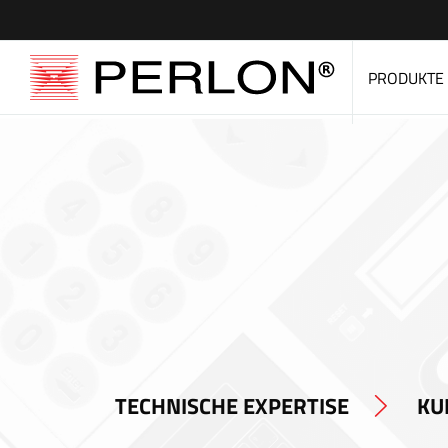
PRODUKTE
TECHNISCHE EXPERTISE
KU