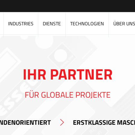
INDUSTRIES
DIENSTE
TECHNOLOGIEN
ÜBER UN
IHR PARTNER
FÜR GLOBALE PROJEKTE
NDENORIENTIERT
ERSTKLASSIGE MASC