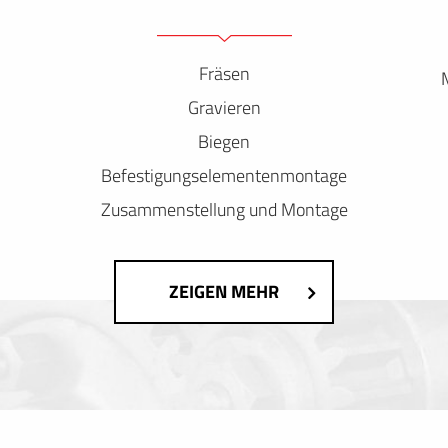
Fräsen
Gravieren
Biegen
Befestigungselementenmontage
Zusammenstellung und Montage
ZEIGEN MEHR