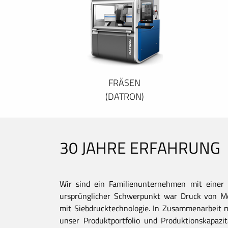
FRÄSEN
(DATRON)
30 JAHRE ERFAHRUNG
Wir sind ein Familienunternehmen mit einer 
ursprünglicher Schwerpunkt war Druck von Met
mit Siebdrucktechnologie. In Zusammenarbeit 
unser Produktportfolio und Produktionskapaz