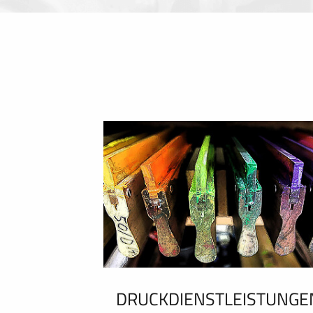
DRUCKDIENSTLEISTUNGE