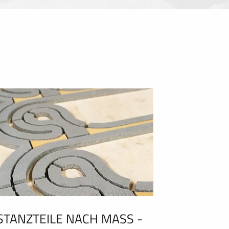
STANZTEILE NACH MASS - C