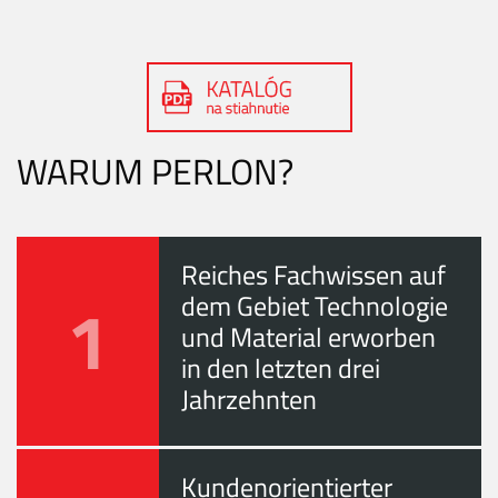
WARUM PERLON?
Reiches Fachwissen auf
1
dem Gebiet Technologie
und Material erworben
in den letzten drei
Jahrzehnten
Kundenorientierter