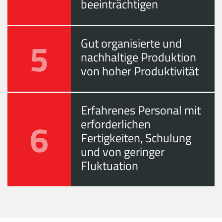
beeinträchtigen
5
Gut organisierte und
nachhaltige Produktion
von hoher Produktivität
Erfahrenes Personal mit
6
erforderlichen
Fertigkeiten, Schulung
und von geringer
Fluktuation