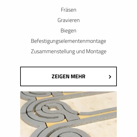
Fräsen
Gravieren
Biegen
Befestigungselementenmontage
Zusammenstellung und Montage
ZEIGEN MEHR