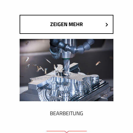
ZEIGEN MEHR
BEARBEITUNG