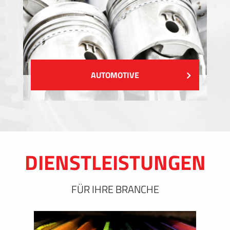
AUTOMOTIVE
DIENSTLEISTUNGEN
FÜR IHRE BRANCHE