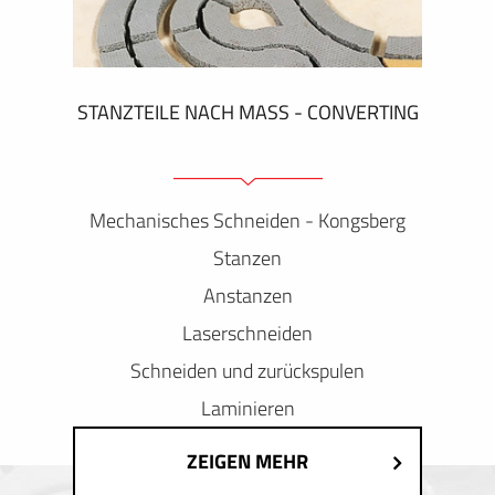
STANZTEILE NACH MASS - CONVERTING
Mechanisches Schneiden - Kongsberg
Stanzen
Anstanzen
Laserschneiden
Schneiden und zurückspulen
Laminieren
ZEIGEN MEHR