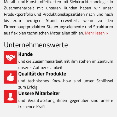
Metall- und Kunststoffetiketten mit Siebdrucktechnologie. In
Zusammenarbeit mit unseren Kunden haben wir unser
Produktportfolio und Produktionskapazitäten nach und nach
bis zum heutigen Stand erweitert, wenn zu den
Firmenhauptprodukten Steuerungselemente und Strukturen
aus flexiblen technischen Materialien zählen.
Mehr lesen >
Unternehmenswerte
Kunde
und die Zusammenarbeit mit ihm stehen im Zentrum
unserer Aufmerksamkeit
Qualität der Produkte
und technisches Know-how sind unser Schlüssel
zum Erfolg
Unsere Mitarbeiter
und Verantwortung ihnen gegenüber sind unsere
treibende Kraft