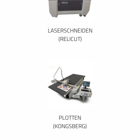
LASERSCHNEIDEN
(RELICUT)
PLOTTEN
(KONGSBERG)