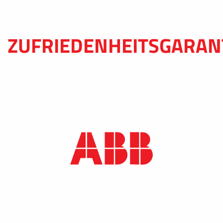
ZUFRIEDENHEITSGARAN