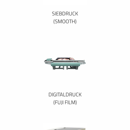
SIEBDRUCK
(SMOOTH)
DIGITALDRUCK
(FUJI FILM)