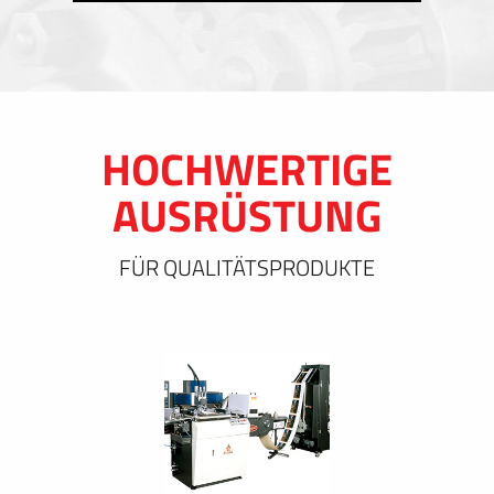
HOCHWERTIGE
AUSRÜSTUNG
FÜR QUALITÄTSPRODUKTE