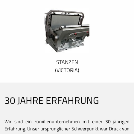
STANZEN
(VICTORIA)
30 JAHRE ERFAHRUNG
Wir sind ein Familienunternehmen mit einer 30-jährigen
Erfahrung. Unser ursprünglicher Schwerpunkt war Druck von