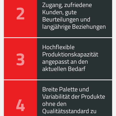
2
Zugang, zufriedene
Kunden, gute
Beurteilungen und
langjährige Beziehungen
Hochflexible
3
Produktionskapazität
angepasst an den
aktuellen Bedarf
Breite Palette und
4
Variabilität der Produkte
ohne den
Qualitätsstandard zu