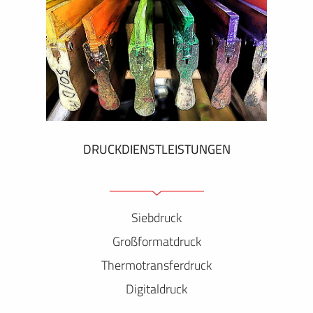
DRUCKDIENSTLEISTUNGEN
Siebdruck
Großformatdruck
Thermotransferdruck
Digitaldruck