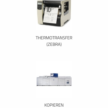
THERMOTRANSFER
(ZEBRA)
KOPIEREN