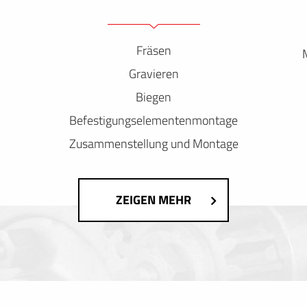
Fräsen
Gravieren
Biegen
Befestigungselementenmontage
Zusammenstellung und Montage
ZEIGEN MEHR