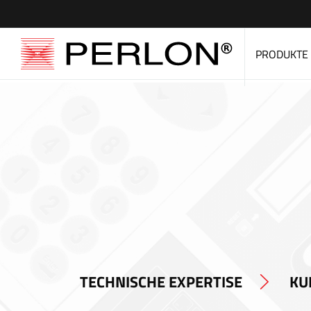
PRODUKTE
TECHNISCHE EXPERTISE
KU