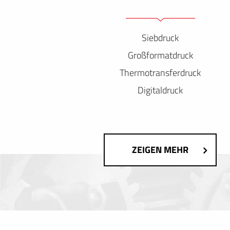
Siebdruck
Großformatdruck
Thermotransferdruck
Digitaldruck
ZEIGEN MEHR