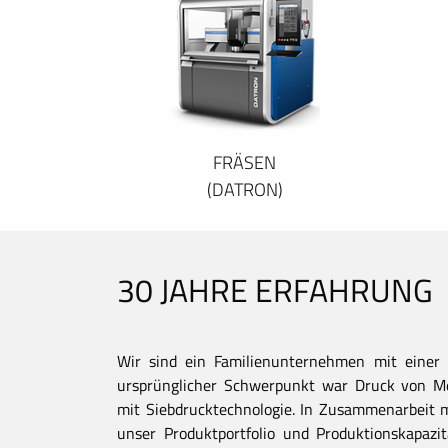
FRÄSEN
(DATRON)
30 JAHRE ERFAHRUNG
Wir sind ein Familienunternehmen mit einer 
ursprünglicher Schwerpunkt war Druck von Met
mit Siebdrucktechnologie. In Zusammenarbeit 
unser Produktportfolio und Produktionskapaz