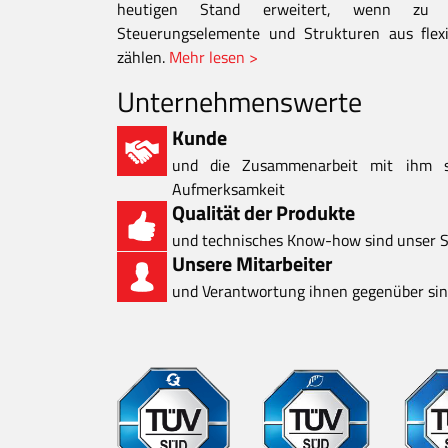
heutigen Stand erweitert, wenn zu d
Steuerungselemente und Strukturen aus flexi
zählen.
Mehr lesen >
Unternehmenswerte
Kunde
und die Zusammenarbeit mit ihm 
Aufmerksamkeit
Qualität der Produkte
und technisches Know-how sind unser S
Unsere Mitarbeiter
und Verantwortung ihnen gegenüber sind