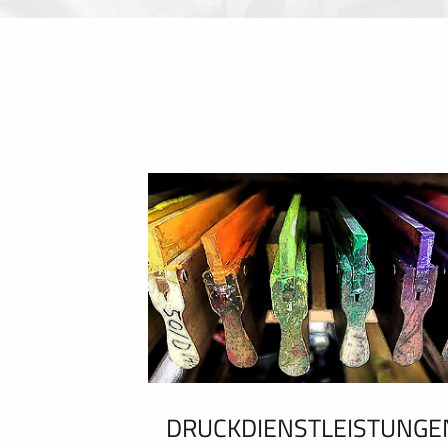
DRUCKDIENSTLEISTUNGE