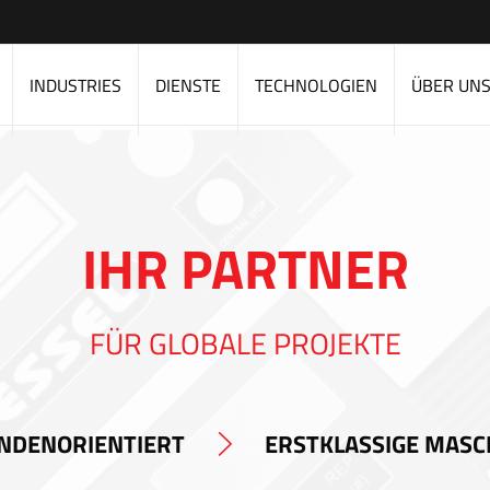
INDUSTRIES
DIENSTE
TECHNOLOGIEN
ÜBER UN
IHR PARTNER
FÜR GLOBALE PROJEKTE
NDENORIENTIERT
ERSTKLASSIGE MASC