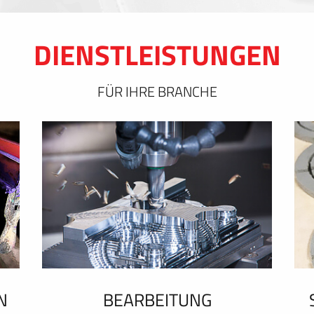
DIENSTLEISTUNGEN
FÜR IHRE BRANCHE
N
BEARBEITUNG