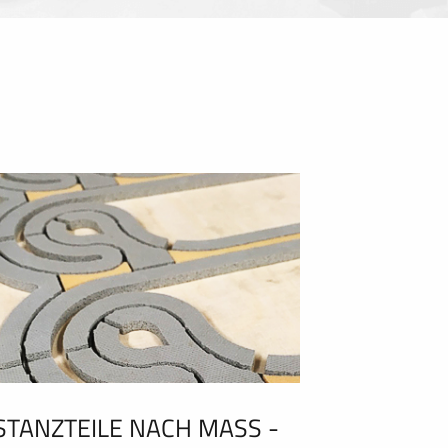
STANZTEILE NACH MASS - C