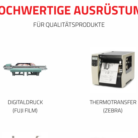
OCHWERTIGE AUSRÜSTU
FÜR QUALITÄTSPRODUKTE
DIGITALDRUCK
THERMOTRANSFER
(FUJI FILM)
(ZEBRA)