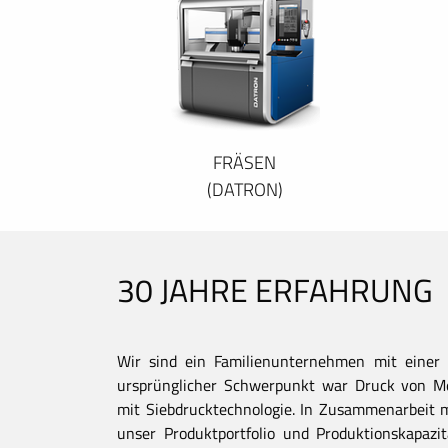
FRÄSEN
(DATRON)
30 JAHRE ERFAHRUNG
Wir sind ein Familienunternehmen mit einer 
ursprünglicher Schwerpunkt war Druck von Met
mit Siebdrucktechnologie. In Zusammenarbeit 
unser Produktportfolio und Produktionskapaz