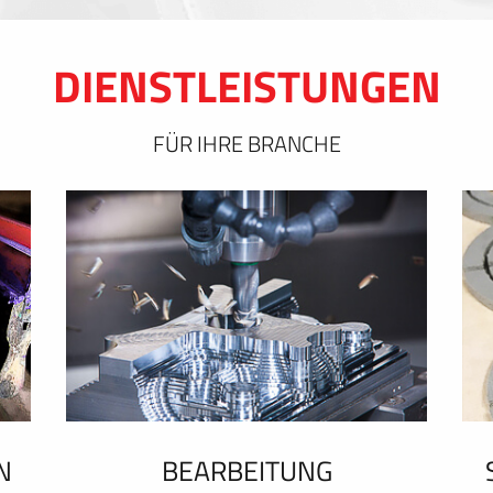
DIENSTLEISTUNGEN
FÜR IHRE BRANCHE
N
BEARBEITUNG