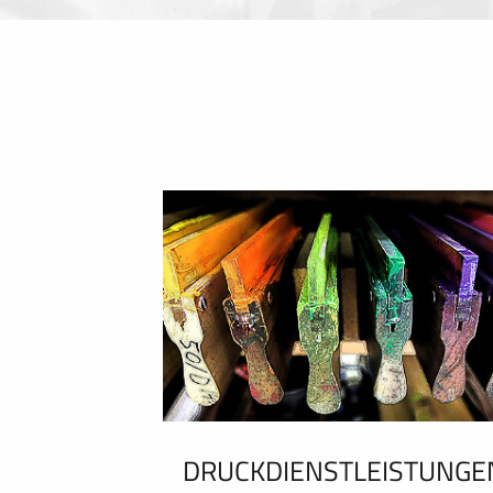
DRUCKDIENSTLEISTUNGE