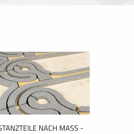
STANZTEILE NACH MASS - C