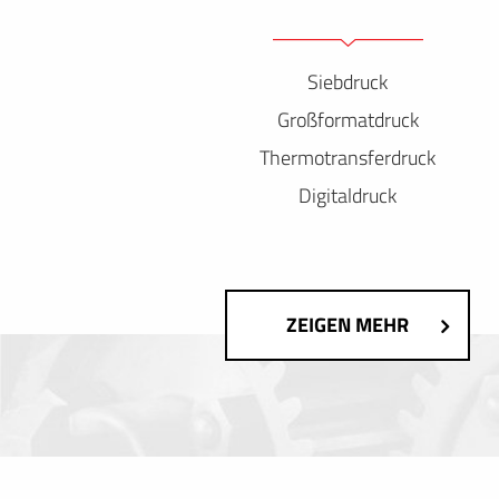
Siebdruck
Großformatdruck
Thermotransferdruck
Digitaldruck
ZEIGEN MEHR