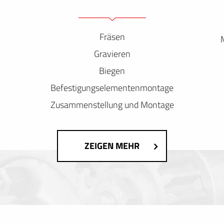
Fräsen
Gravieren
Biegen
Befestigungselementenmontage
Zusammenstellung und Montage
ZEIGEN MEHR