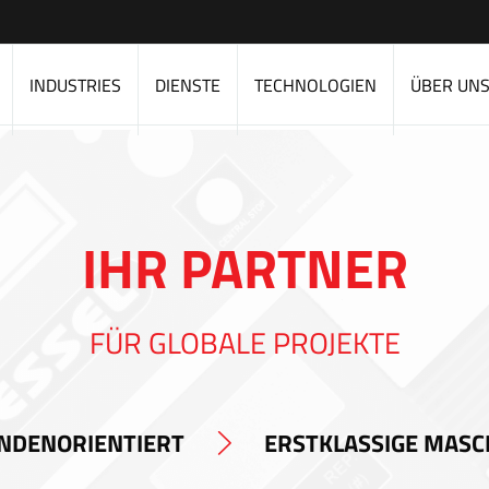
INDUSTRIES
DIENSTE
TECHNOLOGIEN
ÜBER UN
IHR PARTNER
FÜR GLOBALE PROJEKTE
NDENORIENTIERT
ERSTKLASSIGE MASC