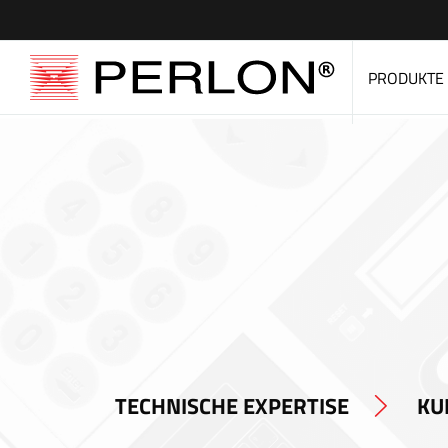
PRODUKTE
TECHNISCHE EXPERTISE
KU