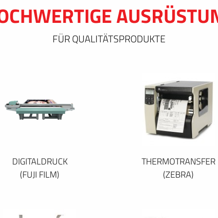
OCHWERTIGE AUSRÜSTU
FÜR QUALITÄTSPRODUKTE
DIGITALDRUCK
THERMOTRANSFER
(FUJI FILM)
(ZEBRA)