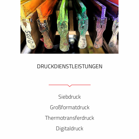
DRUCKDIENSTLEISTUNGEN
Siebdruck
Großformatdruck
Thermotransferdruck
Digitaldruck