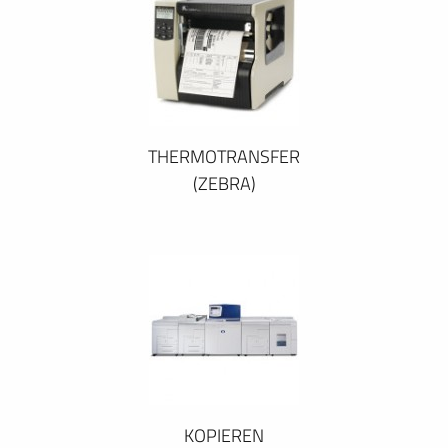
THERMOTRANSFER
(ZEBRA)
KOPIEREN