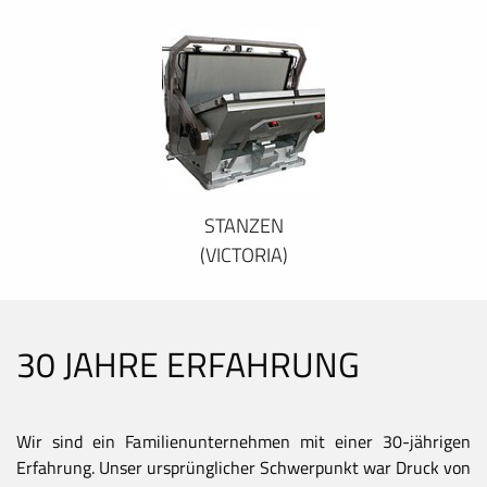
STANZEN
(VICTORIA)
30 JAHRE ERFAHRUNG
Wir sind ein Familienunternehmen mit einer 30-jährigen
Erfahrung. Unser ursprünglicher Schwerpunkt war Druck von