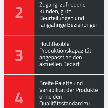
2
Zugang, zufriedene
Kunden, gute
Beurteilungen und
langjährige Beziehungen
Hochflexible
3
Produktionskapazität
angepasst an den
aktuellen Bedarf
Breite Palette und
4
Variabilität der Produkte
ohne den
Qualitätsstandard zu