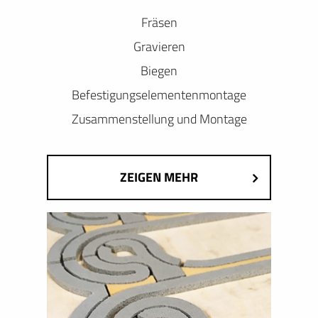
Fräsen
Gravieren
Biegen
Befestigungselementenmontage
Zusammenstellung und Montage
ZEIGEN MEHR