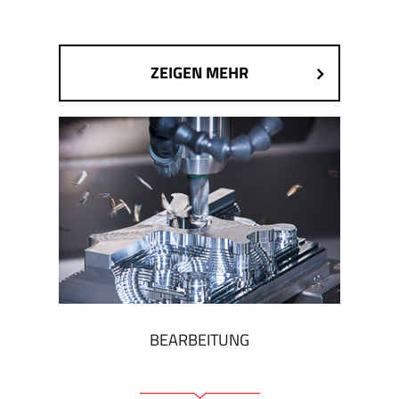
ZEIGEN MEHR
BEARBEITUNG