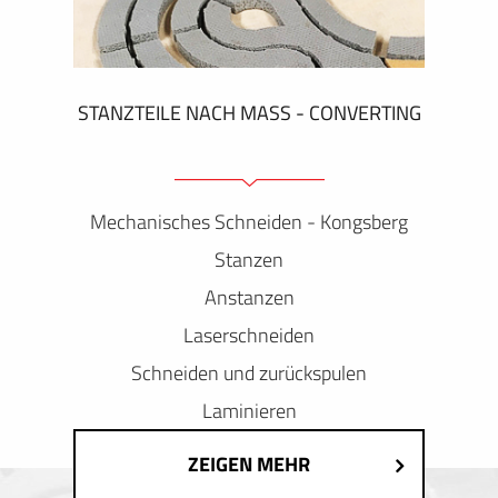
STANZTEILE NACH MASS - CONVERTING
Mechanisches Schneiden - Kongsberg
Stanzen
Anstanzen
Laserschneiden
Schneiden und zurückspulen
Laminieren
ZEIGEN MEHR