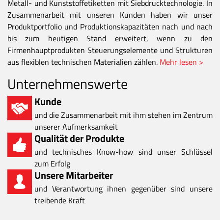
Metall- und Kunststoffetiketten mit Siebdrucktechnologie. In
Zusammenarbeit mit unseren Kunden haben wir unser
Produktportfolio und Produktionskapazitäten nach und nach
bis zum heutigen Stand erweitert, wenn zu den
Firmenhauptprodukten Steuerungselemente und Strukturen
aus flexiblen technischen Materialien zählen.
Mehr lesen >
Unternehmenswerte
Kunde
und die Zusammenarbeit mit ihm stehen im Zentrum
unserer Aufmerksamkeit
Qualität der Produkte
und technisches Know-how sind unser Schlüssel
zum Erfolg
Unsere Mitarbeiter
und Verantwortung ihnen gegenüber sind unsere
treibende Kraft