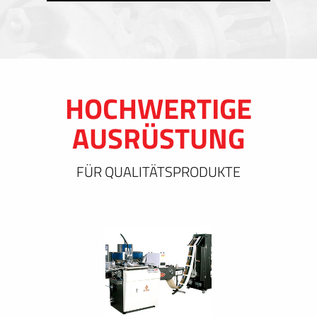
HOCHWERTIGE
AUSRÜSTUNG
FÜR QUALITÄTSPRODUKTE