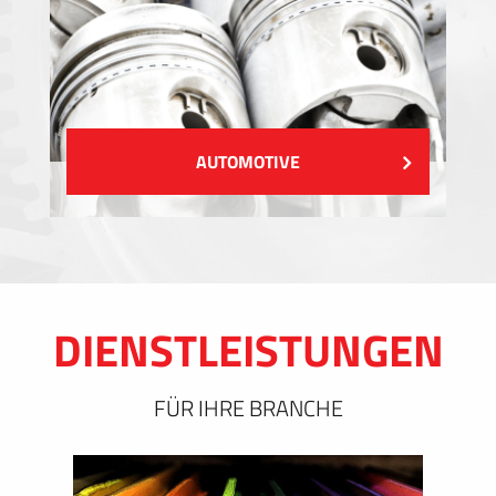
AUTOMOTIVE
DIENSTLEISTUNGEN
FÜR IHRE BRANCHE