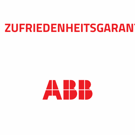
ZUFRIEDENHEITSGARAN