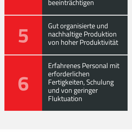
beeinträchtigen
5
Gut organisierte und
nachhaltige Produktion
von hoher Produktivität
Erfahrenes Personal mit
6
erforderlichen
Fertigkeiten, Schulung
und von geringer
Fluktuation