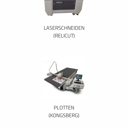
LASERSCHNEIDEN
(RELICUT)
PLOTTEN
(KONGSBERG)