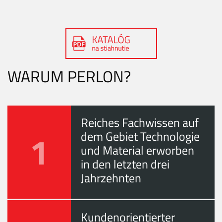
WARUM PERLON?
Reiches Fachwissen auf
1
dem Gebiet Technologie
und Material erworben
in den letzten drei
Jahrzehnten
Kundenorientierter