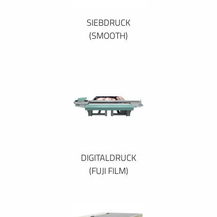
SIEBDRUCK
(SMOOTH)
DIGITALDRUCK
(FUJI FILM)