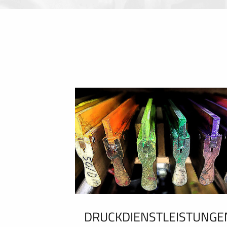
DRUCKDIENSTLEISTUNGE