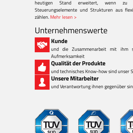
heutigen Stand erweitert, wenn zu d
Steuerungselemente und Strukturen aus flexi
zählen.
Mehr lesen >
Unternehmenswerte
Kunde
und die Zusammenarbeit mit ihm 
Aufmerksamkeit
Qualität der Produkte
und technisches Know-how sind unser S
Unsere Mitarbeiter
und Verantwortung ihnen gegenüber sind