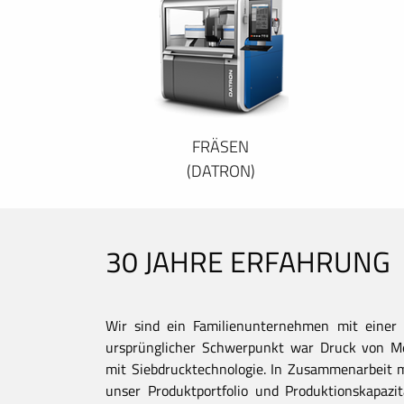
FRÄSEN
(DATRON)
30 JAHRE ERFAHRUNG
Wir sind ein Familienunternehmen mit einer 
ursprünglicher Schwerpunkt war Druck von Met
mit Siebdrucktechnologie. In Zusammenarbeit 
unser Produktportfolio und Produktionskapaz