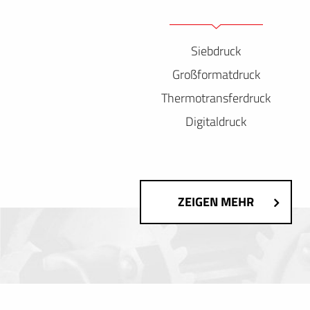
Siebdruck
Großformatdruck
Thermotransferdruck
Digitaldruck
ZEIGEN MEHR