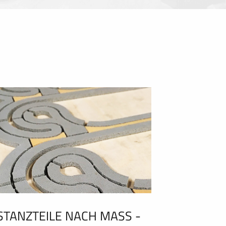
STANZTEILE NACH MASS - C