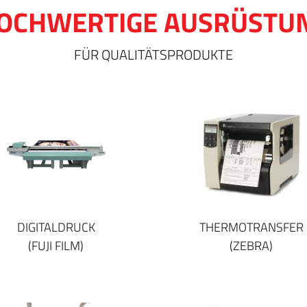
OCHWERTIGE AUSRÜSTU
FÜR QUALITÄTSPRODUKTE
DIGITALDRUCK
THERMOTRANSFER
(FUJI FILM)
(ZEBRA)