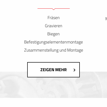
Fräsen
Gravieren
Biegen
Befestigungselementenmontage
Zusammenstellung und Montage
ZEIGEN MEHR