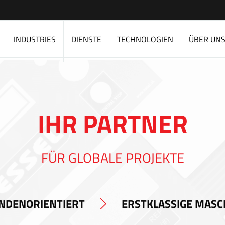
INDUSTRIES
DIENSTE
TECHNOLOGIEN
ÜBER UN
IHR PARTNER
FÜR GLOBALE PROJEKTE
NDENORIENTIERT
ERSTKLASSIGE MASC