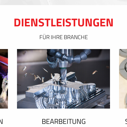
DIENSTLEISTUNGEN
FÜR IHRE BRANCHE
N
BEARBEITUNG