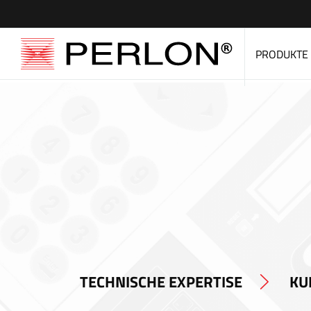
PRODUKTE
TECHNISCHE EXPERTISE
KU