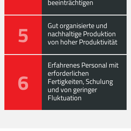
beeinträchtigen
5
Gut organisierte und
nachhaltige Produktion
von hoher Produktivität
Erfahrenes Personal mit
6
erforderlichen
Fertigkeiten, Schulung
und von geringer
Fluktuation