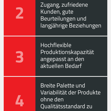
2
Zugang, zufriedene
Kunden, gute
Beurteilungen und
langjährige Beziehungen
Hochflexible
3
Produktionskapazität
angepasst an den
aktuellen Bedarf
Breite Palette und
4
Variabilität der Produkte
ohne den
Qualitätsstandard zu