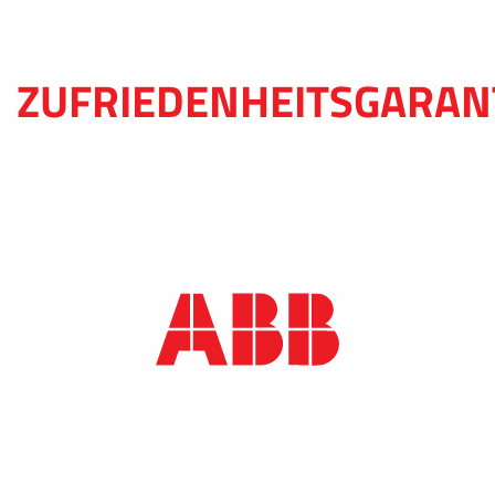
ZUFRIEDENHEITSGARAN