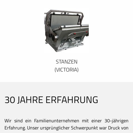
STANZEN
(VICTORIA)
30 JAHRE ERFAHRUNG
Wir sind ein Familienunternehmen mit einer 30-jährigen
Erfahrung. Unser ursprünglicher Schwerpunkt war Druck von