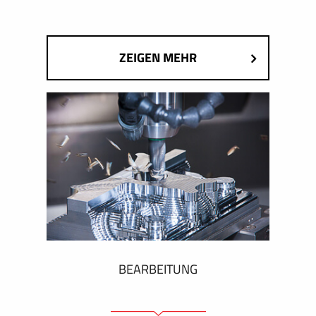
ZEIGEN MEHR
BEARBEITUNG