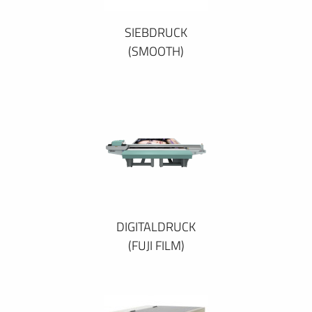
SIEBDRUCK
(SMOOTH)
DIGITALDRUCK
(FUJI FILM)