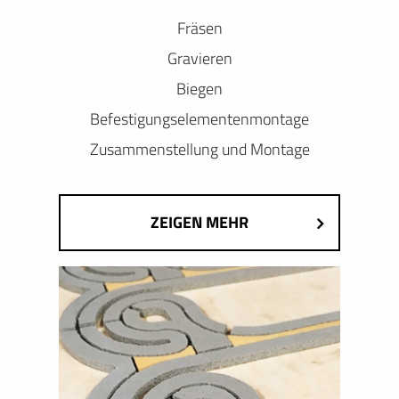
Fräsen
Gravieren
Biegen
Befestigungselementenmontage
Zusammenstellung und Montage
ZEIGEN MEHR