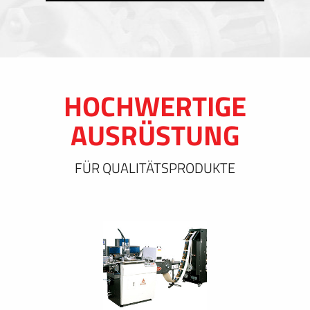
HOCHWERTIGE
AUSRÜSTUNG
FÜR QUALITÄTSPRODUKTE