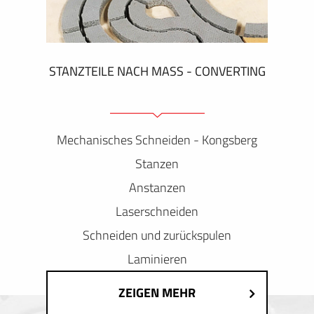
STANZTEILE NACH MASS - CONVERTING
Mechanisches Schneiden - Kongsberg
Stanzen
Anstanzen
Laserschneiden
Schneiden und zurückspulen
Laminieren
ZEIGEN MEHR