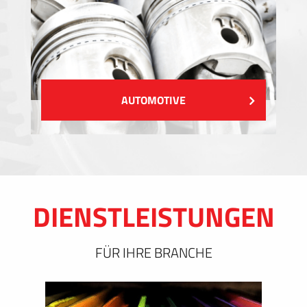
AUTOMOTIVE
DIENSTLEISTUNGEN
FÜR IHRE BRANCHE