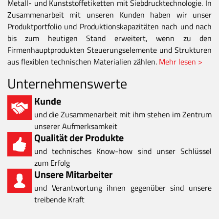
Metall- und Kunststoffetiketten mit Siebdrucktechnologie. In
Zusammenarbeit mit unseren Kunden haben wir unser
Produktportfolio und Produktionskapazitäten nach und nach
bis zum heutigen Stand erweitert, wenn zu den
Firmenhauptprodukten Steuerungselemente und Strukturen
aus flexiblen technischen Materialien zählen.
Mehr lesen >
Unternehmenswerte
Kunde
und die Zusammenarbeit mit ihm stehen im Zentrum
unserer Aufmerksamkeit
Qualität der Produkte
und technisches Know-how sind unser Schlüssel
zum Erfolg
Unsere Mitarbeiter
und Verantwortung ihnen gegenüber sind unsere
treibende Kraft