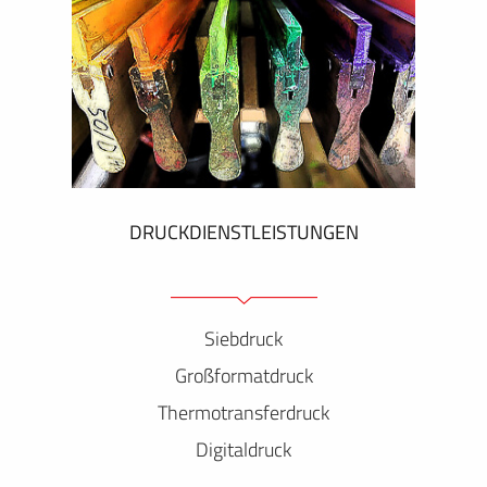
DRUCKDIENSTLEISTUNGEN
Siebdruck
Großformatdruck
Thermotransferdruck
Digitaldruck