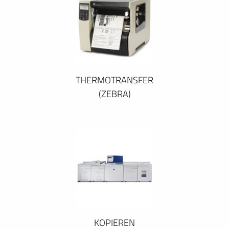
THERMOTRANSFER
(ZEBRA)
KOPIEREN