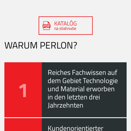
WARUM PERLON?
Reiches Fachwissen auf
1
dem Gebiet Technologie
und Material erworben
in den letzten drei
Jahrzehnten
Kundenorientierter