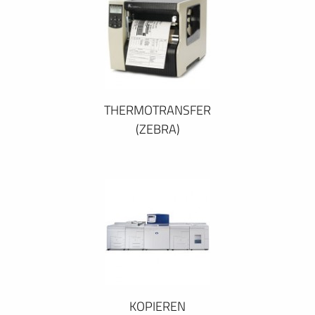
THERMOTRANSFER
(ZEBRA)
KOPIEREN