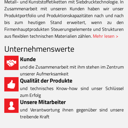
Metall- und Kunststoffetiketten mit Siebdrucktechnologie. In
Zusammenarbeit mit unseren Kunden haben wir unser
Produktportfolio und Produktionskapazitäten nach und nach
bis zum heutigen Stand erweitert, wenn zu den
Firmenhauptprodukten Steuerungselemente und Strukturen
aus flexiblen technischen Materialien zählen.
Mehr lesen >
Unternehmenswerte
Kunde
und die Zusammenarbeit mit ihm stehen im Zentrum
unserer Aufmerksamkeit
Qualität der Produkte
und technisches Know-how sind unser Schlüssel
zum Erfolg
Unsere Mitarbeiter
und Verantwortung ihnen gegenüber sind unsere
treibende Kraft