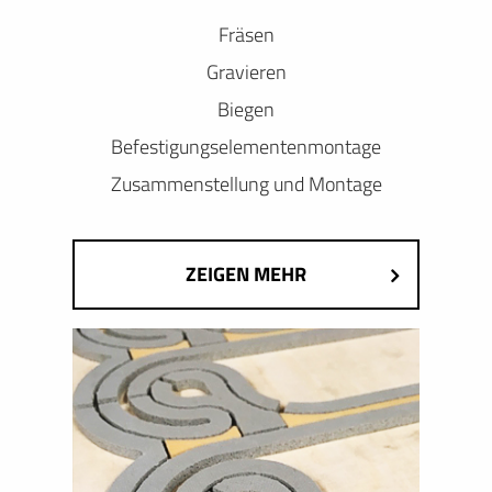
Fräsen
Gravieren
Biegen
Befestigungselementenmontage
Zusammenstellung und Montage
ZEIGEN MEHR