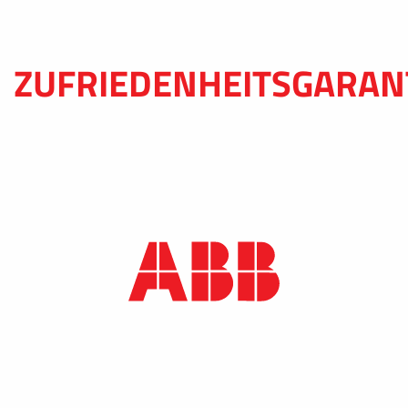
ZUFRIEDENHEITSGARAN