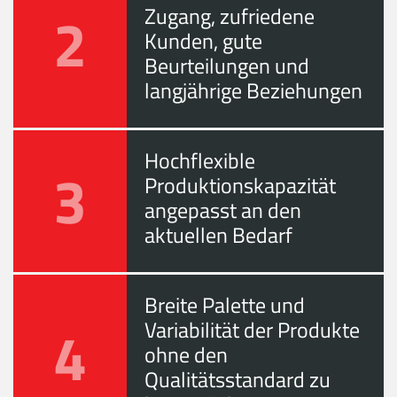
2
Zugang, zufriedene
Kunden, gute
Beurteilungen und
langjährige Beziehungen
Hochflexible
3
Produktionskapazität
angepasst an den
aktuellen Bedarf
Breite Palette und
4
Variabilität der Produkte
ohne den
Qualitätsstandard zu