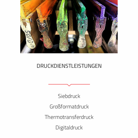
DRUCKDIENSTLEISTUNGEN
Siebdruck
Großformatdruck
Thermotransferdruck
Digitaldruck