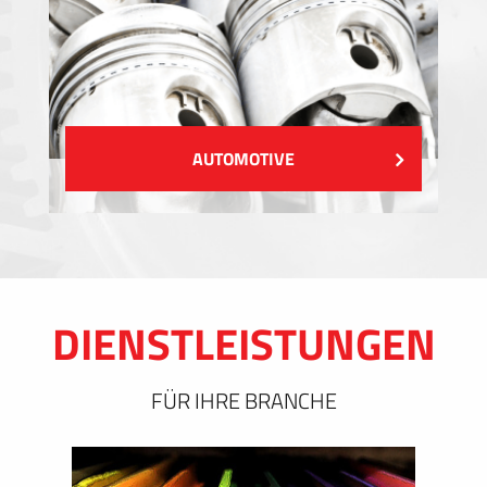
AUTOMOTIVE
DIENSTLEISTUNGEN
FÜR IHRE BRANCHE