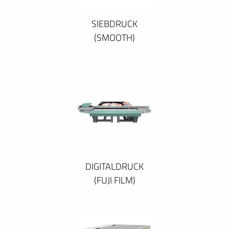
SIEBDRUCK
(SMOOTH)
DIGITALDRUCK
(FUJI FILM)