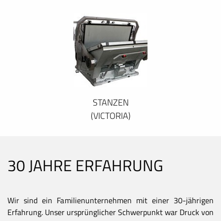
STANZEN
(VICTORIA)
30 JAHRE ERFAHRUNG
Wir sind ein Familienunternehmen mit einer 30-jährigen
Erfahrung. Unser ursprünglicher Schwerpunkt war Druck von