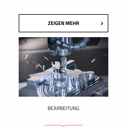
ZEIGEN MEHR
BEARBEITUNG