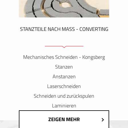
STANZTEILE NACH MASS - CONVERTING
Mechanisches Schneiden - Kongsberg
Stanzen
Anstanzen
Laserschneiden
Schneiden und zurückspulen
Laminieren
ZEIGEN MEHR