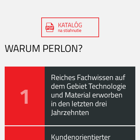
WARUM PERLON?
Reiches Fachwissen auf
1
dem Gebiet Technologie
und Material erworben
in den letzten drei
Jahrzehnten
Kundenorientierter