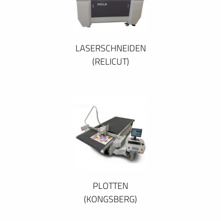
LASERSCHNEIDEN
(RELICUT)
PLOTTEN
(KONGSBERG)