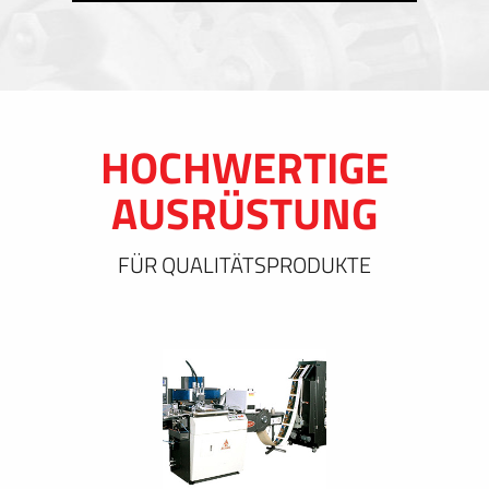
HOCHWERTIGE
AUSRÜSTUNG
FÜR QUALITÄTSPRODUKTE