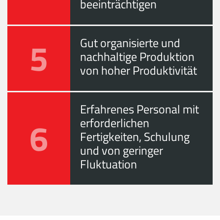
beeinträchtigen
5
Gut organisierte und
nachhaltige Produktion
von hoher Produktivität
Erfahrenes Personal mit
6
erforderlichen
Fertigkeiten, Schulung
und von geringer
Fluktuation