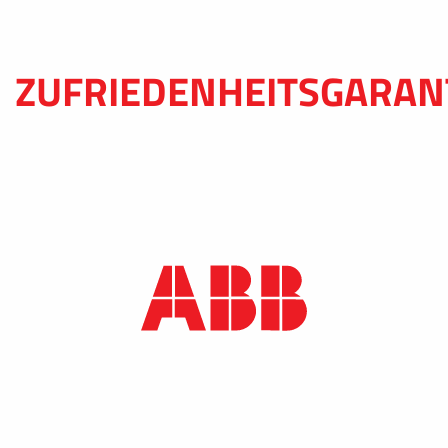
ZUFRIEDENHEITSGARAN