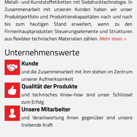
Metall- und Kunststoffetiketten mit Siebdrucktechnologie. In
Zusammenarbeit mit unseren Kunden haben wir unser
Produktportfolio und Produktionskapazitäten nach und nach
bis zum heutigen Stand erweitert, wenn zu den
Firmenhauptprodukten Steuerungselemente und Strukturen
aus flexiblen technischen Materialien zählen.
Mehr lesen >
Unternehmenswerte
Kunde
und die Zusammenarbeit mit ihm stehen im Zentrum
unserer Aufmerksamkeit
Qualität der Produkte
und technisches Know-how sind unser Schlüssel
zum Erfolg
Unsere Mitarbeiter
und Verantwortung ihnen gegenüber sind unsere
treibende Kraft