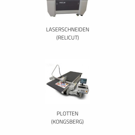
LASERSCHNEIDEN
(RELICUT)
PLOTTEN
(KONGSBERG)