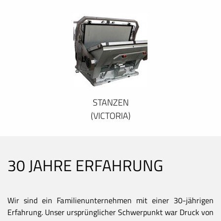
STANZEN
(VICTORIA)
30 JAHRE ERFAHRUNG
Wir sind ein Familienunternehmen mit einer 30-jährigen
Erfahrung. Unser ursprünglicher Schwerpunkt war Druck von