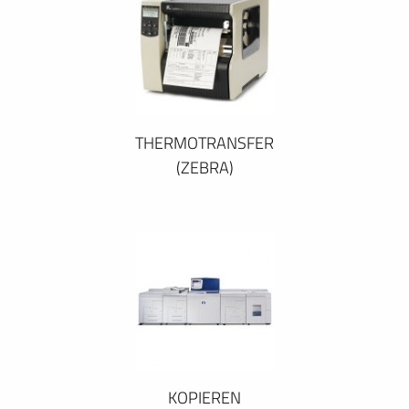
THERMOTRANSFER
(ZEBRA)
KOPIEREN