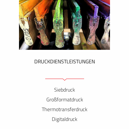
DRUCKDIENSTLEISTUNGEN
Siebdruck
Großformatdruck
Thermotransferdruck
Digitaldruck