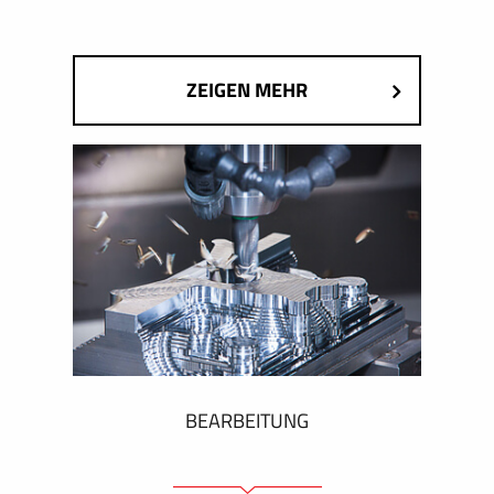
ZEIGEN MEHR
BEARBEITUNG