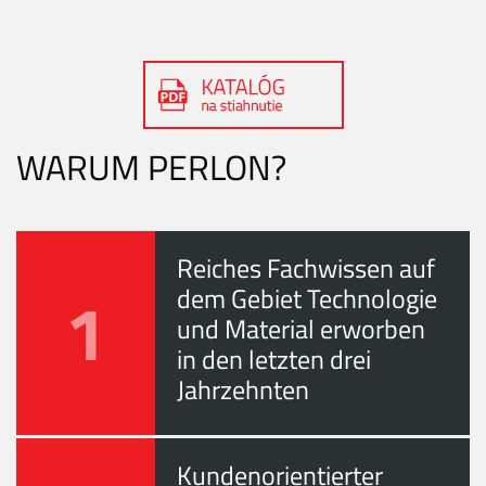
WARUM PERLON?
Reiches Fachwissen auf
1
dem Gebiet Technologie
und Material erworben
in den letzten drei
Jahrzehnten
Kundenorientierter