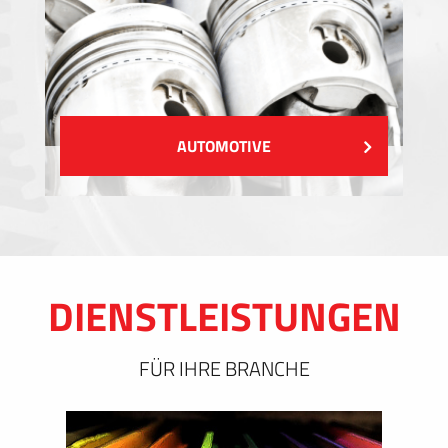
AUTOMOTIVE
DIENSTLEISTUNGEN
FÜR IHRE BRANCHE