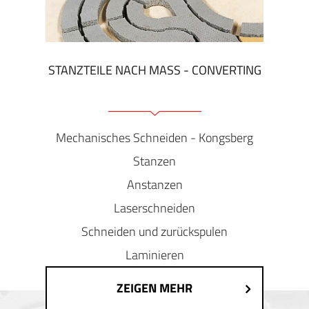
STANZTEILE NACH MASS - CONVERTING
Mechanisches Schneiden - Kongsberg
Stanzen
Anstanzen
Laserschneiden
Schneiden und zurückspulen
Laminieren
ZEIGEN MEHR