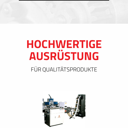
HOCHWERTIGE
AUSRÜSTUNG
FÜR QUALITÄTSPRODUKTE