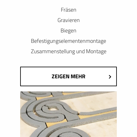
Fräsen
Gravieren
Biegen
Befestigungselementenmontage
Zusammenstellung und Montage
ZEIGEN MEHR