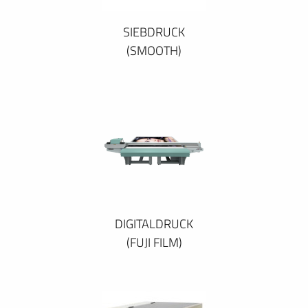
SIEBDRUCK
(SMOOTH)
DIGITALDRUCK
(FUJI FILM)