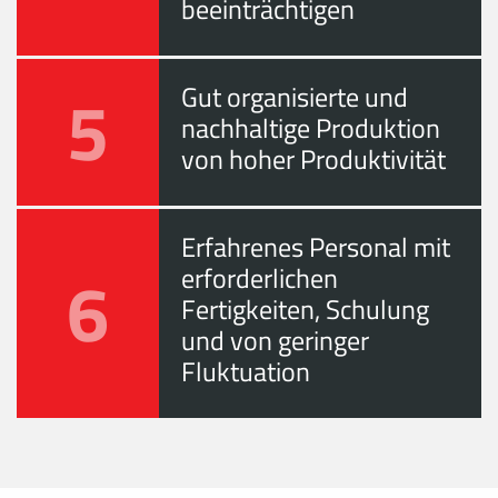
beeinträchtigen
5
Gut organisierte und
nachhaltige Produktion
von hoher Produktivität
Erfahrenes Personal mit
6
erforderlichen
Fertigkeiten, Schulung
und von geringer
Fluktuation