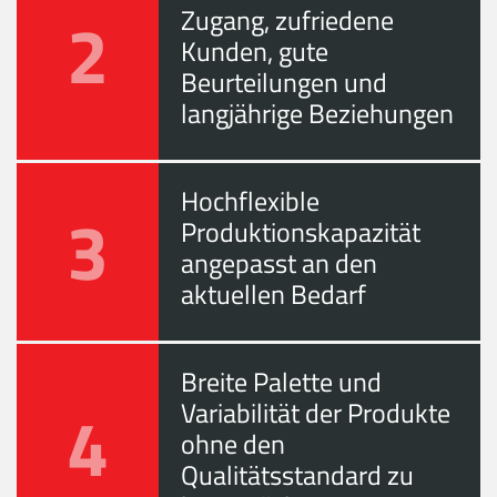
2
Zugang, zufriedene
Kunden, gute
Beurteilungen und
langjährige Beziehungen
Hochflexible
3
Produktionskapazität
angepasst an den
aktuellen Bedarf
Breite Palette und
4
Variabilität der Produkte
ohne den
Qualitätsstandard zu