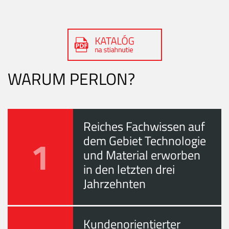
WARUM PERLON?
Reiches Fachwissen auf
1
dem Gebiet Technologie
und Material erworben
in den letzten drei
Jahrzehnten
Kundenorientierter