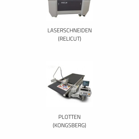
LASERSCHNEIDEN
(RELICUT)
PLOTTEN
(KONGSBERG)