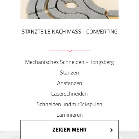
STANZTEILE NACH MASS - CONVERTING
Mechanisches Schneiden - Kongsberg
Stanzen
Anstanzen
Laserschneiden
Schneiden und zurückspulen
Laminieren
ZEIGEN MEHR