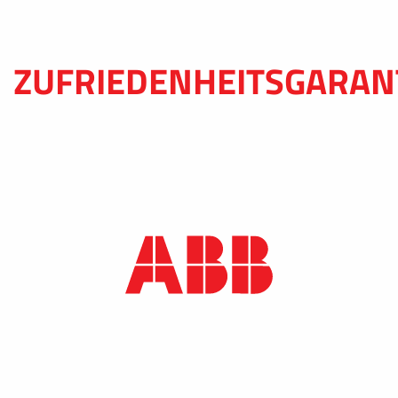
ZUFRIEDENHEITSGARAN