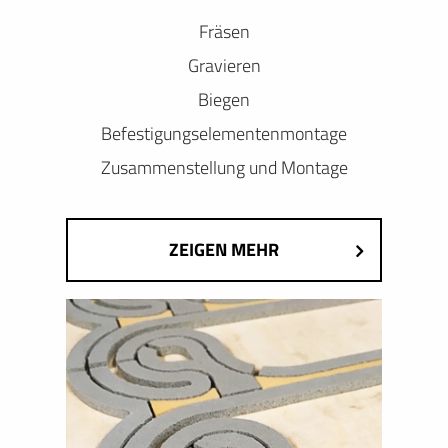
Fräsen
Gravieren
Biegen
Befestigungselementenmontage
Zusammenstellung und Montage
ZEIGEN MEHR