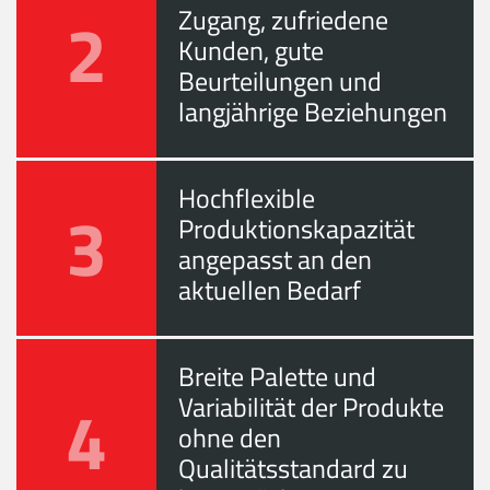
2
Zugang, zufriedene
Kunden, gute
Beurteilungen und
langjährige Beziehungen
Hochflexible
3
Produktionskapazität
angepasst an den
aktuellen Bedarf
Breite Palette und
4
Variabilität der Produkte
ohne den
Qualitätsstandard zu