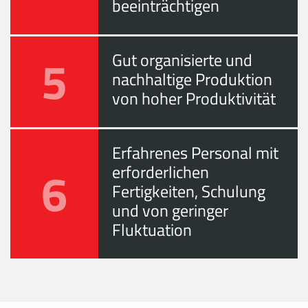
beeinträchtigen
5
Gut organisierte und
nachhaltige Produktion
von hoher Produktivität
Erfahrenes Personal mit
6
erforderlichen
Fertigkeiten, Schulung
und von geringer
Fluktuation