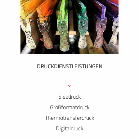
DRUCKDIENSTLEISTUNGEN
Siebdruck
Großformatdruck
Thermotransferdruck
Digitaldruck