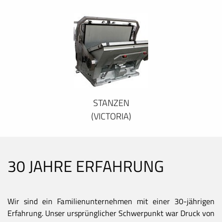
STANZEN
(VICTORIA)
30 JAHRE ERFAHRUNG
Wir sind ein Familienunternehmen mit einer 30-jährigen
Erfahrung. Unser ursprünglicher Schwerpunkt war Druck von