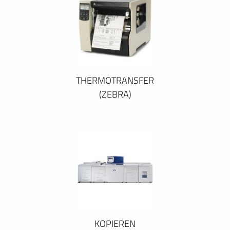
THERMOTRANSFER
(ZEBRA)
KOPIEREN