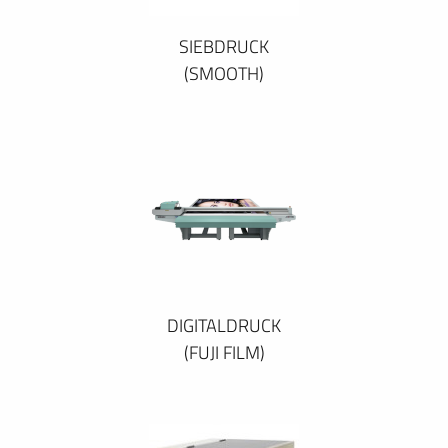
SIEBDRUCK
(SMOOTH)
DIGITALDRUCK
(FUJI FILM)