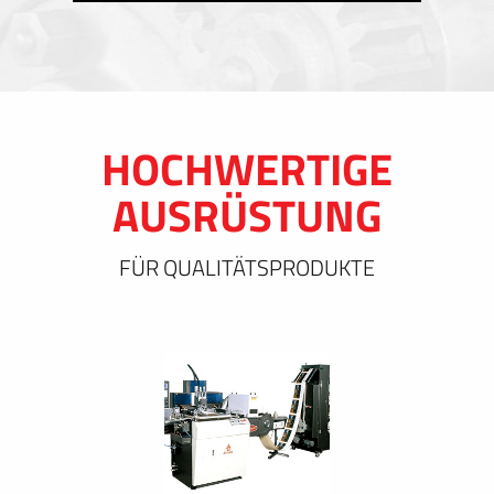
HOCHWERTIGE
AUSRÜSTUNG
FÜR QUALITÄTSPRODUKTE