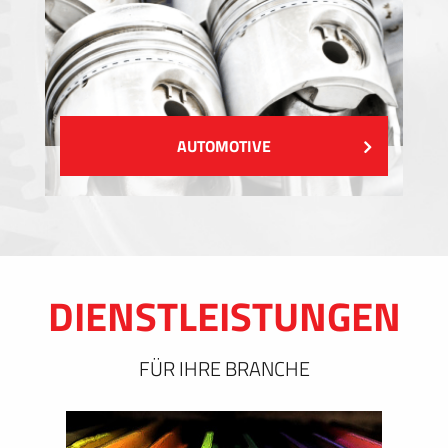
AUTOMOTIVE
DIENSTLEISTUNGEN
FÜR IHRE BRANCHE