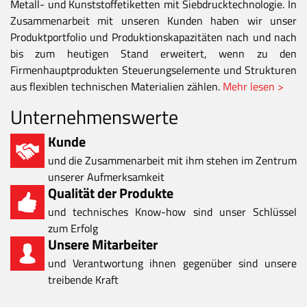
Metall- und Kunststoffetiketten mit Siebdrucktechnologie. In
Zusammenarbeit mit unseren Kunden haben wir unser
Produktportfolio und Produktionskapazitäten nach und nach
bis zum heutigen Stand erweitert, wenn zu den
Firmenhauptprodukten Steuerungselemente und Strukturen
aus flexiblen technischen Materialien zählen.
Mehr lesen >
Unternehmenswerte
Kunde
und die Zusammenarbeit mit ihm stehen im Zentrum
unserer Aufmerksamkeit
Qualität der Produkte
und technisches Know-how sind unser Schlüssel
zum Erfolg
Unsere Mitarbeiter
und Verantwortung ihnen gegenüber sind unsere
treibende Kraft