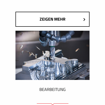
ZEIGEN MEHR
BEARBEITUNG