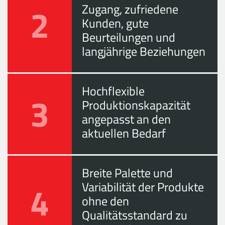
2
Zugang, zufriedene
Kunden, gute
Beurteilungen und
langjährige Beziehungen
Hochflexible
3
Produktionskapazität
angepasst an den
aktuellen Bedarf
Breite Palette und
4
Variabilität der Produkte
ohne den
Qualitätsstandard zu