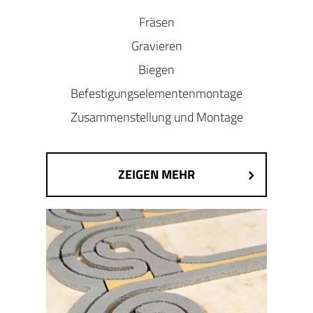
Fräsen
Gravieren
Biegen
Befestigungselementenmontage
Zusammenstellung und Montage
ZEIGEN MEHR