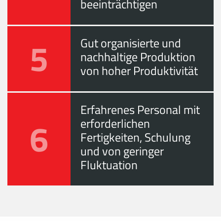
beeinträchtigen
5
Gut organisierte und
nachhaltige Produktion
von hoher Produktivität
Erfahrenes Personal mit
6
erforderlichen
Fertigkeiten, Schulung
und von geringer
Fluktuation