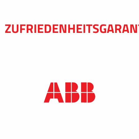
ZUFRIEDENHEITSGARAN