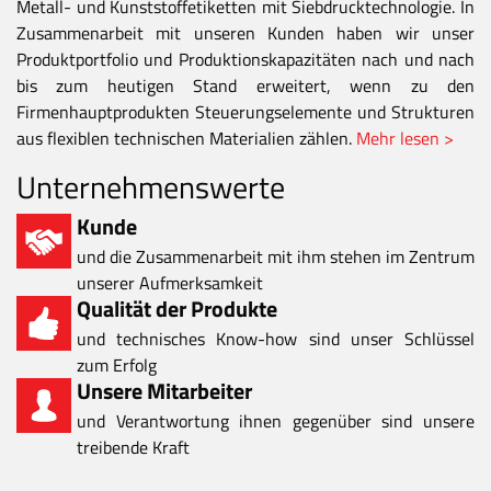
Metall- und Kunststoffetiketten mit Siebdrucktechnologie. In
Zusammenarbeit mit unseren Kunden haben wir unser
Produktportfolio und Produktionskapazitäten nach und nach
bis zum heutigen Stand erweitert, wenn zu den
Firmenhauptprodukten Steuerungselemente und Strukturen
aus flexiblen technischen Materialien zählen.
Mehr lesen >
Unternehmenswerte
Kunde
und die Zusammenarbeit mit ihm stehen im Zentrum
unserer Aufmerksamkeit
Qualität der Produkte
und technisches Know-how sind unser Schlüssel
zum Erfolg
Unsere Mitarbeiter
und Verantwortung ihnen gegenüber sind unsere
treibende Kraft