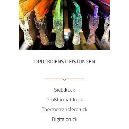
DRUCKDIENSTLEISTUNGEN
Siebdruck
Großformatdruck
Thermotransferdruck
Digitaldruck