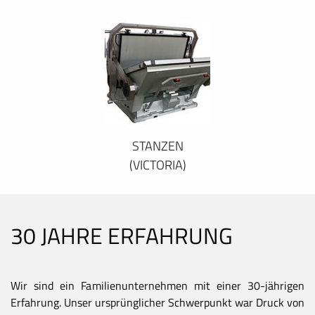
STANZEN
(VICTORIA)
30 JAHRE ERFAHRUNG
Wir sind ein Familienunternehmen mit einer 30-jährigen
Erfahrung. Unser ursprünglicher Schwerpunkt war Druck von