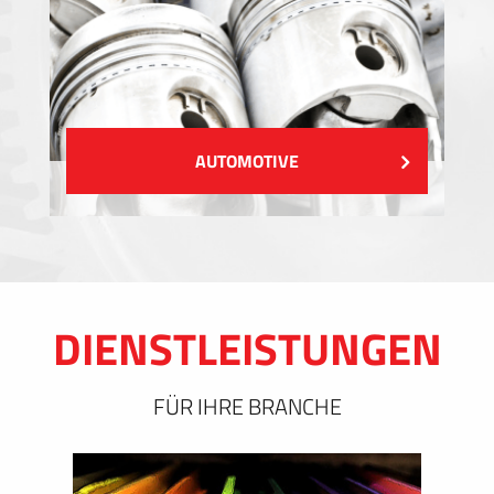
AUTOMOTIVE
DIENSTLEISTUNGEN
FÜR IHRE BRANCHE