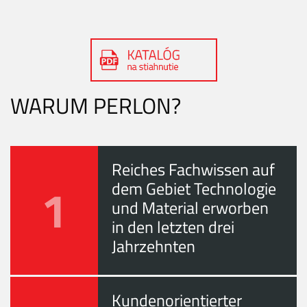
WARUM PERLON?
Reiches Fachwissen auf
1
dem Gebiet Technologie
und Material erworben
in den letzten drei
Jahrzehnten
Kundenorientierter