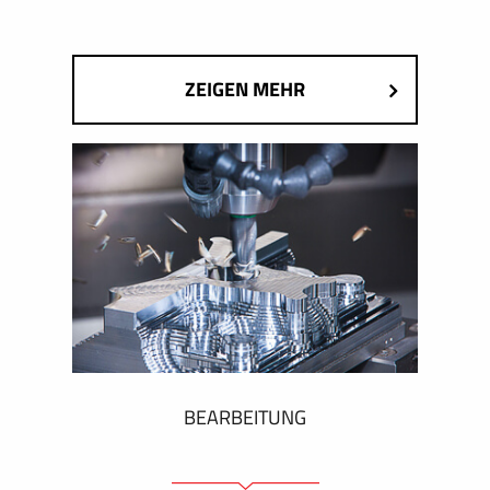
ZEIGEN MEHR
BEARBEITUNG