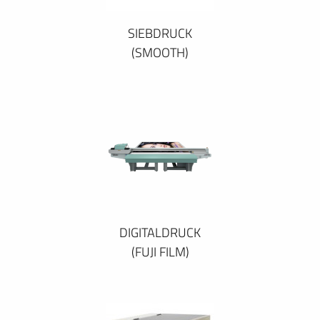
SIEBDRUCK
(SMOOTH)
DIGITALDRUCK
(FUJI FILM)