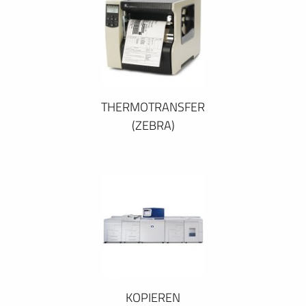
THERMOTRANSFER
(ZEBRA)
KOPIEREN