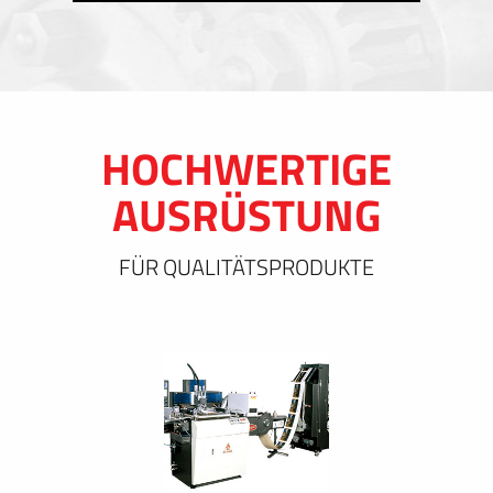
HOCHWERTIGE
AUSRÜSTUNG
FÜR QUALITÄTSPRODUKTE