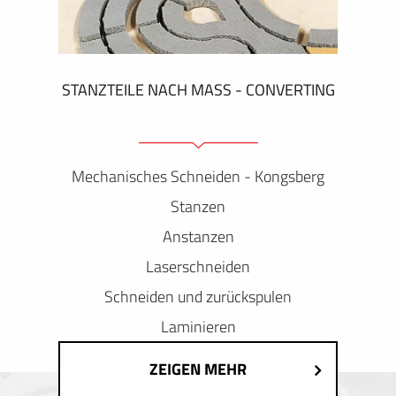
STANZTEILE NACH MASS - CONVERTING
Mechanisches Schneiden - Kongsberg
Stanzen
Anstanzen
Laserschneiden
Schneiden und zurückspulen
Laminieren
ZEIGEN MEHR