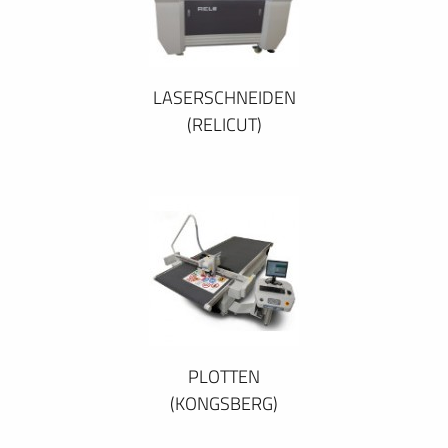
LASERSCHNEIDEN
(RELICUT)
PLOTTEN
(KONGSBERG)