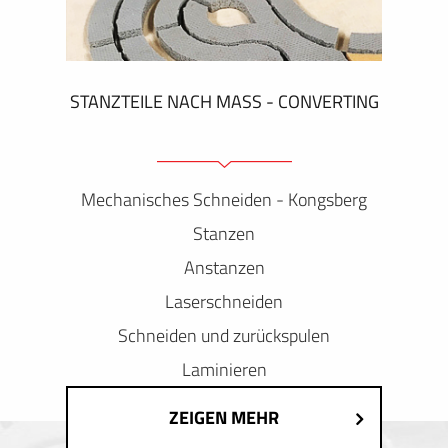
STANZTEILE NACH MASS - CONVERTING
Mechanisches Schneiden - Kongsberg
Stanzen
Anstanzen
Laserschneiden
Schneiden und zurückspulen
Laminieren
ZEIGEN MEHR