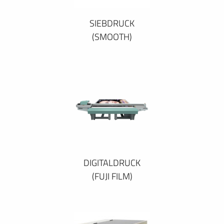
SIEBDRUCK
(SMOOTH)
DIGITALDRUCK
(FUJI FILM)