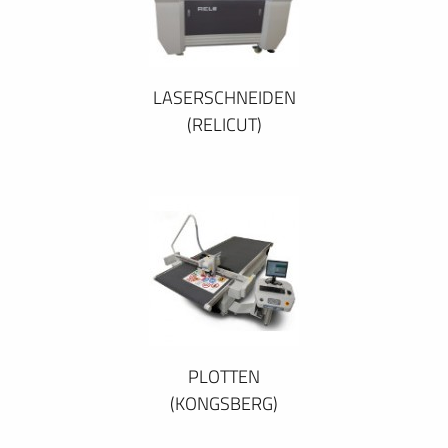
LASERSCHNEIDEN
(RELICUT)
PLOTTEN
(KONGSBERG)