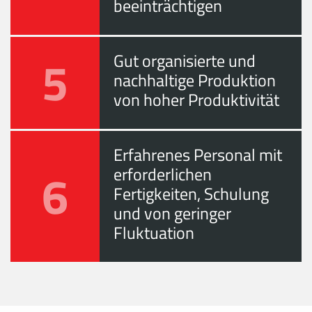
beeinträchtigen
5
Gut organisierte und
nachhaltige Produktion
von hoher Produktivität
Erfahrenes Personal mit
6
erforderlichen
Fertigkeiten, Schulung
und von geringer
Fluktuation