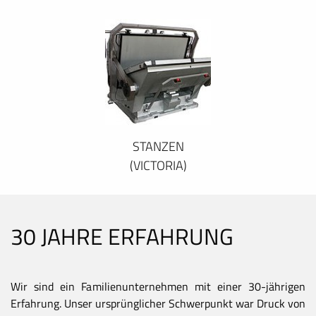
STANZEN
(VICTORIA)
30 JAHRE ERFAHRUNG
Wir sind ein Familienunternehmen mit einer 30-jährigen
Erfahrung. Unser ursprünglicher Schwerpunkt war Druck von