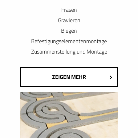
Fräsen
Gravieren
Biegen
Befestigungselementenmontage
Zusammenstellung und Montage
ZEIGEN MEHR