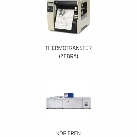
THERMOTRANSFER
(ZEBRA)
KOPIEREN