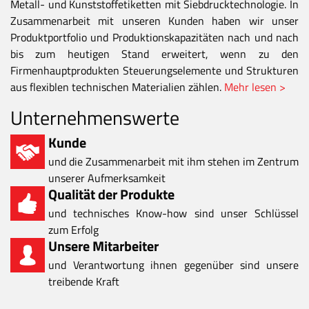
Metall- und Kunststoffetiketten mit Siebdrucktechnologie. In
Zusammenarbeit mit unseren Kunden haben wir unser
Produktportfolio und Produktionskapazitäten nach und nach
bis zum heutigen Stand erweitert, wenn zu den
Firmenhauptprodukten Steuerungselemente und Strukturen
aus flexiblen technischen Materialien zählen.
Mehr lesen >
Unternehmenswerte
Kunde
und die Zusammenarbeit mit ihm stehen im Zentrum
unserer Aufmerksamkeit
Qualität der Produkte
und technisches Know-how sind unser Schlüssel
zum Erfolg
Unsere Mitarbeiter
und Verantwortung ihnen gegenüber sind unsere
treibende Kraft