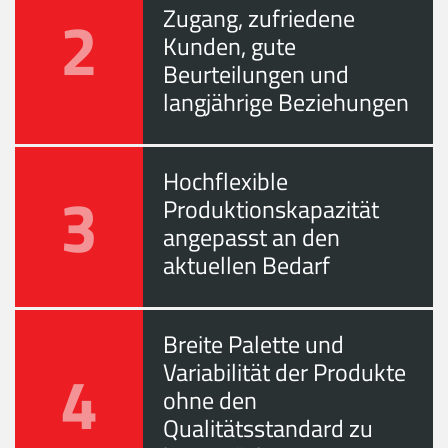
2
Zugang, zufriedene
Kunden, gute
Beurteilungen und
langjährige Beziehungen
Hochflexible
3
Produktionskapazität
angepasst an den
aktuellen Bedarf
Breite Palette und
4
Variabilität der Produkte
ohne den
Qualitätsstandard zu