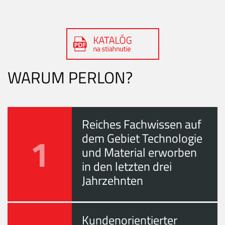
WARUM PERLON?
Reiches Fachwissen auf
1
dem Gebiet Technologie
und Material erworben
in den letzten drei
Jahrzehnten
Kundenorientierter