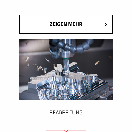
ZEIGEN MEHR
BEARBEITUNG