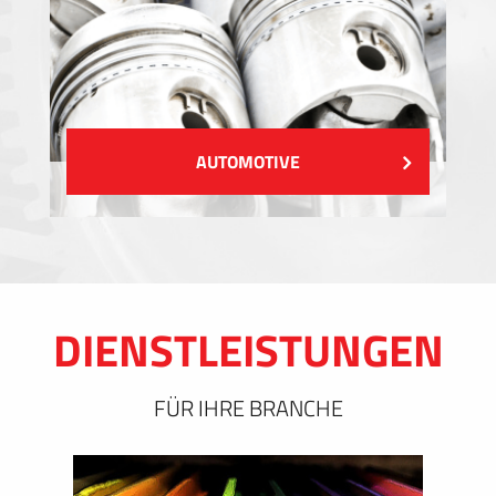
AUTOMOTIVE
DIENSTLEISTUNGEN
FÜR IHRE BRANCHE