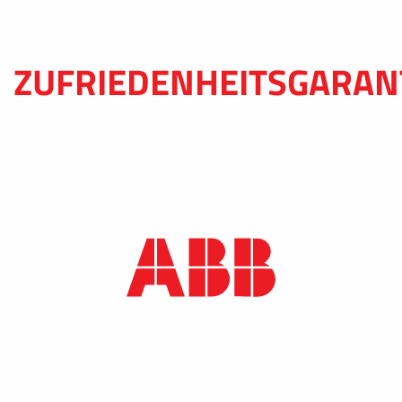
ZUFRIEDENHEITSGARAN