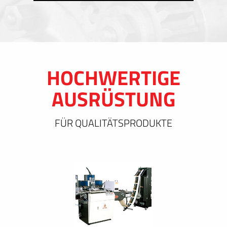
HOCHWERTIGE
AUSRÜSTUNG
FÜR QUALITÄTSPRODUKTE