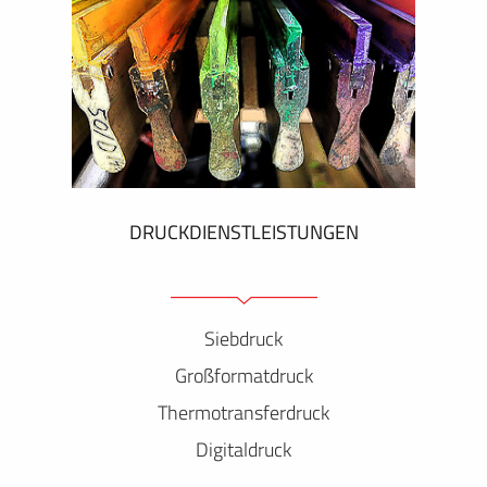
DRUCKDIENSTLEISTUNGEN
Siebdruck
Großformatdruck
Thermotransferdruck
Digitaldruck