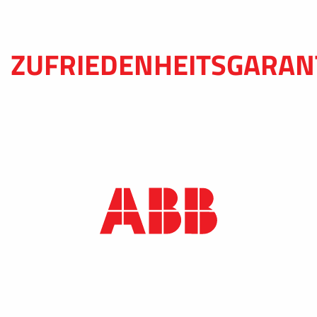
ZUFRIEDENHEITSGARAN