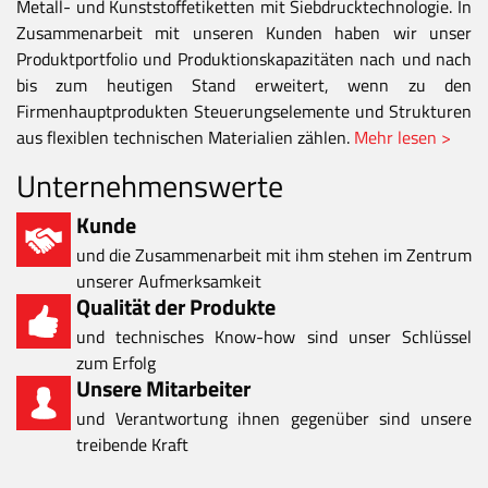
Metall- und Kunststoffetiketten mit Siebdrucktechnologie. In
Zusammenarbeit mit unseren Kunden haben wir unser
Produktportfolio und Produktionskapazitäten nach und nach
bis zum heutigen Stand erweitert, wenn zu den
Firmenhauptprodukten Steuerungselemente und Strukturen
aus flexiblen technischen Materialien zählen.
Mehr lesen >
Unternehmenswerte
Kunde
und die Zusammenarbeit mit ihm stehen im Zentrum
unserer Aufmerksamkeit
Qualität der Produkte
und technisches Know-how sind unser Schlüssel
zum Erfolg
Unsere Mitarbeiter
und Verantwortung ihnen gegenüber sind unsere
treibende Kraft