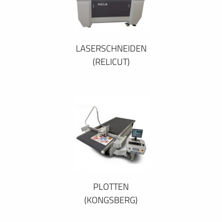
LASERSCHNEIDEN
(RELICUT)
PLOTTEN
(KONGSBERG)