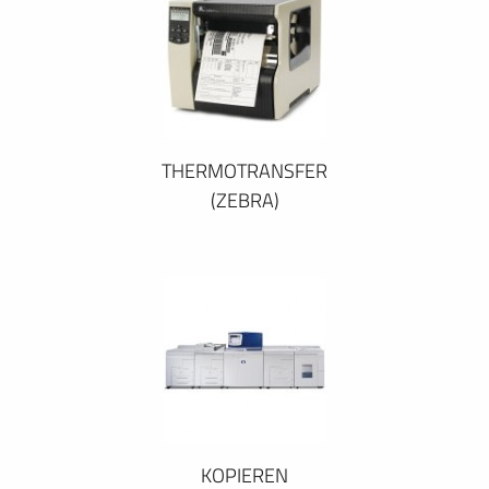
THERMOTRANSFER
(ZEBRA)
KOPIEREN