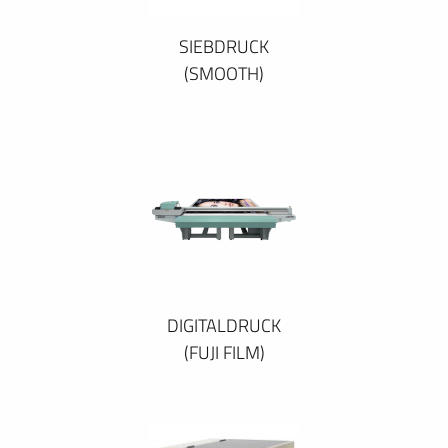
SIEBDRUCK
(SMOOTH)
DIGITALDRUCK
(FUJI FILM)