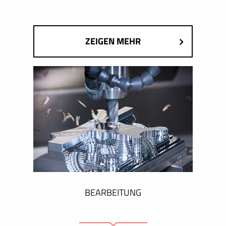
ZEIGEN MEHR
BEARBEITUNG