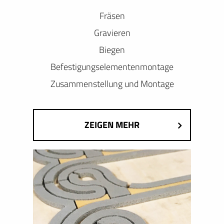
Fräsen
Gravieren
Biegen
Befestigungselementenmontage
Zusammenstellung und Montage
ZEIGEN MEHR