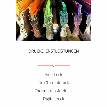
DRUCKDIENSTLEISTUNGEN
Siebdruck
Großformatdruck
Thermotransferdruck
Digitaldruck