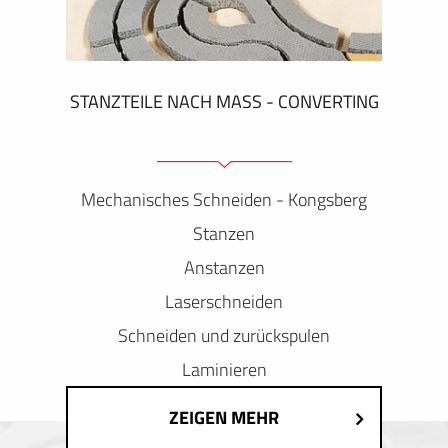
STANZTEILE NACH MASS - CONVERTING
Mechanisches Schneiden - Kongsberg
Stanzen
Anstanzen
Laserschneiden
Schneiden und zurückspulen
Laminieren
ZEIGEN MEHR