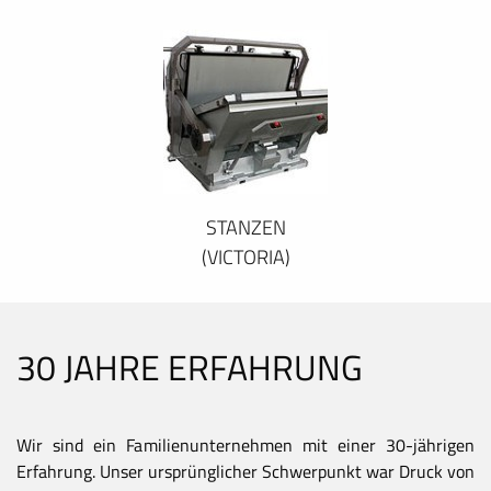
STANZEN
(VICTORIA)
30 JAHRE ERFAHRUNG
Wir sind ein Familienunternehmen mit einer 30-jährigen
Erfahrung. Unser ursprünglicher Schwerpunkt war Druck von