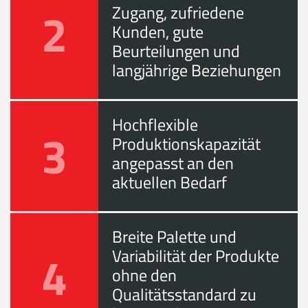
2
Zugang, zufriedene
Kunden, gute
Beurteilungen und
langjährige Beziehungen
Hochflexible
3
Produktionskapazität
angepasst an den
aktuellen Bedarf
Breite Palette und
4
Variabilität der Produkte
ohne den
Qualitätsstandard zu