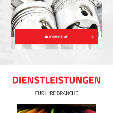
AUTOMOTIVE
DIENSTLEISTUNGEN
FÜR IHRE BRANCHE