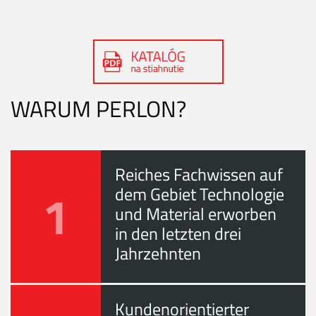
WARUM PERLON?
Reiches Fachwissen auf
1
dem Gebiet Technologie
und Material erworben
in den letzten drei
Jahrzehnten
Kundenorientierter