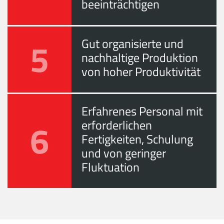
beeinträchtigen
5
Gut organisierte und
nachhaltige Produktion
von hoher Produktivität
Erfahrenes Personal mit
6
erforderlichen
Fertigkeiten, Schulung
und von geringer
Fluktuation