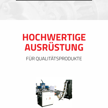
HOCHWERTIGE
AUSRÜSTUNG
FÜR QUALITÄTSPRODUKTE