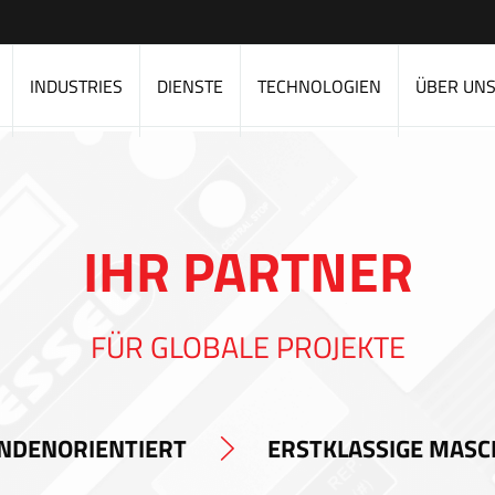
INDUSTRIES
DIENSTE
TECHNOLOGIEN
ÜBER UN
IHR PARTNER
FÜR GLOBALE PROJEKTE
NDENORIENTIERT
ERSTKLASSIGE MASC