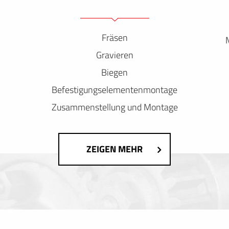
Fräsen
Gravieren
Biegen
Befestigungselementenmontage
Zusammenstellung und Montage
ZEIGEN MEHR