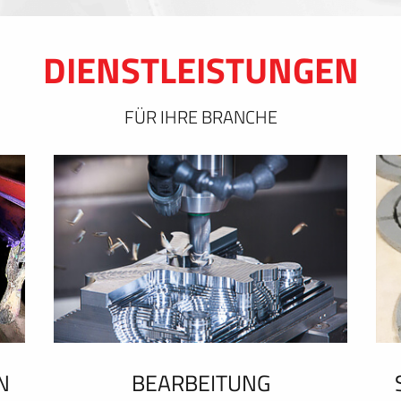
DIENSTLEISTUNGEN
FÜR IHRE BRANCHE
N
BEARBEITUNG