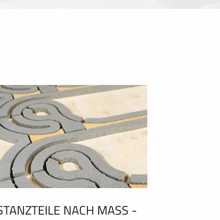
STANZTEILE NACH MASS - C