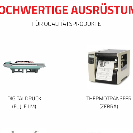
OCHWERTIGE AUSRÜSTU
FÜR QUALITÄTSPRODUKTE
DIGITALDRUCK
THERMOTRANSFER
(FUJI FILM)
(ZEBRA)