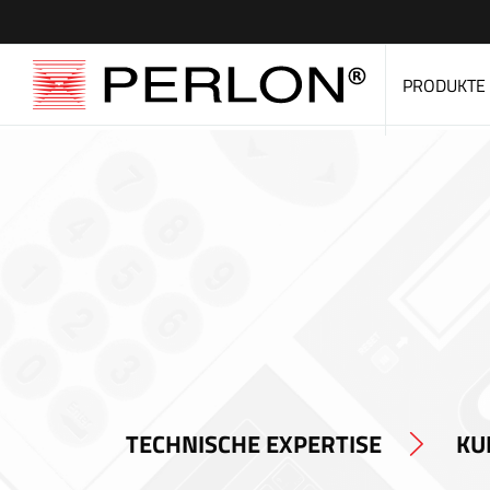
PRODUKTE
TECHNISCHE EXPERTISE
KU