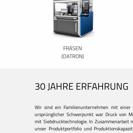
FRÄSEN
(DATRON)
30 JAHRE ERFAHRUNG
Wir sind ein Familienunternehmen mit einer 
ursprünglicher Schwerpunkt war Druck von Met
mit Siebdrucktechnologie. In Zusammenarbeit 
unser Produktportfolio und Produktionskapaz