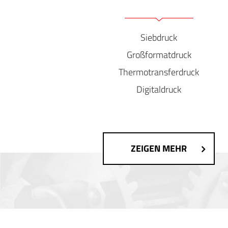
Siebdruck
Großformatdruck
Thermotransferdruck
Digitaldruck
ZEIGEN MEHR