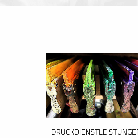
DRUCKDIENSTLEISTUNGE