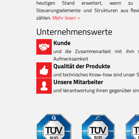
heutigen Stand erweitert, wenn zu d
Steuerungselemente und Strukturen aus flexi
zählen.
Mehr lesen >
Unternehmenswerte
Kunde
und die Zusammenarbeit mit ihm 
Aufmerksamkeit
Qualität der Produkte
und technisches Know-how sind unser S
Unsere Mitarbeiter
und Verantwortung ihnen gegenüber sind