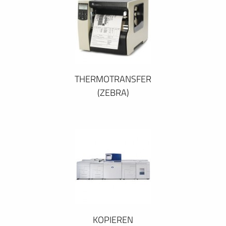
THERMOTRANSFER
(ZEBRA)
KOPIEREN