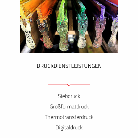
DRUCKDIENSTLEISTUNGEN
Siebdruck
Großformatdruck
Thermotransferdruck
Digitaldruck