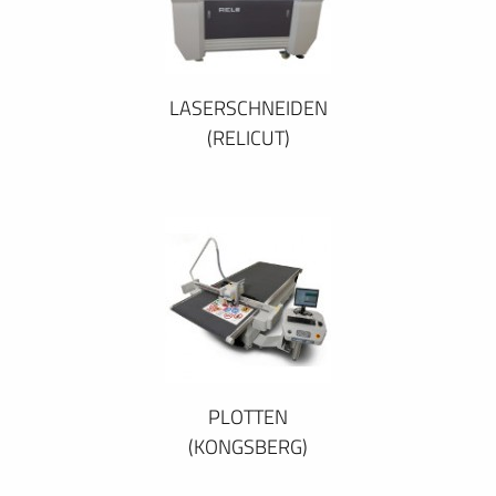
LASERSCHNEIDEN
(RELICUT)
PLOTTEN
(KONGSBERG)