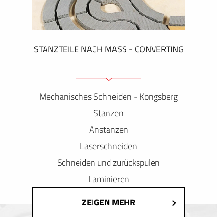
STANZTEILE NACH MASS - CONVERTING
Mechanisches Schneiden - Kongsberg
Stanzen
Anstanzen
Laserschneiden
Schneiden und zurückspulen
Laminieren
ZEIGEN MEHR