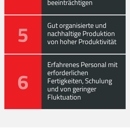
beeinträchtigen
5
Gut organisierte und
nachhaltige Produktion
von hoher Produktivität
Erfahrenes Personal mit
6
erforderlichen
Fertigkeiten, Schulung
und von geringer
Fluktuation