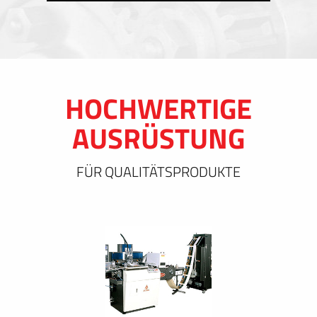
HOCHWERTIGE
AUSRÜSTUNG
FÜR QUALITÄTSPRODUKTE