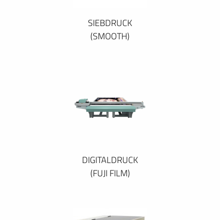
SIEBDRUCK
(SMOOTH)
DIGITALDRUCK
(FUJI FILM)