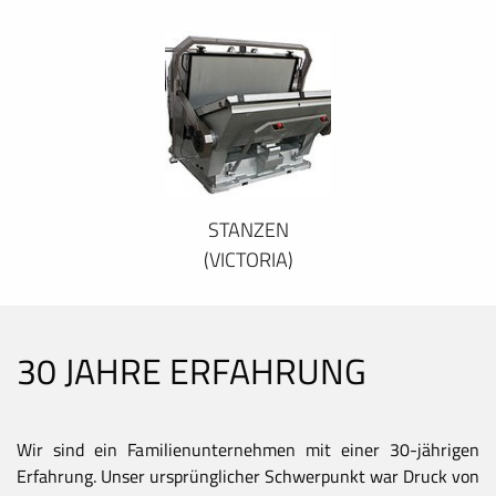
STANZEN
(VICTORIA)
30 JAHRE ERFAHRUNG
Wir sind ein Familienunternehmen mit einer 30-jährigen
Erfahrung. Unser ursprünglicher Schwerpunkt war Druck von