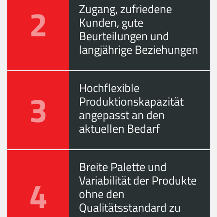
2
Zugang, zufriedene
Kunden, gute
Beurteilungen und
langjährige Beziehungen
Hochflexible
3
Produktionskapazität
angepasst an den
aktuellen Bedarf
Breite Palette und
4
Variabilität der Produkte
ohne den
Qualitätsstandard zu