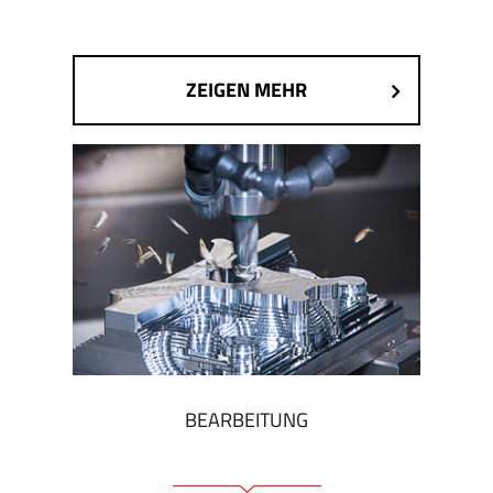
ZEIGEN MEHR
BEARBEITUNG