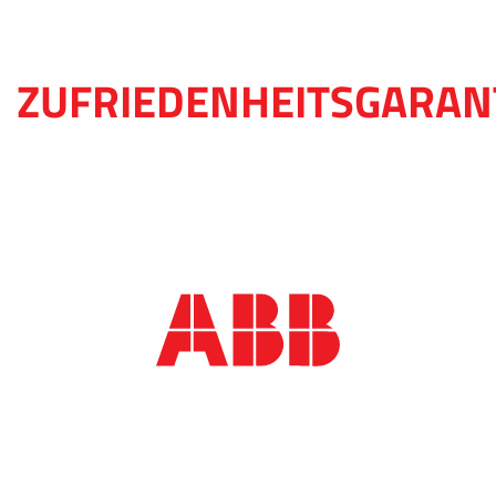
ZUFRIEDENHEITSGARAN