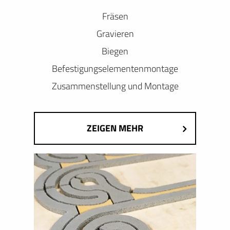
Fräsen
Gravieren
Biegen
Befestigungselementenmontage
Zusammenstellung und Montage
ZEIGEN MEHR