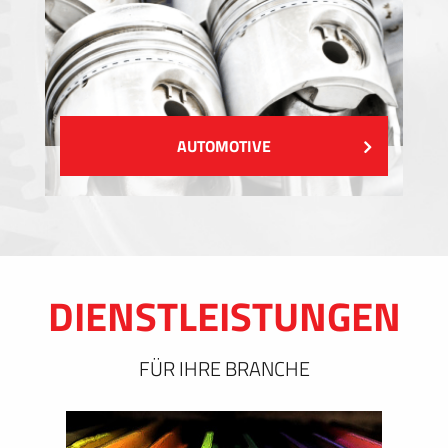
AUTOMOTIVE
DIENSTLEISTUNGEN
FÜR IHRE BRANCHE