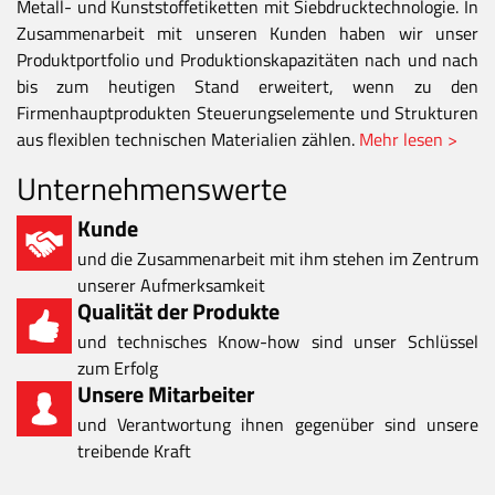
Metall- und Kunststoffetiketten mit Siebdrucktechnologie. In
Zusammenarbeit mit unseren Kunden haben wir unser
Produktportfolio und Produktionskapazitäten nach und nach
bis zum heutigen Stand erweitert, wenn zu den
Firmenhauptprodukten Steuerungselemente und Strukturen
aus flexiblen technischen Materialien zählen.
Mehr lesen >
Unternehmenswerte
Kunde
und die Zusammenarbeit mit ihm stehen im Zentrum
unserer Aufmerksamkeit
Qualität der Produkte
und technisches Know-how sind unser Schlüssel
zum Erfolg
Unsere Mitarbeiter
und Verantwortung ihnen gegenüber sind unsere
treibende Kraft