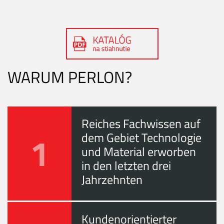
WARUM PERLON?
Reiches Fachwissen auf
1
dem Gebiet Technologie
und Material erworben
in den letzten drei
Jahrzehnten
Kundenorientierter