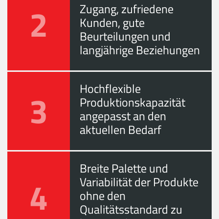
2
Zugang, zufriedene
Kunden, gute
Beurteilungen und
langjährige Beziehungen
Hochflexible
3
Produktionskapazität
angepasst an den
aktuellen Bedarf
Breite Palette und
4
Variabilität der Produkte
ohne den
Qualitätsstandard zu