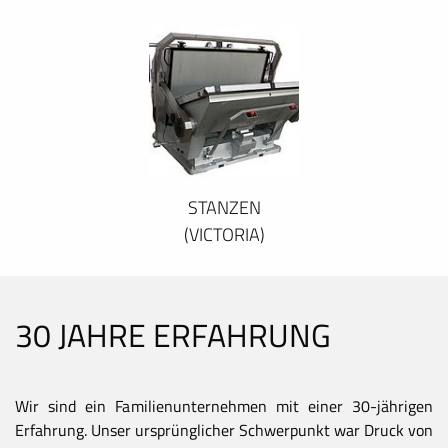
STANZEN
(VICTORIA)
30 JAHRE ERFAHRUNG
Wir sind ein Familienunternehmen mit einer 30-jährigen
Erfahrung. Unser ursprünglicher Schwerpunkt war Druck von