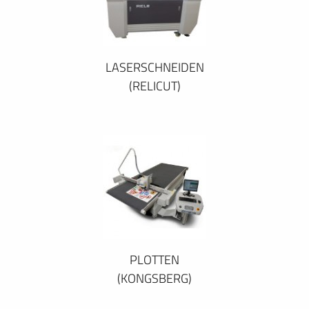
LASERSCHNEIDEN
(RELICUT)
PLOTTEN
(KONGSBERG)