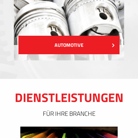
AUTOMOTIVE
DIENSTLEISTUNGEN
FÜR IHRE BRANCHE