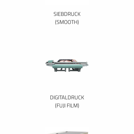
SIEBDRUCK
(SMOOTH)
DIGITALDRUCK
(FUJI FILM)