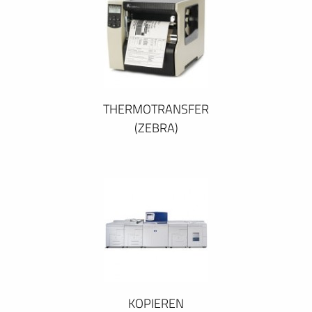
THERMOTRANSFER
(ZEBRA)
KOPIEREN