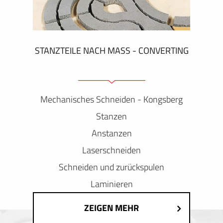
STANZTEILE NACH MASS - CONVERTING
Mechanisches Schneiden - Kongsberg
Stanzen
Anstanzen
Laserschneiden
Schneiden und zurückspulen
Laminieren
ZEIGEN MEHR