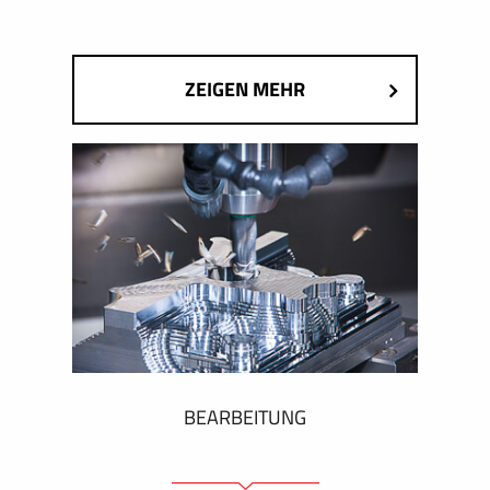
ZEIGEN MEHR
BEARBEITUNG