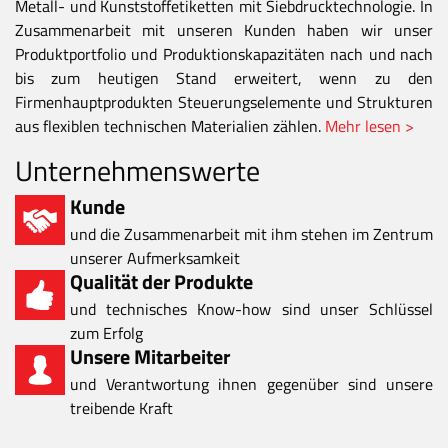
Metall- und Kunststoffetiketten mit Siebdrucktechnologie. In
Zusammenarbeit mit unseren Kunden haben wir unser
Produktportfolio und Produktionskapazitäten nach und nach
bis zum heutigen Stand erweitert, wenn zu den
Firmenhauptprodukten Steuerungselemente und Strukturen
aus flexiblen technischen Materialien zählen.
Mehr lesen >
Unternehmenswerte
Kunde
und die Zusammenarbeit mit ihm stehen im Zentrum
unserer Aufmerksamkeit
Qualität der Produkte
und technisches Know-how sind unser Schlüssel
zum Erfolg
Unsere Mitarbeiter
und Verantwortung ihnen gegenüber sind unsere
treibende Kraft