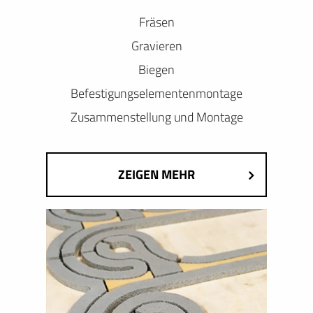
Fräsen
Gravieren
Biegen
Befestigungselementenmontage
Zusammenstellung und Montage
ZEIGEN MEHR