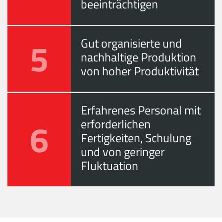
beeinträchtigen
5
Gut organisierte und
nachhaltige Produktion
von hoher Produktivität
Erfahrenes Personal mit
6
erforderlichen
Fertigkeiten, Schulung
und von geringer
Fluktuation