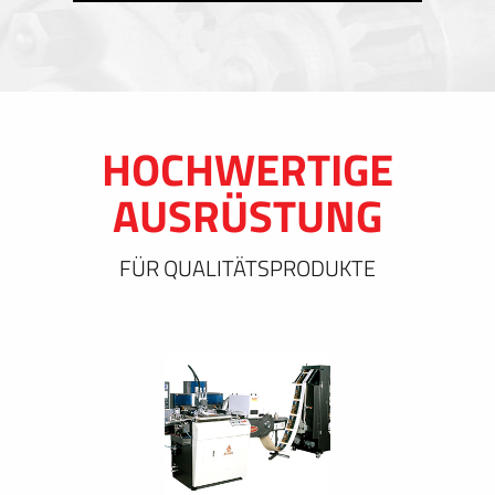
HOCHWERTIGE
AUSRÜSTUNG
FÜR QUALITÄTSPRODUKTE