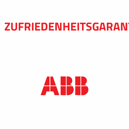
ZUFRIEDENHEITSGARAN