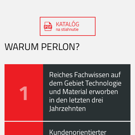
WARUM PERLON?
Reiches Fachwissen auf
1
dem Gebiet Technologie
und Material erworben
in den letzten drei
Jahrzehnten
Kundenorientierter