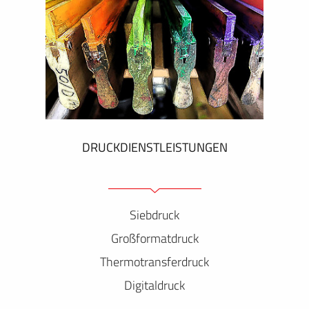
DRUCKDIENSTLEISTUNGEN
Siebdruck
Großformatdruck
Thermotransferdruck
Digitaldruck