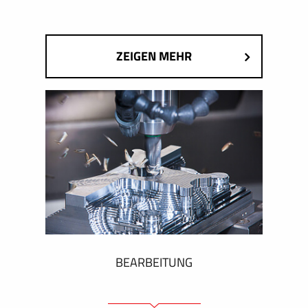
ZEIGEN MEHR
BEARBEITUNG