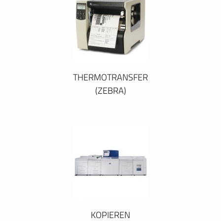
THERMOTRANSFER
(ZEBRA)
KOPIEREN