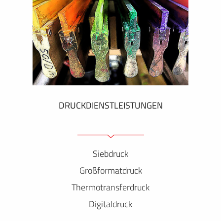
DRUCKDIENSTLEISTUNGEN
Siebdruck
Großformatdruck
Thermotransferdruck
Digitaldruck