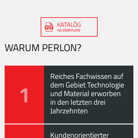
WARUM PERLON?
Reiches Fachwissen auf
1
dem Gebiet Technologie
und Material erworben
in den letzten drei
Jahrzehnten
Kundenorientierter