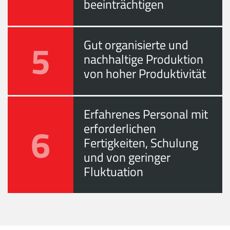
beeinträchtigen
5
Gut organisierte und
nachhaltige Produktion
von hoher Produktivität
Erfahrenes Personal mit
6
erforderlichen
Fertigkeiten, Schulung
und von geringer
Fluktuation