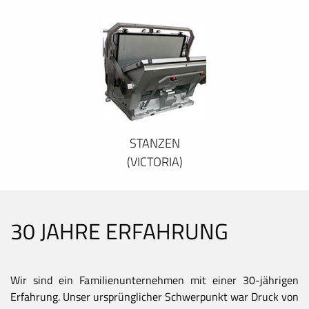
STANZEN
(VICTORIA)
30 JAHRE ERFAHRUNG
Wir sind ein Familienunternehmen mit einer 30-jährigen
Erfahrung. Unser ursprünglicher Schwerpunkt war Druck von