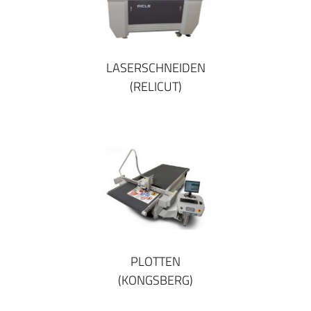
LASERSCHNEIDEN
(RELICUT)
PLOTTEN
(KONGSBERG)