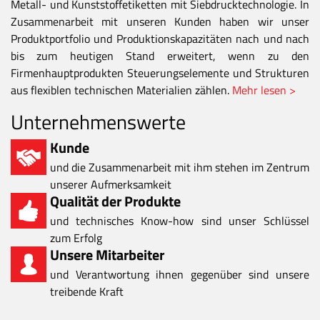
Metall- und Kunststoffetiketten mit Siebdrucktechnologie. In
Zusammenarbeit mit unseren Kunden haben wir unser
Produktportfolio und Produktionskapazitäten nach und nach
bis zum heutigen Stand erweitert, wenn zu den
Firmenhauptprodukten Steuerungselemente und Strukturen
aus flexiblen technischen Materialien zählen.
Mehr lesen >
Unternehmenswerte
Kunde
und die Zusammenarbeit mit ihm stehen im Zentrum
unserer Aufmerksamkeit
Qualität der Produkte
und technisches Know-how sind unser Schlüssel
zum Erfolg
Unsere Mitarbeiter
und Verantwortung ihnen gegenüber sind unsere
treibende Kraft