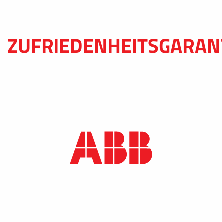
ZUFRIEDENHEITSGARAN