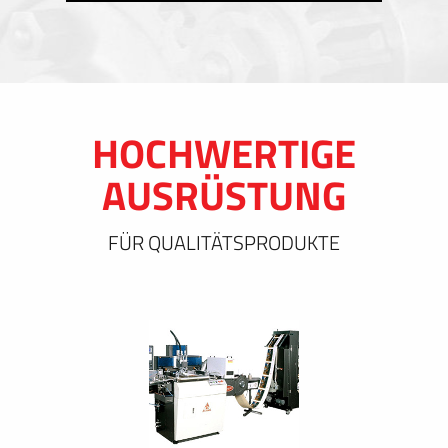
HOCHWERTIGE
AUSRÜSTUNG
FÜR QUALITÄTSPRODUKTE