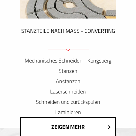
STANZTEILE NACH MASS - CONVERTING
Mechanisches Schneiden - Kongsberg
Stanzen
Anstanzen
Laserschneiden
Schneiden und zurückspulen
Laminieren
ZEIGEN MEHR