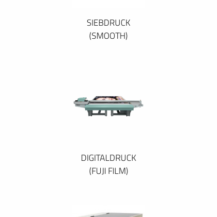
SIEBDRUCK
(SMOOTH)
DIGITALDRUCK
(FUJI FILM)