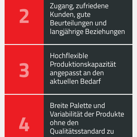
2
Zugang, zufriedene
Kunden, gute
Beurteilungen und
langjährige Beziehungen
Hochflexible
3
Produktionskapazität
angepasst an den
aktuellen Bedarf
Breite Palette und
4
Variabilität der Produkte
ohne den
Qualitätsstandard zu