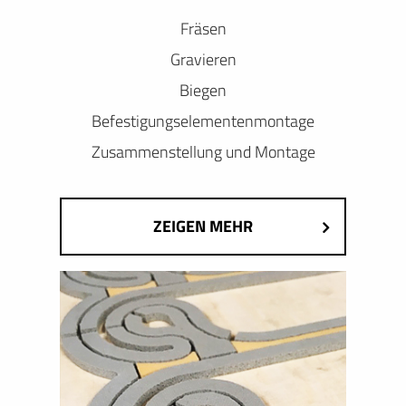
Fräsen
Gravieren
Biegen
Befestigungselementenmontage
Zusammenstellung und Montage
ZEIGEN MEHR