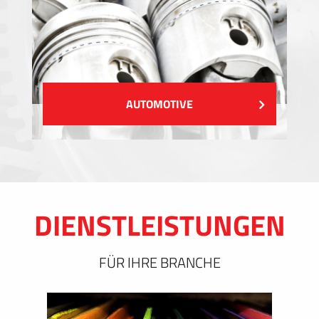
AUTOMOTIVE
DIENSTLEISTUNGEN
FÜR IHRE BRANCHE