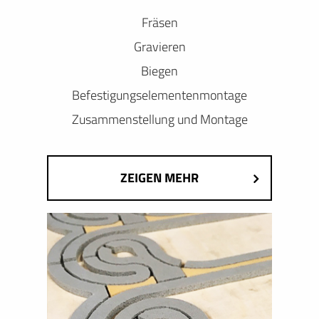
Fräsen
Gravieren
Biegen
Befestigungselementenmontage
Zusammenstellung und Montage
ZEIGEN MEHR