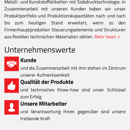
Metall- und Kunststoffetiketten mit Siebdrucktechnologie. In
Zusammenarbeit mit unseren Kunden haben wir unser
Produktportfolio und Produktionskapazitäten nach und nach
bis zum heutigen Stand erweitert, wenn zu den
Firmenhauptprodukten Steuerungselemente und Strukturen
aus flexiblen technischen Materialien zählen.
Mehr lesen >
Unternehmenswerte
Kunde
und die Zusammenarbeit mit ihm stehen im Zentrum
unserer Aufmerksamkeit
Qualität der Produkte
und technisches Know-how sind unser Schlüssel
zum Erfolg
Unsere Mitarbeiter
und Verantwortung ihnen gegenüber sind unsere
treibende Kraft