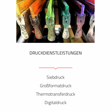
DRUCKDIENSTLEISTUNGEN
Siebdruck
Großformatdruck
Thermotransferdruck
Digitaldruck