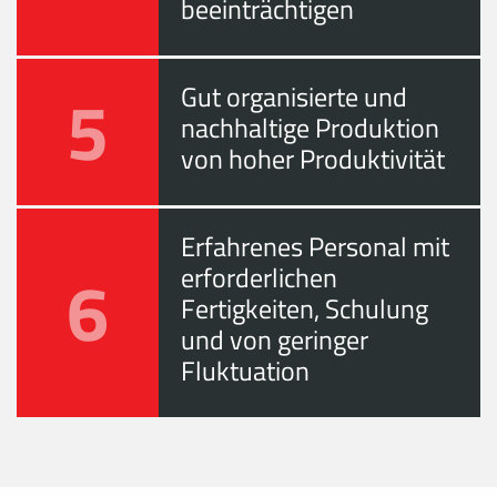
beeinträchtigen
5
Gut organisierte und
nachhaltige Produktion
von hoher Produktivität
Erfahrenes Personal mit
6
erforderlichen
Fertigkeiten, Schulung
und von geringer
Fluktuation