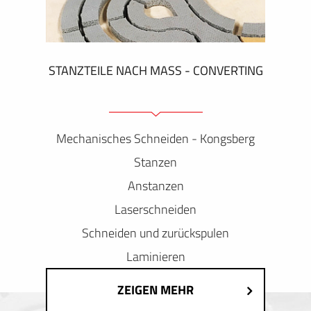
STANZTEILE NACH MASS - CONVERTING
Mechanisches Schneiden - Kongsberg
Stanzen
Anstanzen
Laserschneiden
Schneiden und zurückspulen
Laminieren
ZEIGEN MEHR