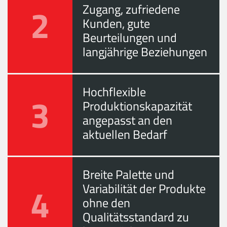
2
Zugang, zufriedene
Kunden, gute
Beurteilungen und
langjährige Beziehungen
Hochflexible
3
Produktionskapazität
angepasst an den
aktuellen Bedarf
Breite Palette und
4
Variabilität der Produkte
ohne den
Qualitätsstandard zu