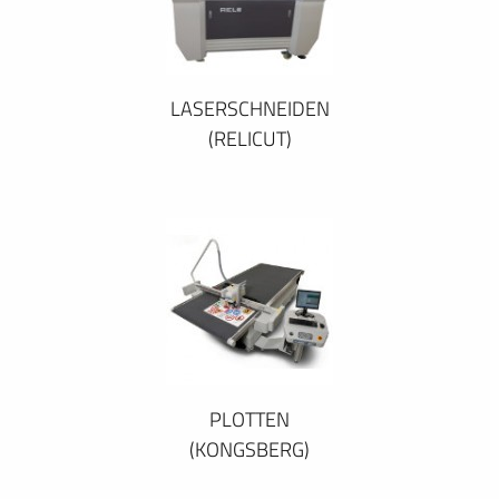
LASERSCHNEIDEN
(RELICUT)
PLOTTEN
(KONGSBERG)