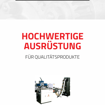
HOCHWERTIGE
AUSRÜSTUNG
FÜR QUALITÄTSPRODUKTE