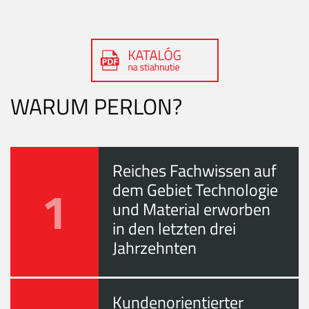
WARUM PERLON?
Reiches Fachwissen auf
1
dem Gebiet Technologie
und Material erworben
in den letzten drei
Jahrzehnten
Kundenorientierter