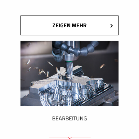
ZEIGEN MEHR
BEARBEITUNG