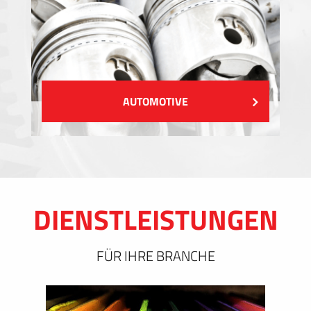
AUTOMOTIVE
DIENSTLEISTUNGEN
FÜR IHRE BRANCHE