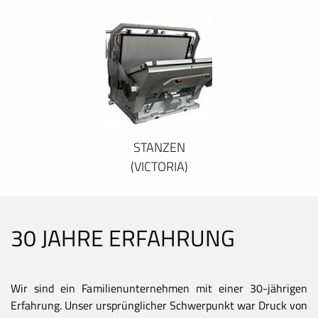
STANZEN
(VICTORIA)
30 JAHRE ERFAHRUNG
Wir sind ein Familienunternehmen mit einer 30-jährigen
Erfahrung. Unser ursprünglicher Schwerpunkt war Druck von