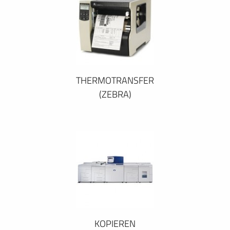
THERMOTRANSFER
(ZEBRA)
KOPIEREN