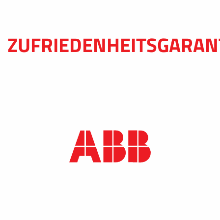
ZUFRIEDENHEITSGARAN