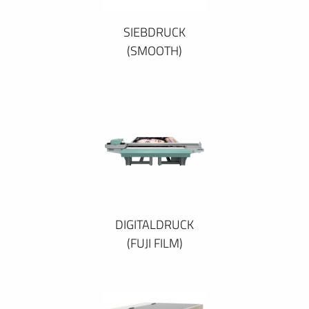
SIEBDRUCK
(SMOOTH)
DIGITALDRUCK
(FUJI FILM)