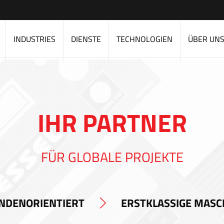
INDUSTRIES
DIENSTE
TECHNOLOGIEN
ÜBER UN
IHR PARTNER
FÜR GLOBALE PROJEKTE
NDENORIENTIERT
ERSTKLASSIGE MASC