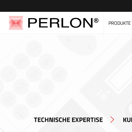
PRODUKTE
TECHNISCHE EXPERTISE
KU