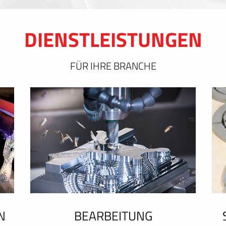
DIENSTLEISTUNGEN
FÜR IHRE BRANCHE
N
BEARBEITUNG