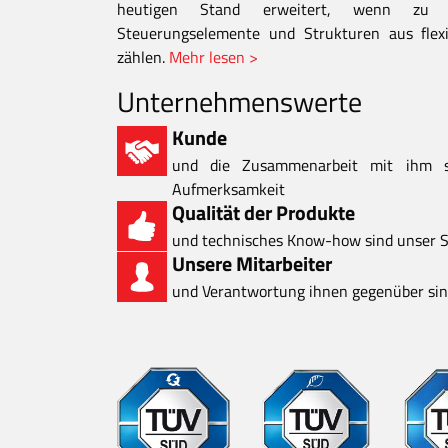
heutigen Stand erweitert, wenn zu d
Steuerungselemente und Strukturen aus flexi
zählen.
Mehr lesen >
Unternehmenswerte
Kunde
und die Zusammenarbeit mit ihm 
Aufmerksamkeit
Qualität der Produkte
und technisches Know-how sind unser S
Unsere Mitarbeiter
und Verantwortung ihnen gegenüber sind