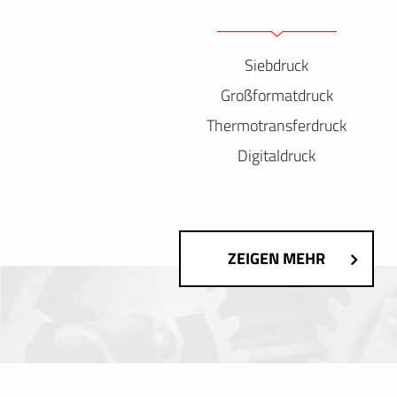
Siebdruck
Großformatdruck
Thermotransferdruck
Digitaldruck
ZEIGEN MEHR