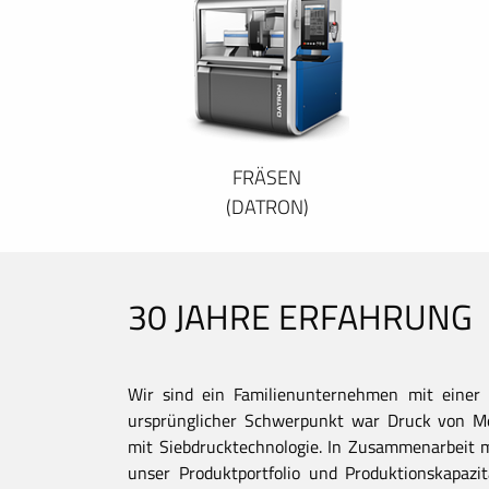
FRÄSEN
(DATRON)
30 JAHRE ERFAHRUNG
Wir sind ein Familienunternehmen mit einer 
ursprünglicher Schwerpunkt war Druck von Met
mit Siebdrucktechnologie. In Zusammenarbeit 
unser Produktportfolio und Produktionskapaz