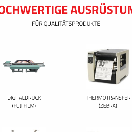
OCHWERTIGE AUSRÜSTU
FÜR QUALITÄTSPRODUKTE
DIGITALDRUCK
THERMOTRANSFER
(FUJI FILM)
(ZEBRA)