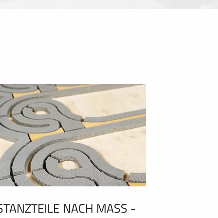
STANZTEILE NACH MASS - C