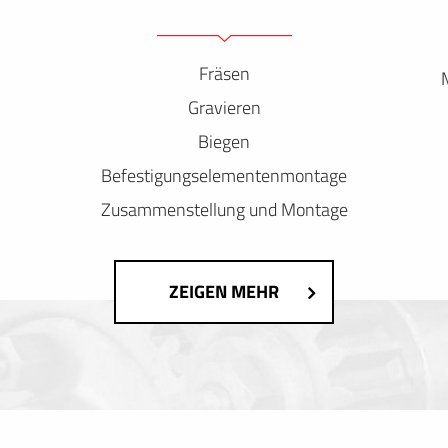
Fräsen
Gravieren
Biegen
Befestigungselementenmontage
Zusammenstellung und Montage
ZEIGEN MEHR