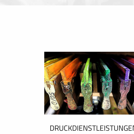
DRUCKDIENSTLEISTUNGE