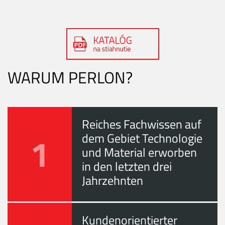
WARUM PERLON?
Reiches Fachwissen auf
1
dem Gebiet Technologie
und Material erworben
in den letzten drei
Jahrzehnten
Kundenorientierter