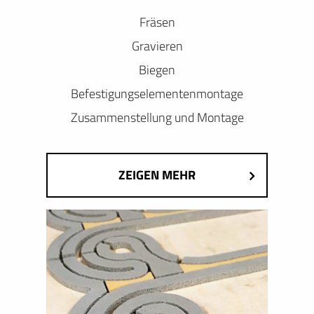
Fräsen
Gravieren
Biegen
Befestigungselementenmontage
Zusammenstellung und Montage
ZEIGEN MEHR