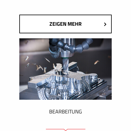
ZEIGEN MEHR
BEARBEITUNG