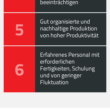
beeinträchtigen
5
Gut organisierte und
nachhaltige Produktion
von hoher Produktivität
Erfahrenes Personal mit
6
erforderlichen
Fertigkeiten, Schulung
und von geringer
Fluktuation