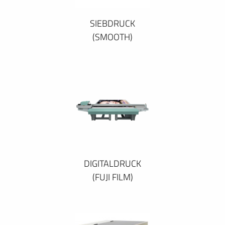
SIEBDRUCK
(SMOOTH)
DIGITALDRUCK
(FUJI FILM)