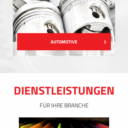
AUTOMOTIVE
DIENSTLEISTUNGEN
FÜR IHRE BRANCHE