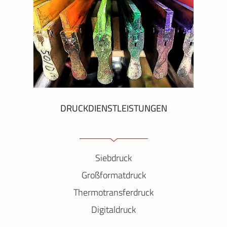
DRUCKDIENSTLEISTUNGEN
Siebdruck
Großformatdruck
Thermotransferdruck
Digitaldruck