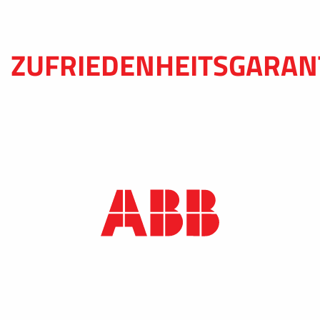
ZUFRIEDENHEITSGARAN