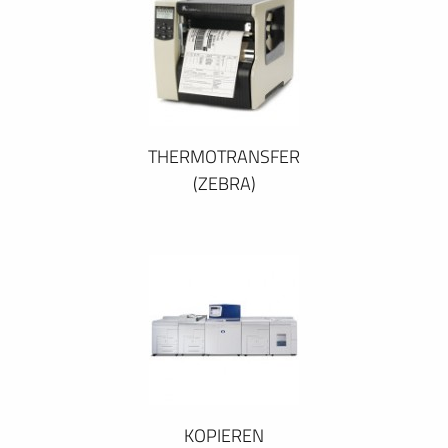
THERMOTRANSFER
(ZEBRA)
KOPIEREN