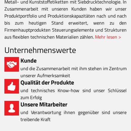
Metall- und Kunststoffetiketten mit Siebdrucktechnologie. In
Zusammenarbeit mit unseren Kunden haben wir unser
Produktportfolio und Produktionskapazitäten nach und nach
bis zum heutigen Stand erweitert, wenn zu den
Firmenhauptprodukten Steuerungselemente und Strukturen
aus flexiblen technischen Materialien zählen.
Mehr lesen >
Unternehmenswerte
Kunde
und die Zusammenarbeit mit ihm stehen im Zentrum
unserer Aufmerksamkeit
Qualität der Produkte
und technisches Know-how sind unser Schlüssel
zum Erfolg
Unsere Mitarbeiter
und Verantwortung ihnen gegenüber sind unsere
treibende Kraft