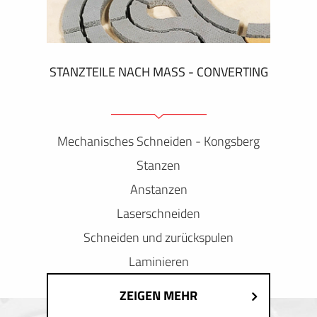
STANZTEILE NACH MASS - CONVERTING
Mechanisches Schneiden - Kongsberg
Stanzen
Anstanzen
Laserschneiden
Schneiden und zurückspulen
Laminieren
ZEIGEN MEHR