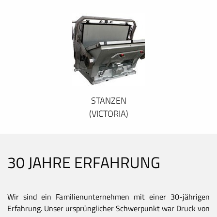
STANZEN
(VICTORIA)
30 JAHRE ERFAHRUNG
Wir sind ein Familienunternehmen mit einer 30-jährigen
Erfahrung. Unser ursprünglicher Schwerpunkt war Druck von