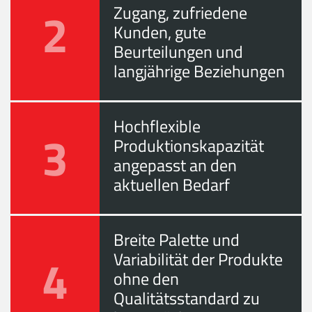
2
Zugang, zufriedene
Kunden, gute
Beurteilungen und
langjährige Beziehungen
Hochflexible
3
Produktionskapazität
angepasst an den
aktuellen Bedarf
Breite Palette und
4
Variabilität der Produkte
ohne den
Qualitätsstandard zu