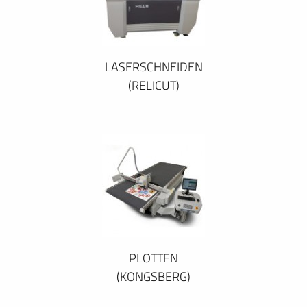
LASERSCHNEIDEN
(RELICUT)
PLOTTEN
(KONGSBERG)