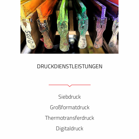
DRUCKDIENSTLEISTUNGEN
Siebdruck
Großformatdruck
Thermotransferdruck
Digitaldruck