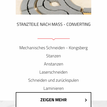
STANZTEILE NACH MASS - CONVERTING
Mechanisches Schneiden - Kongsberg
Stanzen
Anstanzen
Laserschneiden
Schneiden und zurückspulen
Laminieren
ZEIGEN MEHR