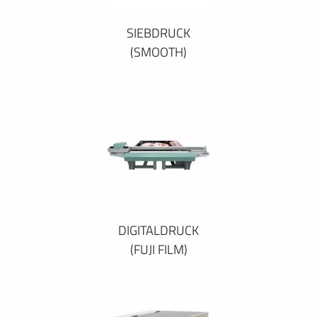
SIEBDRUCK
(SMOOTH)
DIGITALDRUCK
(FUJI FILM)