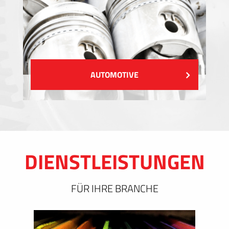
AUTOMOTIVE
DIENSTLEISTUNGEN
FÜR IHRE BRANCHE