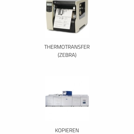
THERMOTRANSFER
(ZEBRA)
KOPIEREN