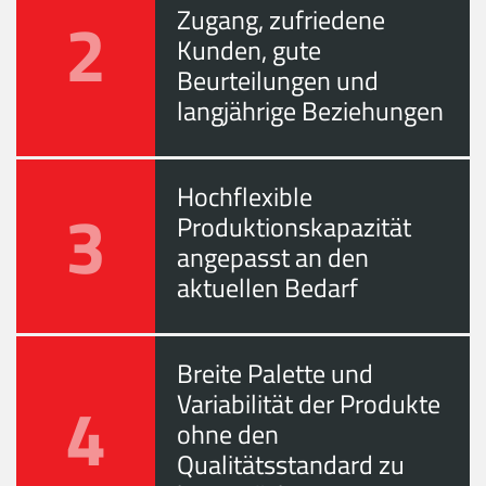
2
Zugang, zufriedene
Kunden, gute
Beurteilungen und
langjährige Beziehungen
Hochflexible
3
Produktionskapazität
angepasst an den
aktuellen Bedarf
Breite Palette und
4
Variabilität der Produkte
ohne den
Qualitätsstandard zu