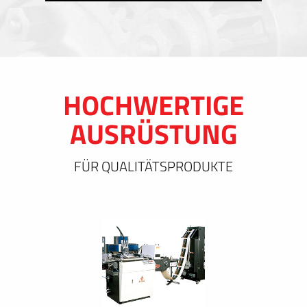
HOCHWERTIGE
AUSRÜSTUNG
FÜR QUALITÄTSPRODUKTE