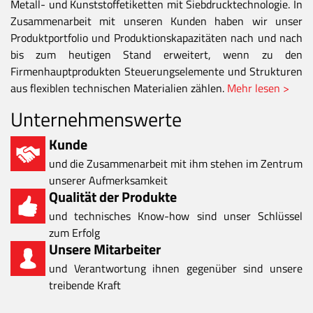
Metall- und Kunststoffetiketten mit Siebdrucktechnologie. In
Zusammenarbeit mit unseren Kunden haben wir unser
Produktportfolio und Produktionskapazitäten nach und nach
bis zum heutigen Stand erweitert, wenn zu den
Firmenhauptprodukten Steuerungselemente und Strukturen
aus flexiblen technischen Materialien zählen.
Mehr lesen >
Unternehmenswerte
Kunde
und die Zusammenarbeit mit ihm stehen im Zentrum
unserer Aufmerksamkeit
Qualität der Produkte
und technisches Know-how sind unser Schlüssel
zum Erfolg
Unsere Mitarbeiter
und Verantwortung ihnen gegenüber sind unsere
treibende Kraft