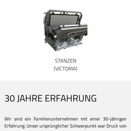
STANZEN
(VICTORIA)
30 JAHRE ERFAHRUNG
Wir sind ein Familienunternehmen mit einer 30-jährigen
Erfahrung. Unser ursprünglicher Schwerpunkt war Druck von