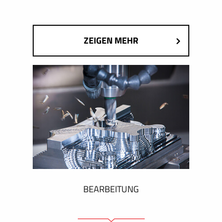
ZEIGEN MEHR
BEARBEITUNG