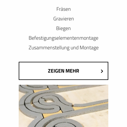
Fräsen
Gravieren
Biegen
Befestigungselementenmontage
Zusammenstellung und Montage
ZEIGEN MEHR