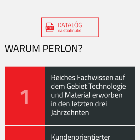
WARUM PERLON?
Reiches Fachwissen auf
1
dem Gebiet Technologie
und Material erworben
in den letzten drei
Jahrzehnten
Kundenorientierter