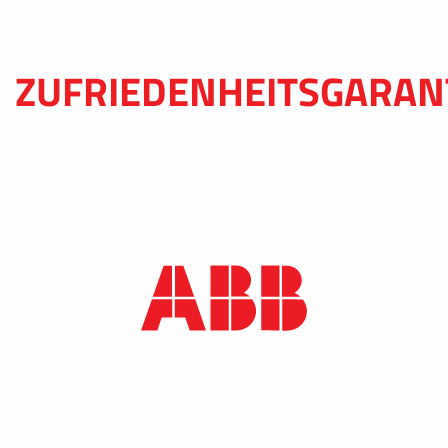
ZUFRIEDENHEITSGARAN