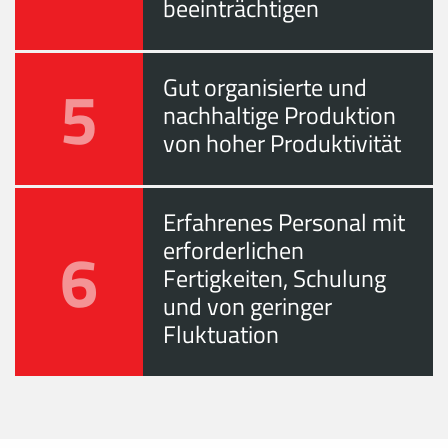
beeinträchtigen
5
Gut organisierte und
nachhaltige Produktion
von hoher Produktivität
Erfahrenes Personal mit
6
erforderlichen
Fertigkeiten, Schulung
und von geringer
Fluktuation