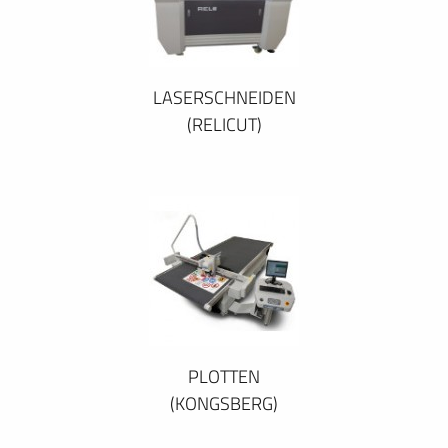
LASERSCHNEIDEN
(RELICUT)
PLOTTEN
(KONGSBERG)