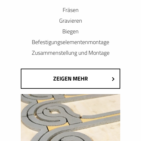
Fräsen
Gravieren
Biegen
Befestigungselementenmontage
Zusammenstellung und Montage
ZEIGEN MEHR