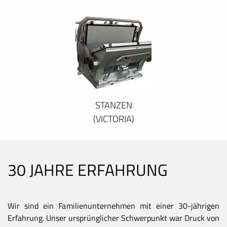
STANZEN
(VICTORIA)
30 JAHRE ERFAHRUNG
Wir sind ein Familienunternehmen mit einer 30-jährigen
Erfahrung. Unser ursprünglicher Schwerpunkt war Druck von