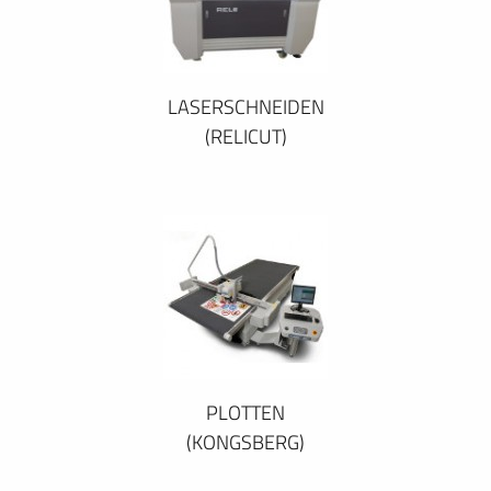
LASERSCHNEIDEN
(RELICUT)
PLOTTEN
(KONGSBERG)