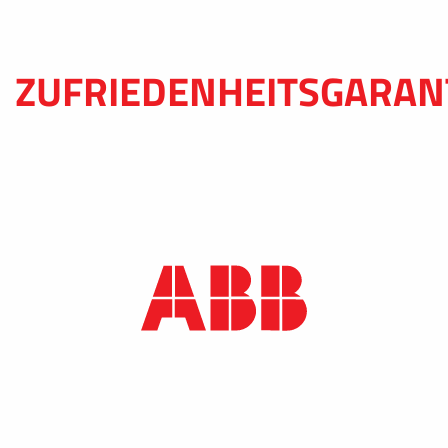
ZUFRIEDENHEITSGARAN