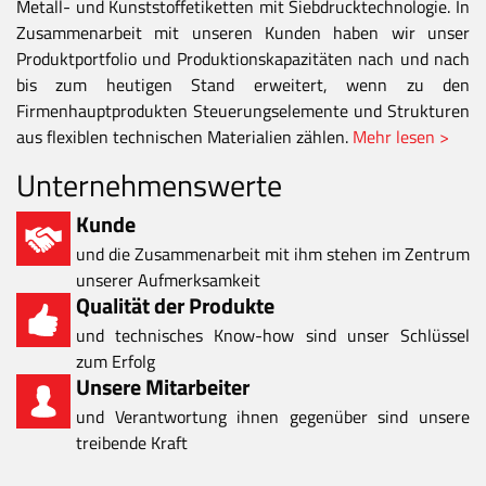
Metall- und Kunststoffetiketten mit Siebdrucktechnologie. In
Zusammenarbeit mit unseren Kunden haben wir unser
Produktportfolio und Produktionskapazitäten nach und nach
bis zum heutigen Stand erweitert, wenn zu den
Firmenhauptprodukten Steuerungselemente und Strukturen
aus flexiblen technischen Materialien zählen.
Mehr lesen >
Unternehmenswerte
Kunde
und die Zusammenarbeit mit ihm stehen im Zentrum
unserer Aufmerksamkeit
Qualität der Produkte
und technisches Know-how sind unser Schlüssel
zum Erfolg
Unsere Mitarbeiter
und Verantwortung ihnen gegenüber sind unsere
treibende Kraft