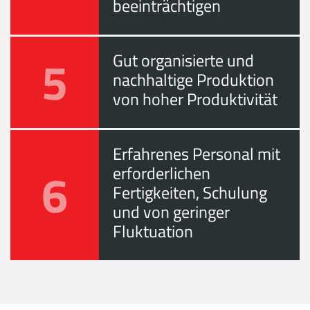
beeinträchtigen
5
Gut organisierte und
nachhaltige Produktion
von hoher Produktivität
Erfahrenes Personal mit
6
erforderlichen
Fertigkeiten, Schulung
und von geringer
Fluktuation