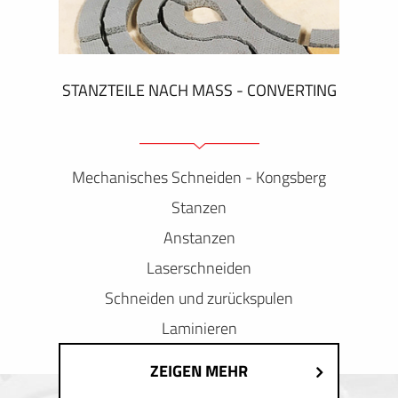
STANZTEILE NACH MASS - CONVERTING
Mechanisches Schneiden - Kongsberg
Stanzen
Anstanzen
Laserschneiden
Schneiden und zurückspulen
Laminieren
ZEIGEN MEHR