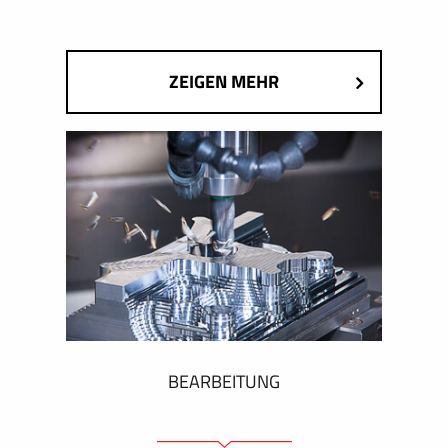
ZEIGEN MEHR
BEARBEITUNG