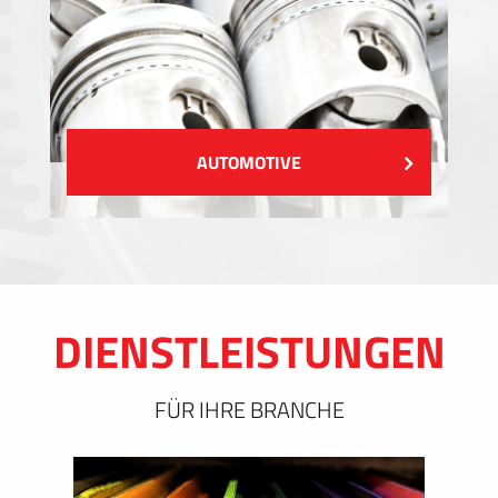
AUTOMOTIVE
DIENSTLEISTUNGEN
FÜR IHRE BRANCHE