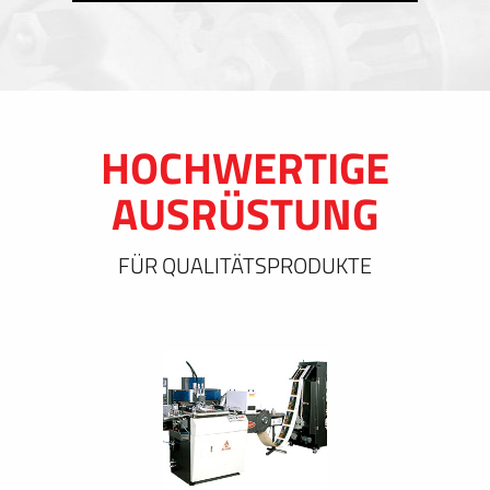
HOCHWERTIGE
AUSRÜSTUNG
FÜR QUALITÄTSPRODUKTE