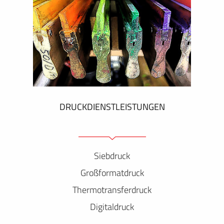
DRUCKDIENSTLEISTUNGEN
Siebdruck
Großformatdruck
Thermotransferdruck
Digitaldruck