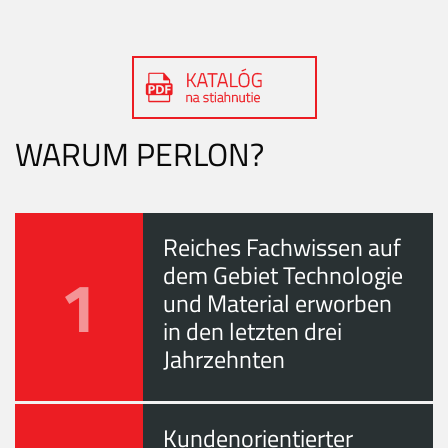
WARUM PERLON?
Reiches Fachwissen auf
1
dem Gebiet Technologie
und Material erworben
in den letzten drei
Jahrzehnten
Kundenorientierter