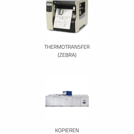
THERMOTRANSFER
(ZEBRA)
KOPIEREN