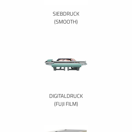
SIEBDRUCK
(SMOOTH)
DIGITALDRUCK
(FUJI FILM)