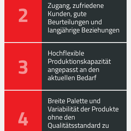
2
Zugang, zufriedene
Kunden, gute
Beurteilungen und
langjährige Beziehungen
Hochflexible
3
Produktionskapazität
angepasst an den
aktuellen Bedarf
Breite Palette und
4
Variabilität der Produkte
ohne den
Qualitätsstandard zu