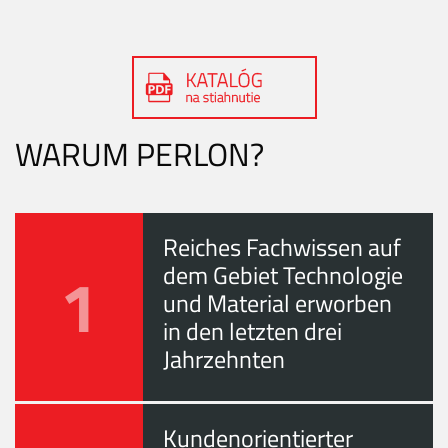
WARUM PERLON?
Reiches Fachwissen auf
1
dem Gebiet Technologie
und Material erworben
in den letzten drei
Jahrzehnten
Kundenorientierter