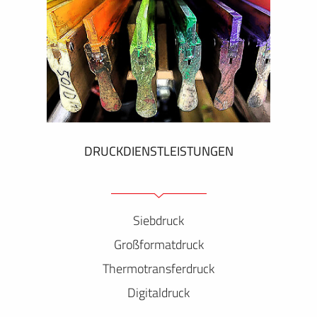
DRUCKDIENSTLEISTUNGEN
Siebdruck
Großformatdruck
Thermotransferdruck
Digitaldruck