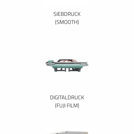
SIEBDRUCK
(SMOOTH)
DIGITALDRUCK
(FUJI FILM)