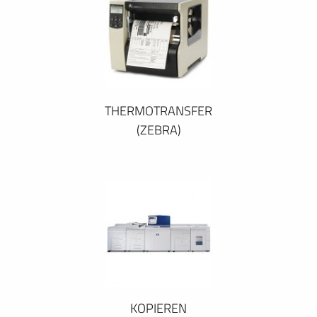
THERMOTRANSFER
(ZEBRA)
KOPIEREN