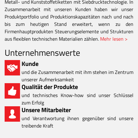
Metall- und Kunststoffetiketten mit Siebdrucktechnologie. In
Zusammenarbeit mit unseren Kunden haben wir unser
Produktportfolio und Produktionskapazitäten nach und nach
bis zum heutigen Stand erweitert, wenn zu den
Firmenhauptprodukten Steuerungselemente und Strukturen
aus flexiblen technischen Materialien zählen.
Mehr lesen >
Unternehmenswerte
Kunde
und die Zusammenarbeit mit ihm stehen im Zentrum
unserer Aufmerksamkeit
Qualität der Produkte
und technisches Know-how sind unser Schlüssel
zum Erfolg
Unsere Mitarbeiter
und Verantwortung ihnen gegenüber sind unsere
treibende Kraft