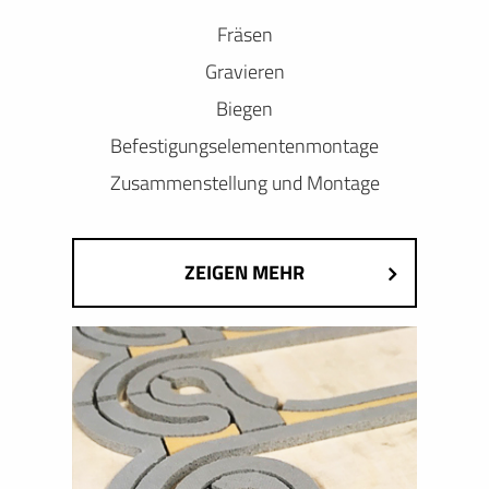
Fräsen
Gravieren
Biegen
Befestigungselementenmontage
Zusammenstellung und Montage
ZEIGEN MEHR