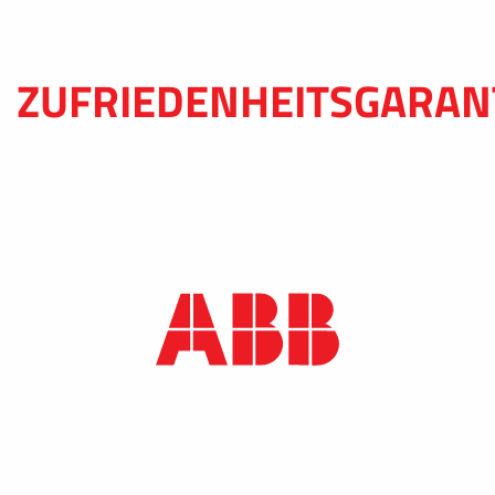
ZUFRIEDENHEITSGARAN