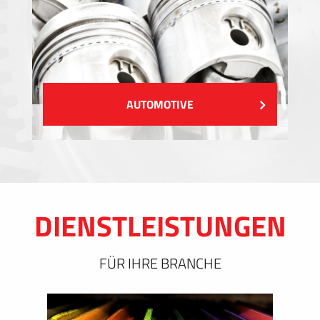
AUTOMOTIVE
DIENSTLEISTUNGEN
FÜR IHRE BRANCHE