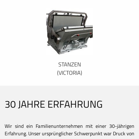
STANZEN
(VICTORIA)
30 JAHRE ERFAHRUNG
Wir sind ein Familienunternehmen mit einer 30-jährigen
Erfahrung. Unser ursprünglicher Schwerpunkt war Druck von