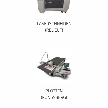
LASERSCHNEIDEN
(RELICUT)
PLOTTEN
(KONGSBERG)