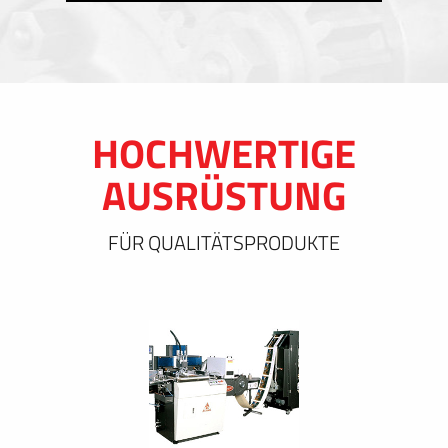
HOCHWERTIGE
AUSRÜSTUNG
FÜR QUALITÄTSPRODUKTE