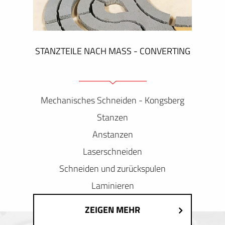
STANZTEILE NACH MASS - CONVERTING
Mechanisches Schneiden - Kongsberg
Stanzen
Anstanzen
Laserschneiden
Schneiden und zurückspulen
Laminieren
ZEIGEN MEHR