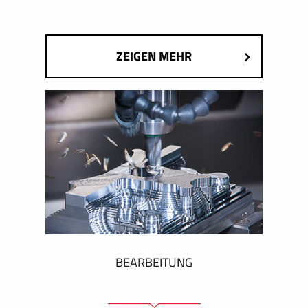
ZEIGEN MEHR
BEARBEITUNG