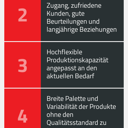
2
Zugang, zufriedene
Kunden, gute
Beurteilungen und
langjährige Beziehungen
Hochflexible
3
Produktionskapazität
angepasst an den
aktuellen Bedarf
Breite Palette und
4
Variabilität der Produkte
ohne den
Qualitätsstandard zu