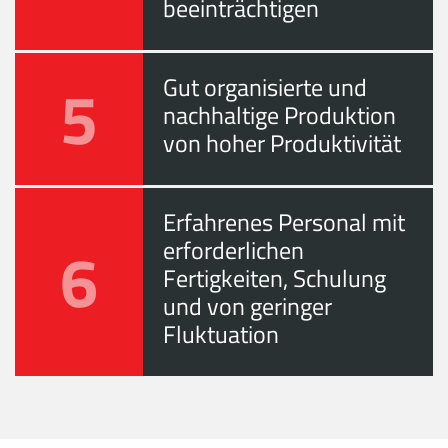
beeinträchtigen
5
Gut organisierte und
nachhaltige Produktion
von hoher Produktivität
Erfahrenes Personal mit
6
erforderlichen
Fertigkeiten, Schulung
und von geringer
Fluktuation