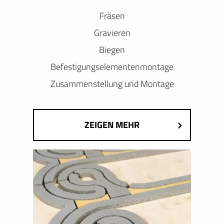
Fräsen
Gravieren
Biegen
Befestigungselementenmontage
Zusammenstellung und Montage
ZEIGEN MEHR