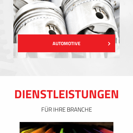
AUTOMOTIVE
DIENSTLEISTUNGEN
FÜR IHRE BRANCHE