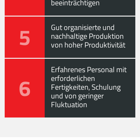
beeinträchtigen
5
Gut organisierte und
nachhaltige Produktion
von hoher Produktivität
Erfahrenes Personal mit
6
erforderlichen
Fertigkeiten, Schulung
und von geringer
Fluktuation