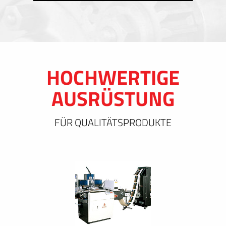
HOCHWERTIGE
AUSRÜSTUNG
FÜR QUALITÄTSPRODUKTE