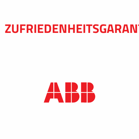
ZUFRIEDENHEITSGARAN