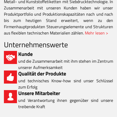
Metall- und Kunststoffetiketten mit Siebdrucktechnologie. In
Zusammenarbeit mit unseren Kunden haben wir unser
Produktportfolio und Produktionskapazitäten nach und nach
bis zum heutigen Stand erweitert, wenn zu den
Firmenhauptprodukten Steuerungselemente und Strukturen
aus flexiblen technischen Materialien zählen.
Mehr lesen >
Unternehmenswerte
Kunde
und die Zusammenarbeit mit ihm stehen im Zentrum
unserer Aufmerksamkeit
Qualität der Produkte
und technisches Know-how sind unser Schlüssel
zum Erfolg
Unsere Mitarbeiter
und Verantwortung ihnen gegenüber sind unsere
treibende Kraft