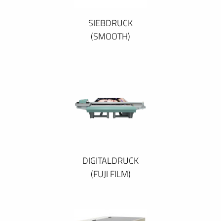
SIEBDRUCK
(SMOOTH)
DIGITALDRUCK
(FUJI FILM)