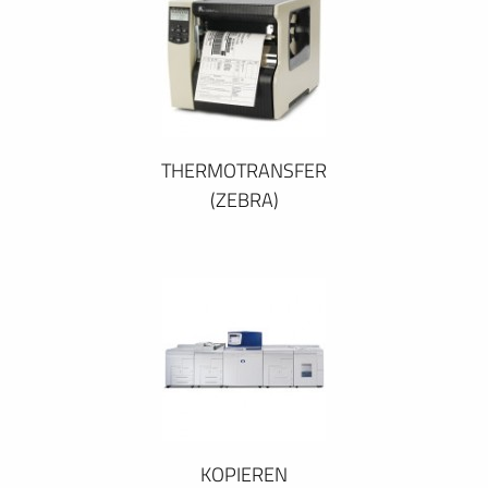
THERMOTRANSFER
(ZEBRA)
KOPIEREN