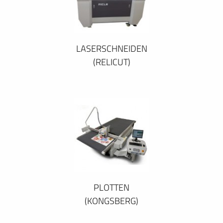
LASERSCHNEIDEN
(RELICUT)
PLOTTEN
(KONGSBERG)