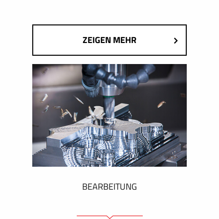
ZEIGEN MEHR
BEARBEITUNG