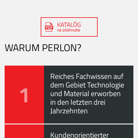
WARUM PERLON?
Reiches Fachwissen auf
1
dem Gebiet Technologie
und Material erworben
in den letzten drei
Jahrzehnten
Kundenorientierter