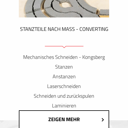
STANZTEILE NACH MASS - CONVERTING
Mechanisches Schneiden - Kongsberg
Stanzen
Anstanzen
Laserschneiden
Schneiden und zurückspulen
Laminieren
ZEIGEN MEHR