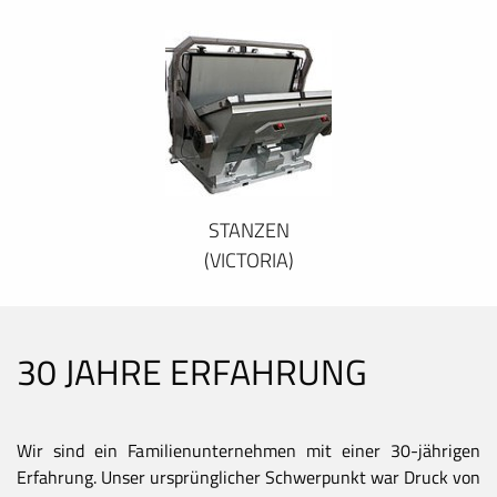
STANZEN
(VICTORIA)
30 JAHRE ERFAHRUNG
Wir sind ein Familienunternehmen mit einer 30-jährigen
Erfahrung. Unser ursprünglicher Schwerpunkt war Druck von