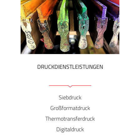
DRUCKDIENSTLEISTUNGEN
Siebdruck
Großformatdruck
Thermotransferdruck
Digitaldruck