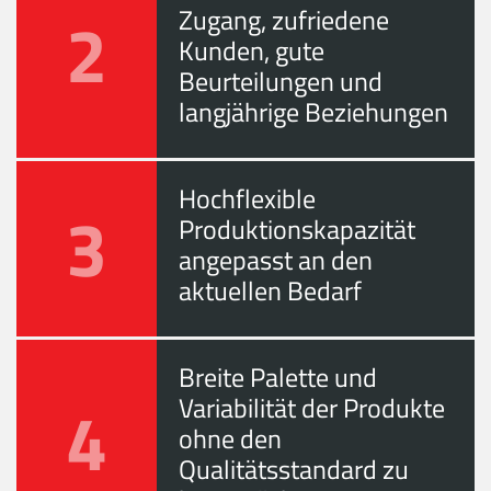
2
Zugang, zufriedene
Kunden, gute
Beurteilungen und
langjährige Beziehungen
Hochflexible
3
Produktionskapazität
angepasst an den
aktuellen Bedarf
Breite Palette und
4
Variabilität der Produkte
ohne den
Qualitätsstandard zu