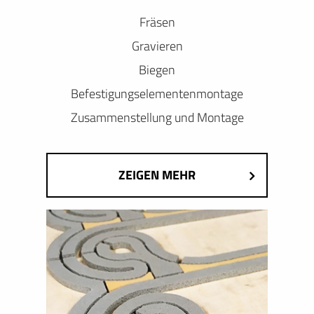
Fräsen
Gravieren
Biegen
Befestigungselementenmontage
Zusammenstellung und Montage
ZEIGEN MEHR