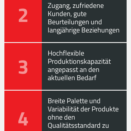
2
Zugang, zufriedene
Kunden, gute
Beurteilungen und
langjährige Beziehungen
Hochflexible
3
Produktionskapazität
angepasst an den
aktuellen Bedarf
Breite Palette und
4
Variabilität der Produkte
ohne den
Qualitätsstandard zu