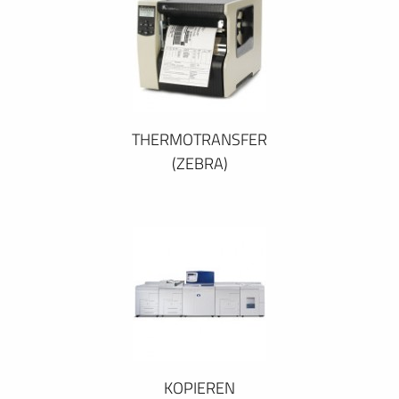
THERMOTRANSFER
(ZEBRA)
KOPIEREN