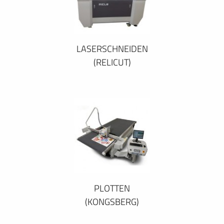
LASERSCHNEIDEN
(RELICUT)
PLOTTEN
(KONGSBERG)