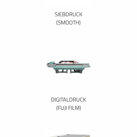
SIEBDRUCK
(SMOOTH)
DIGITALDRUCK
(FUJI FILM)