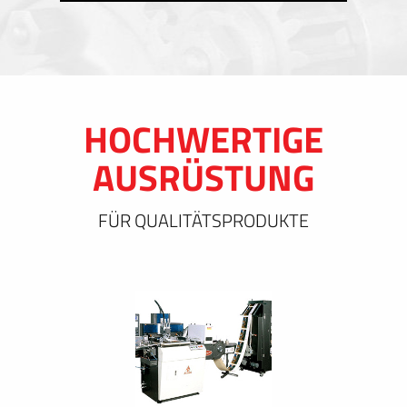
HOCHWERTIGE
AUSRÜSTUNG
FÜR QUALITÄTSPRODUKTE