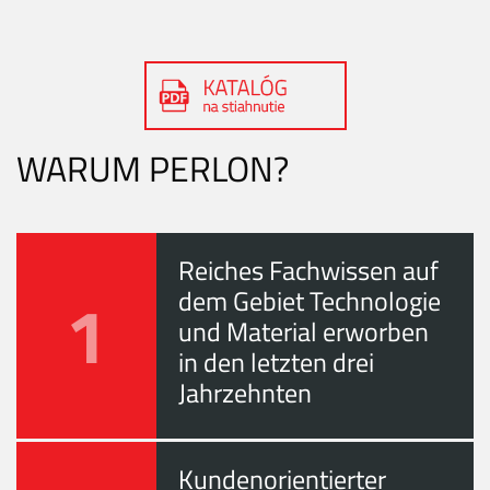
WARUM PERLON?
Reiches Fachwissen auf
1
dem Gebiet Technologie
und Material erworben
in den letzten drei
Jahrzehnten
Kundenorientierter