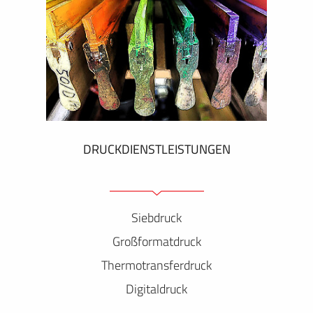
DRUCKDIENSTLEISTUNGEN
Siebdruck
Großformatdruck
Thermotransferdruck
Digitaldruck