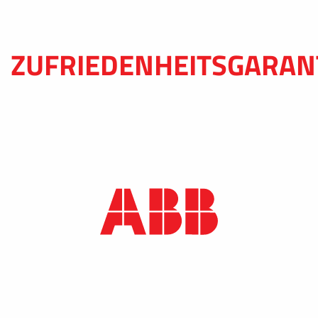
ZUFRIEDENHEITSGARAN