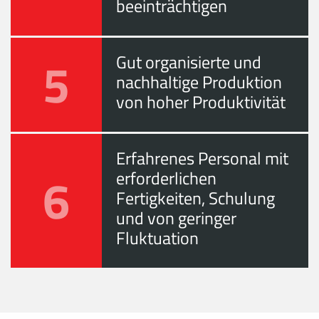
beeinträchtigen
5
Gut organisierte und
nachhaltige Produktion
von hoher Produktivität
Erfahrenes Personal mit
6
erforderlichen
Fertigkeiten, Schulung
und von geringer
Fluktuation