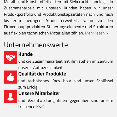
Metall- und Kunststoffetiketten mit Siebdrucktechnologie. In
Zusammenarbeit mit unseren Kunden haben wir unser
Produktportfolio und Produktionskapazitäten nach und nach
bis zum heutigen Stand erweitert, wenn zu den
Firmenhauptprodukten Steuerungselemente und Strukturen
aus flexiblen technischen Materialien zählen.
Mehr lesen >
Unternehmenswerte
Kunde
und die Zusammenarbeit mit ihm stehen im Zentrum
unserer Aufmerksamkeit
Qualität der Produkte
und technisches Know-how sind unser Schlüssel
zum Erfolg
Unsere Mitarbeiter
und Verantwortung ihnen gegenüber sind unsere
treibende Kraft