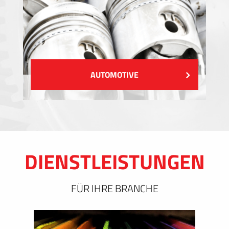
AUTOMOTIVE
DIENSTLEISTUNGEN
FÜR IHRE BRANCHE