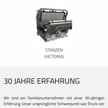
STANZEN
(VICTORIA)
30 JAHRE ERFAHRUNG
Wir sind ein Familienunternehmen mit einer 30-jährigen
Erfahrung. Unser ursprünglicher Schwerpunkt war Druck von