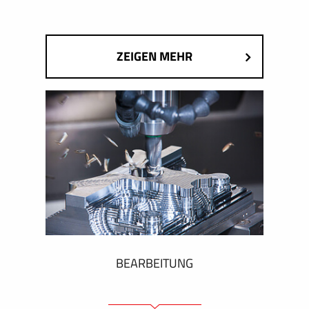
ZEIGEN MEHR
BEARBEITUNG