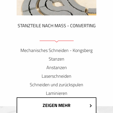
STANZTEILE NACH MASS - CONVERTING
Mechanisches Schneiden - Kongsberg
Stanzen
Anstanzen
Laserschneiden
Schneiden und zurückspulen
Laminieren
ZEIGEN MEHR