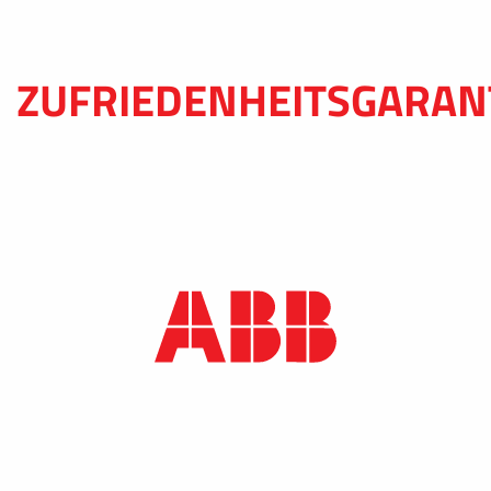
ZUFRIEDENHEITSGARAN