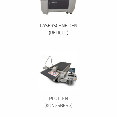
LASERSCHNEIDEN
(RELICUT)
PLOTTEN
(KONGSBERG)