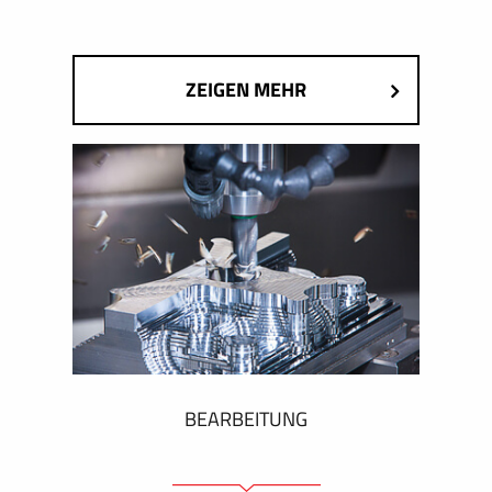
ZEIGEN MEHR
BEARBEITUNG