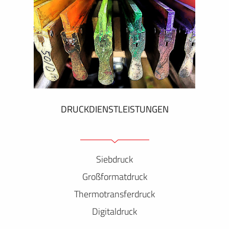
DRUCKDIENSTLEISTUNGEN
Siebdruck
Großformatdruck
Thermotransferdruck
Digitaldruck