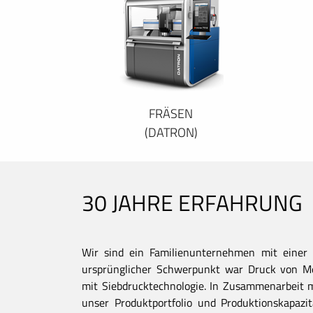
FRÄSEN
(DATRON)
30 JAHRE ERFAHRUNG
Wir sind ein Familienunternehmen mit einer 
ursprünglicher Schwerpunkt war Druck von Met
mit Siebdrucktechnologie. In Zusammenarbeit 
unser Produktportfolio und Produktionskapaz