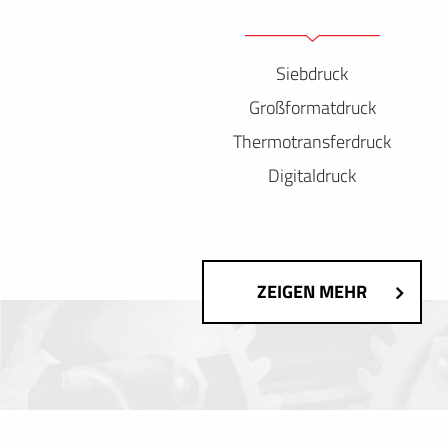
Siebdruck
Großformatdruck
Thermotransferdruck
Digitaldruck
ZEIGEN MEHR