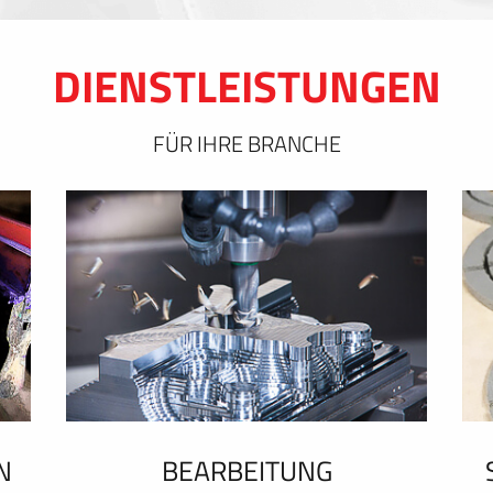
DIENSTLEISTUNGEN
FÜR IHRE BRANCHE
N
BEARBEITUNG