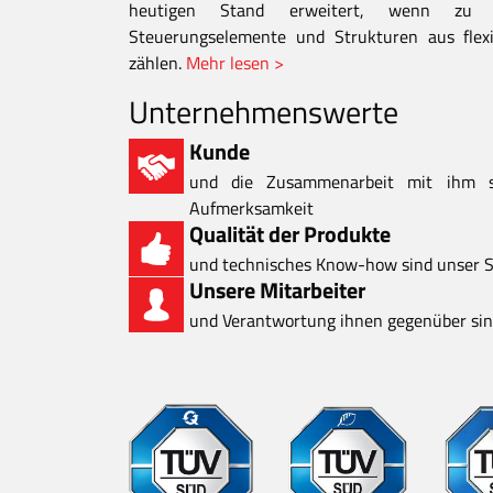
heutigen Stand erweitert, wenn zu d
Steuerungselemente und Strukturen aus flexi
zählen.
Mehr lesen >
Unternehmenswerte
Kunde
und die Zusammenarbeit mit ihm 
Aufmerksamkeit
Qualität der Produkte
und technisches Know-how sind unser S
Unsere Mitarbeiter
und Verantwortung ihnen gegenüber sind