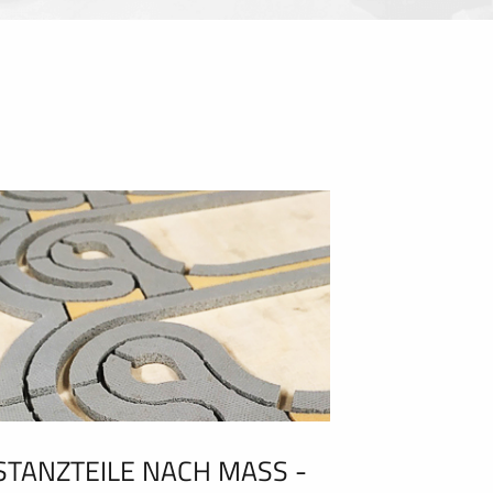
STANZTEILE NACH MASS - C