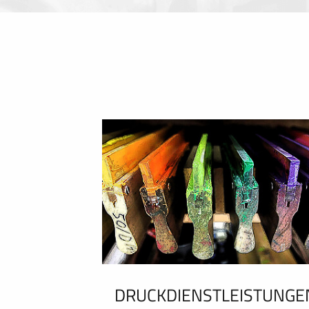
DRUCKDIENSTLEISTUNGE