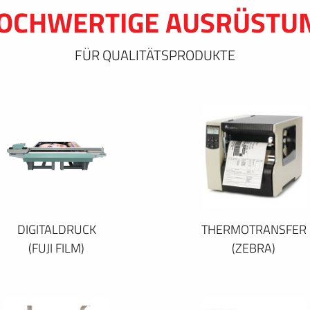
OCHWERTIGE AUSRÜSTU
FÜR QUALITÄTSPRODUKTE
DIGITALDRUCK
THERMOTRANSFER
(FUJI FILM)
(ZEBRA)