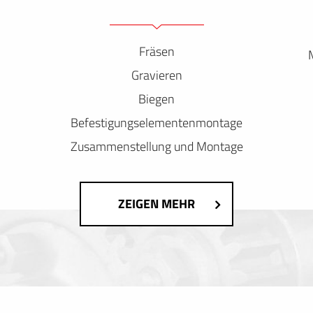
Fräsen
Gravieren
Biegen
Befestigungselementenmontage
Zusammenstellung und Montage
ZEIGEN MEHR