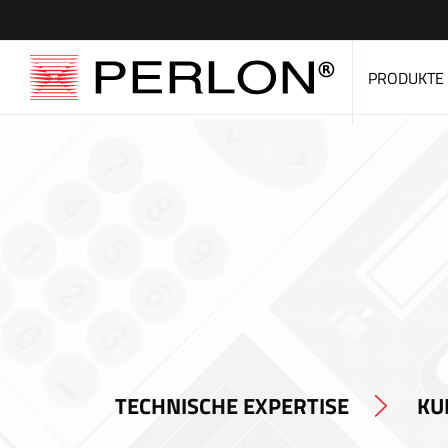
PRODUKTE
TECHNISCHE EXPERTISE
KU