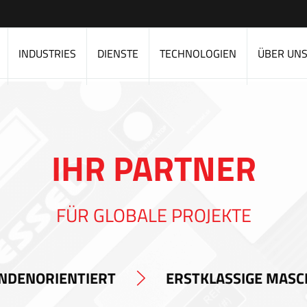
INDUSTRIES
DIENSTE
TECHNOLOGIEN
ÜBER UN
IHR PARTNER
FÜR GLOBALE PROJEKTE
NDENORIENTIERT
ERSTKLASSIGE MASC