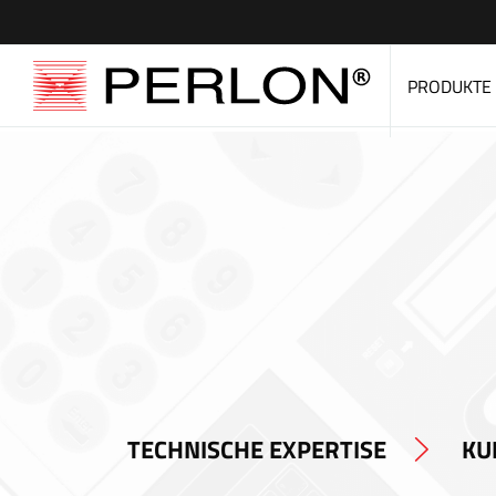
PRODUKTE
TECHNISCHE EXPERTISE
KU