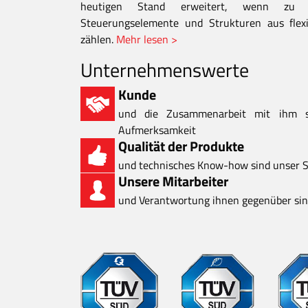
heutigen Stand erweitert, wenn zu d
Steuerungselemente und Strukturen aus flexi
zählen.
Mehr lesen >
Unternehmenswerte
Kunde
und die Zusammenarbeit mit ihm 
Aufmerksamkeit
Qualität der Produkte
und technisches Know-how sind unser S
Unsere Mitarbeiter
und Verantwortung ihnen gegenüber sind