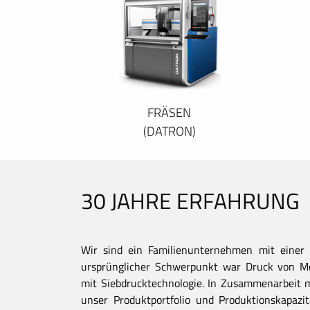
FRÄSEN
(DATRON)
30 JAHRE ERFAHRUNG
Wir sind ein Familienunternehmen mit einer 
ursprünglicher Schwerpunkt war Druck von Met
mit Siebdrucktechnologie. In Zusammenarbeit 
unser Produktportfolio und Produktionskapaz