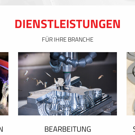
DIENSTLEISTUNGEN
FÜR IHRE BRANCHE
N
BEARBEITUNG