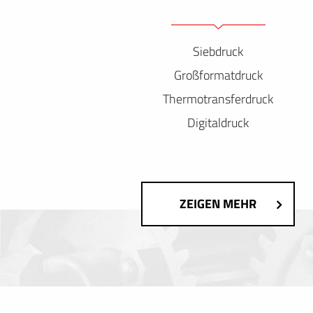
Siebdruck
Großformatdruck
Thermotransferdruck
Digitaldruck
ZEIGEN MEHR