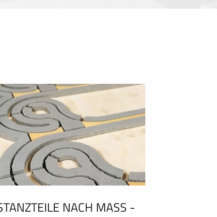
STANZTEILE NACH MASS - C