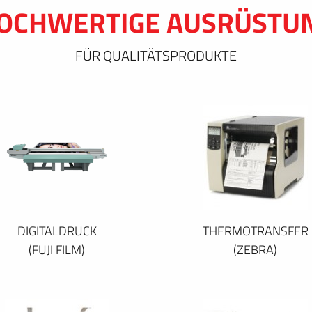
OCHWERTIGE AUSRÜSTU
FÜR QUALITÄTSPRODUKTE
DIGITALDRUCK
THERMOTRANSFER
(FUJI FILM)
(ZEBRA)