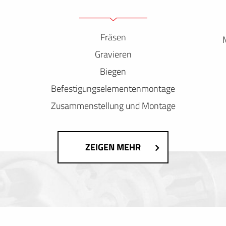
Fräsen
Gravieren
Biegen
Befestigungselementenmontage
Zusammenstellung und Montage
ZEIGEN MEHR