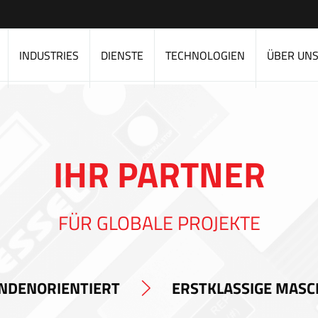
INDUSTRIES
DIENSTE
TECHNOLOGIEN
ÜBER UN
IHR PARTNER
FÜR GLOBALE PROJEKTE
NDENORIENTIERT
ERSTKLASSIGE MASC