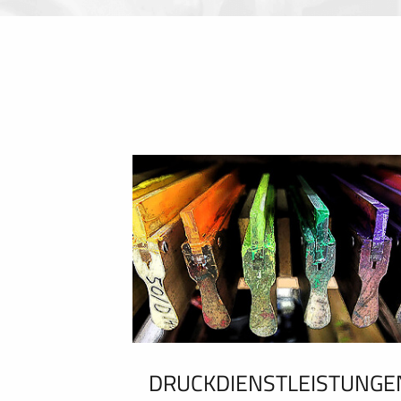
DRUCKDIENSTLEISTUNGE