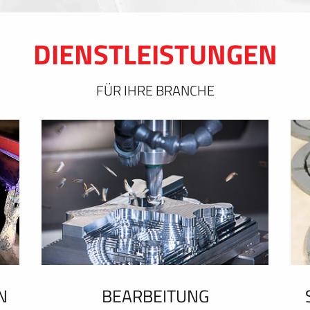
DIENSTLEISTUNGEN
FÜR IHRE BRANCHE
N
BEARBEITUNG