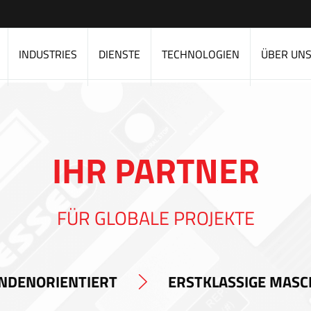
INDUSTRIES
DIENSTE
TECHNOLOGIEN
ÜBER UN
IHR PARTNER
FÜR GLOBALE PROJEKTE
NDENORIENTIERT
ERSTKLASSIGE MASC