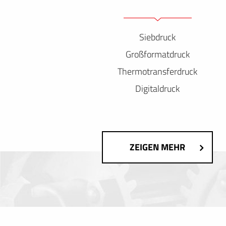
Siebdruck
Großformatdruck
Thermotransferdruck
Digitaldruck
ZEIGEN MEHR