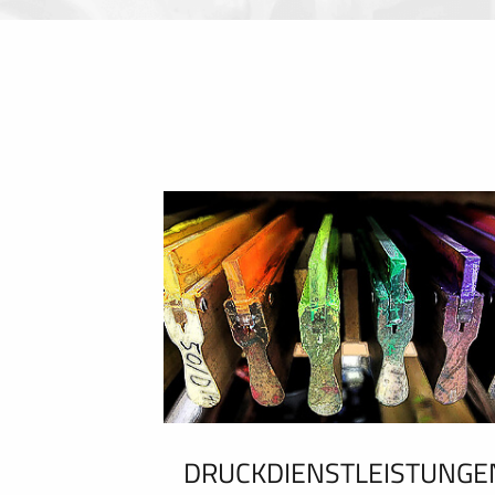
DRUCKDIENSTLEISTUNGE