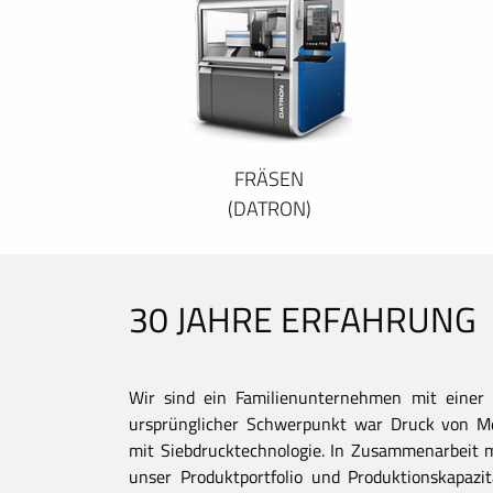
FRÄSEN
(DATRON)
30 JAHRE ERFAHRUNG
Wir sind ein Familienunternehmen mit einer 
ursprünglicher Schwerpunkt war Druck von Met
mit Siebdrucktechnologie. In Zusammenarbeit 
unser Produktportfolio und Produktionskapaz