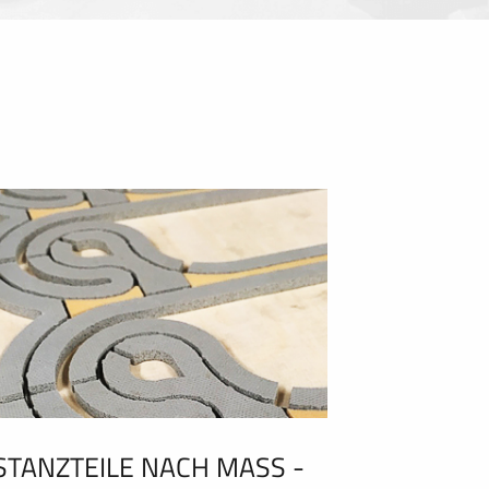
STANZTEILE NACH MASS - C