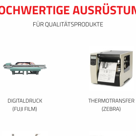
OCHWERTIGE AUSRÜSTU
FÜR QUALITÄTSPRODUKTE
DIGITALDRUCK
THERMOTRANSFER
(FUJI FILM)
(ZEBRA)