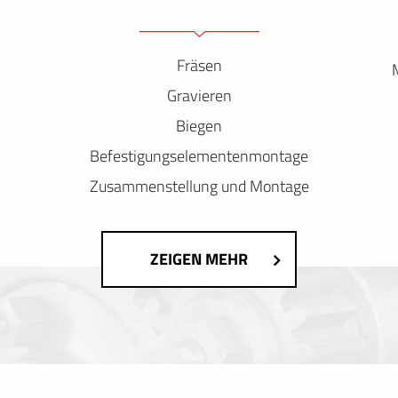
Fräsen
Gravieren
Biegen
Befestigungselementenmontage
Zusammenstellung und Montage
ZEIGEN MEHR