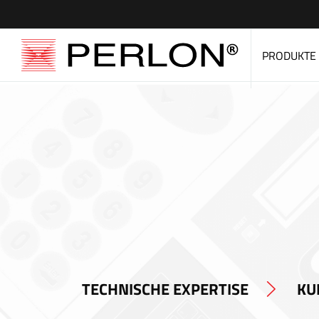
PRODUKTE
TECHNISCHE EXPERTISE
KU