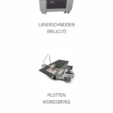
LASERSCHNEIDEN
(RELICUT)
PLOTTEN
(KONGSBERG)