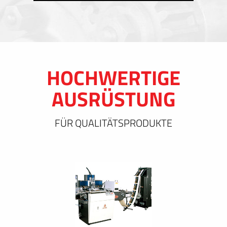
HOCHWERTIGE
AUSRÜSTUNG
FÜR QUALITÄTSPRODUKTE