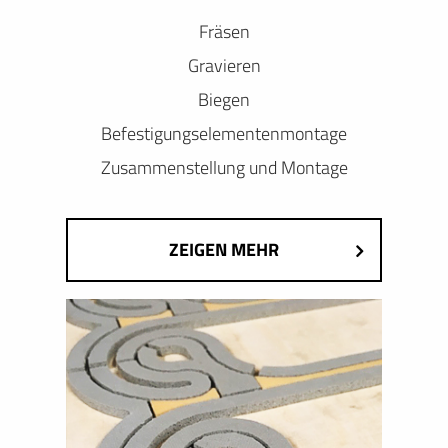
Fräsen
Gravieren
Biegen
Befestigungselementenmontage
Zusammenstellung und Montage
ZEIGEN MEHR