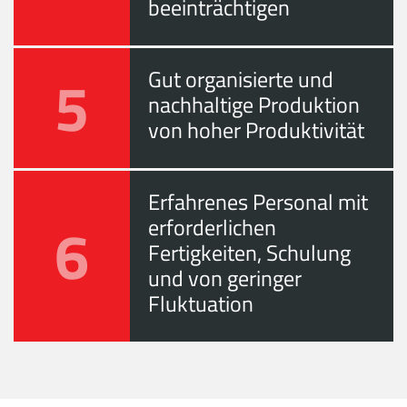
beeinträchtigen
5
Gut organisierte und
nachhaltige Produktion
von hoher Produktivität
Erfahrenes Personal mit
6
erforderlichen
Fertigkeiten, Schulung
und von geringer
Fluktuation