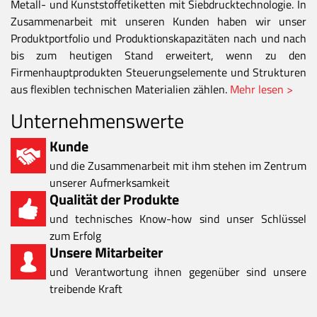
Metall- und Kunststoffetiketten mit Siebdrucktechnologie. In
Zusammenarbeit mit unseren Kunden haben wir unser
Produktportfolio und Produktionskapazitäten nach und nach
bis zum heutigen Stand erweitert, wenn zu den
Firmenhauptprodukten Steuerungselemente und Strukturen
aus flexiblen technischen Materialien zählen.
Mehr lesen >
Unternehmenswerte
Kunde
und die Zusammenarbeit mit ihm stehen im Zentrum
unserer Aufmerksamkeit
Qualität der Produkte
und technisches Know-how sind unser Schlüssel
zum Erfolg
Unsere Mitarbeiter
und Verantwortung ihnen gegenüber sind unsere
treibende Kraft