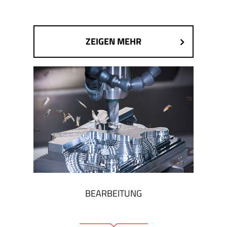
ZEIGEN MEHR
BEARBEITUNG