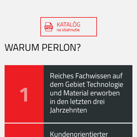
WARUM PERLON?
Reiches Fachwissen auf
1
dem Gebiet Technologie
und Material erworben
in den letzten drei
Jahrzehnten
Kundenorientierter