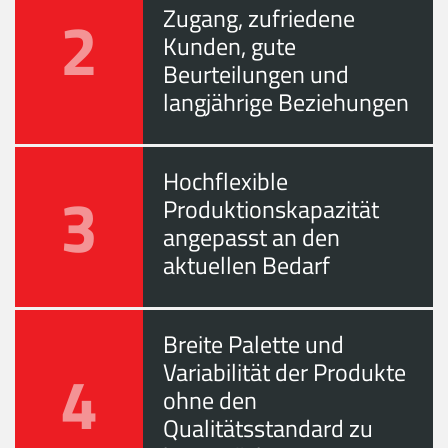
2
Zugang, zufriedene
Kunden, gute
Beurteilungen und
langjährige Beziehungen
Hochflexible
3
Produktionskapazität
angepasst an den
aktuellen Bedarf
Breite Palette und
4
Variabilität der Produkte
ohne den
Qualitätsstandard zu