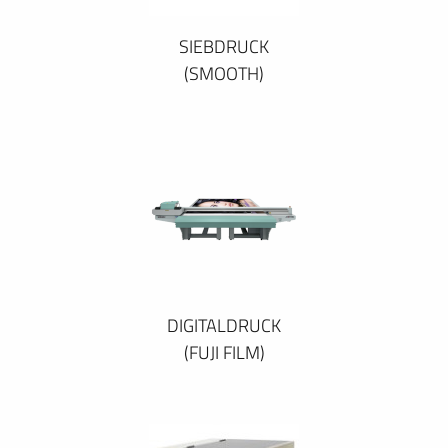
SIEBDRUCK
(SMOOTH)
DIGITALDRUCK
(FUJI FILM)