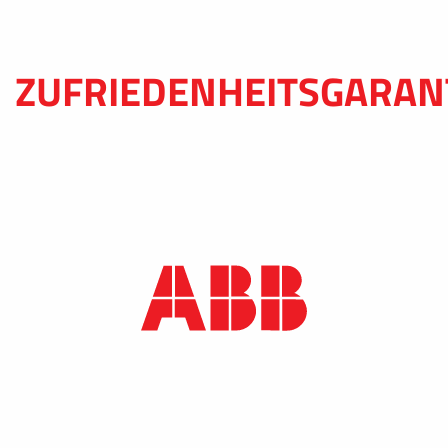
ZUFRIEDENHEITSGARAN