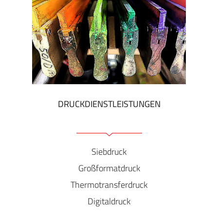
DRUCKDIENSTLEISTUNGEN
Siebdruck
Großformatdruck
Thermotransferdruck
Digitaldruck