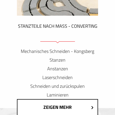
STANZTEILE NACH MASS - CONVERTING
Mechanisches Schneiden - Kongsberg
Stanzen
Anstanzen
Laserschneiden
Schneiden und zurückspulen
Laminieren
ZEIGEN MEHR