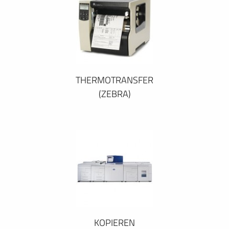
THERMOTRANSFER
(ZEBRA)
KOPIEREN