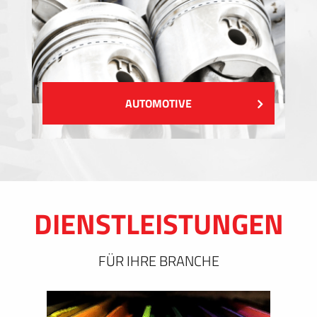
AUTOMOTIVE
DIENSTLEISTUNGEN
FÜR IHRE BRANCHE