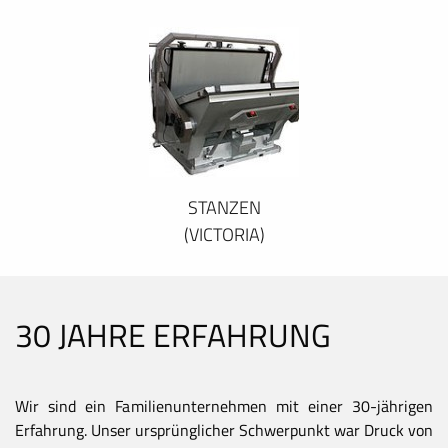
STANZEN
(VICTORIA)
30 JAHRE ERFAHRUNG
Wir sind ein Familienunternehmen mit einer 30-jährigen
Erfahrung. Unser ursprünglicher Schwerpunkt war Druck von