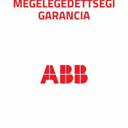
MEGELÉGEDETTSÉGI
GARANCIA