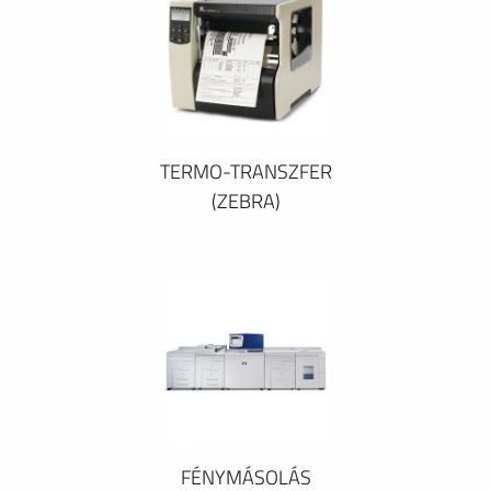
TERMO-TRANSZFER
(ZEBRA)
FÉNYMÁSOLÁS