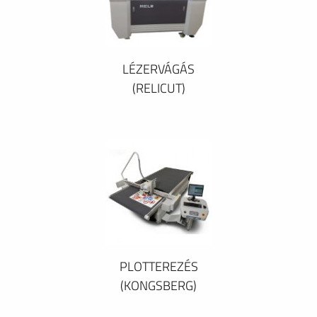
LÉZERVÁGÁS
(RELICUT)
PLOTTEREZÉS
(KONGSBERG)