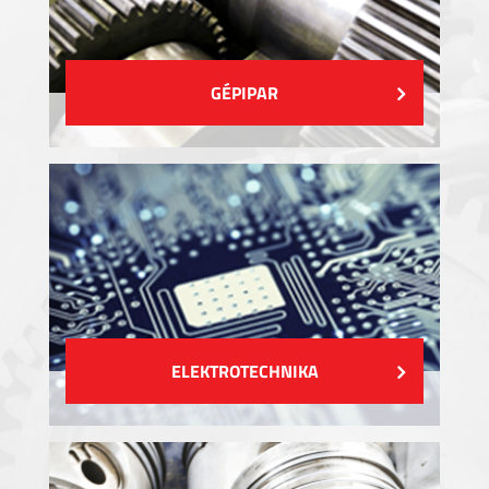
GÉPIPAR
ELEKTROTECHNIKA