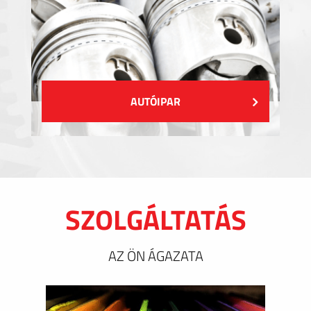
AUTÓIPAR
SZOLGÁLTATÁS
AZ ÖN ÁGAZATA