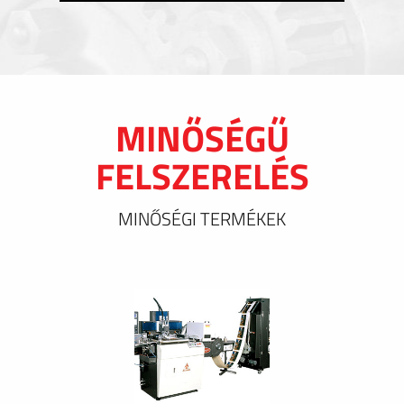
MINŐSÉGŰ
FELSZERELÉS
MINŐSÉGI TERMÉKEK