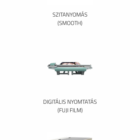
SZITANYOMÁS
(SMOOTH)
DIGITÁLIS NYOMTATÁS
(FUJI FILM)