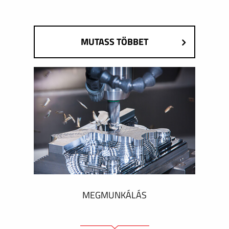
MUTASS TÖBBET
MEGMUNKÁLÁS