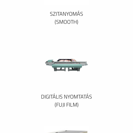
SZITANYOMÁS
(SMOOTH)
DIGITÁLIS NYOMTATÁS
(FUJI FILM)