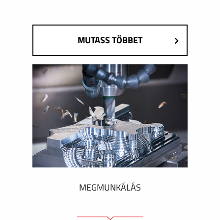
MUTASS TÖBBET
MEGMUNKÁLÁS