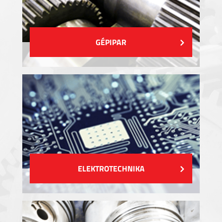
GÉPIPAR
ELEKTROTECHNIKA