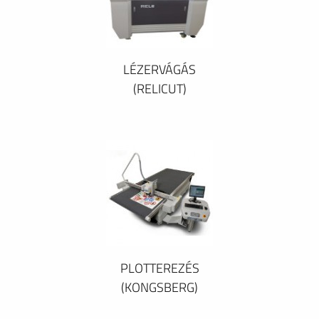
LÉZERVÁGÁS
(RELICUT)
PLOTTEREZÉS
(KONGSBERG)