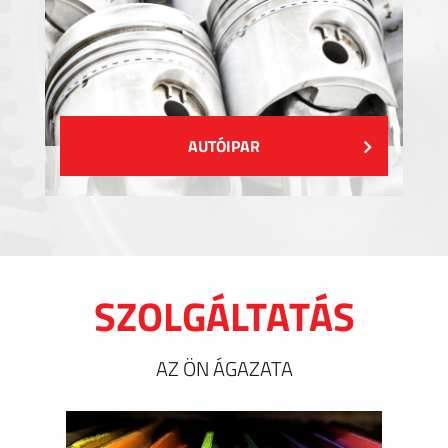
AUTÓIPAR
SZOLGÁLTATÁS
AZ ÖN ÁGAZATA