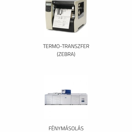
TERMO-TRANSZFER
(ZEBRA)
FÉNYMÁSOLÁS