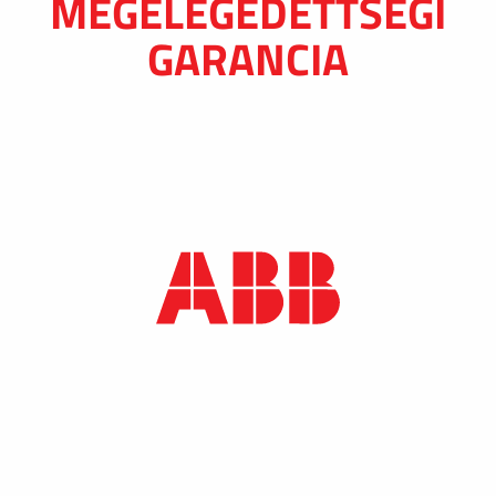
MEGELÉGEDETTSÉGI
GARANCIA