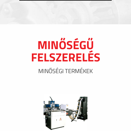
MINŐSÉGŰ
FELSZERELÉS
MINŐSÉGI TERMÉKEK