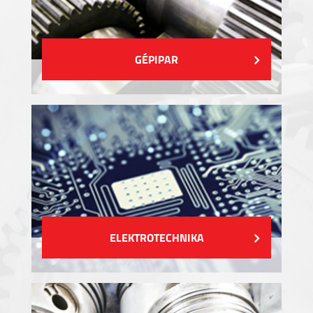
GÉPIPAR
ELEKTROTECHNIKA