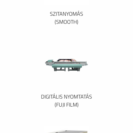
SZITANYOMÁS
(SMOOTH)
DIGITÁLIS NYOMTATÁS
(FUJI FILM)