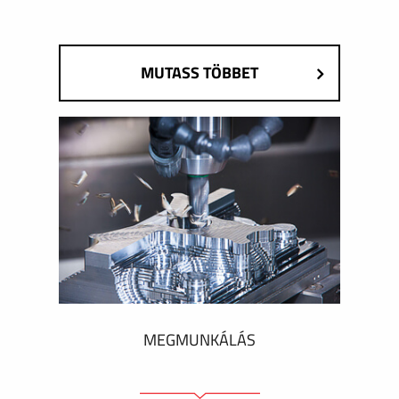
MUTASS TÖBBET
MEGMUNKÁLÁS