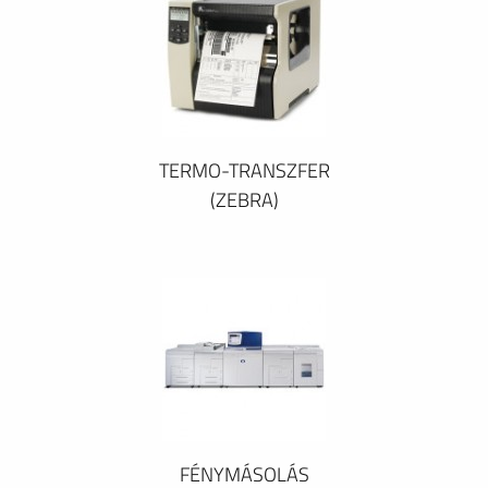
TERMO-TRANSZFER
(ZEBRA)
FÉNYMÁSOLÁS