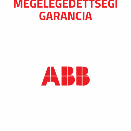
MEGELÉGEDETTSÉGI
GARANCIA