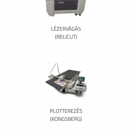
LÉZERVÁGÁS
(RELICUT)
PLOTTEREZÉS
(KONGSBERG)