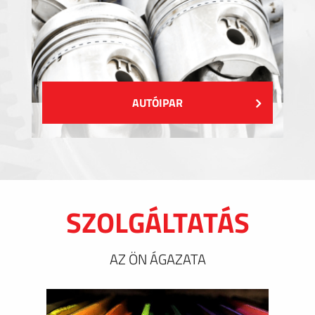
AUTÓIPAR
SZOLGÁLTATÁS
AZ ÖN ÁGAZATA