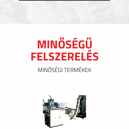
MINŐSÉGŰ
FELSZERELÉS
MINŐSÉGI TERMÉKEK