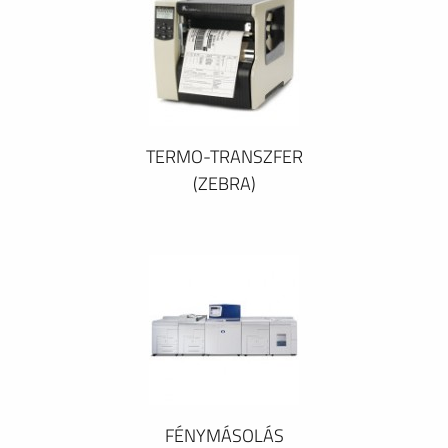
TERMO-TRANSZFER
(ZEBRA)
FÉNYMÁSOLÁS