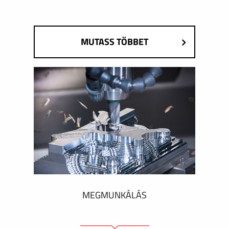
MUTASS TÖBBET
MEGMUNKÁLÁS