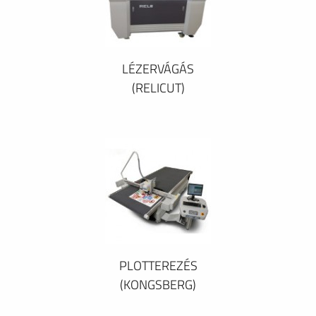
LÉZERVÁGÁS
(RELICUT)
PLOTTEREZÉS
(KONGSBERG)