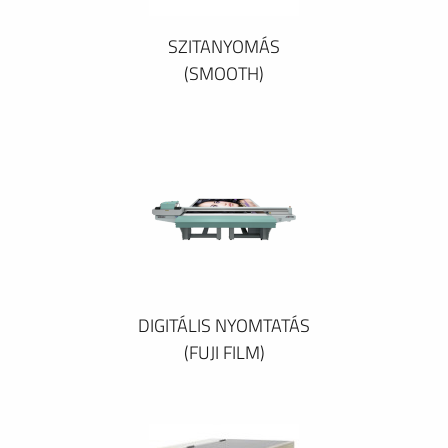
SZITANYOMÁS
(SMOOTH)
DIGITÁLIS NYOMTATÁS
(FUJI FILM)