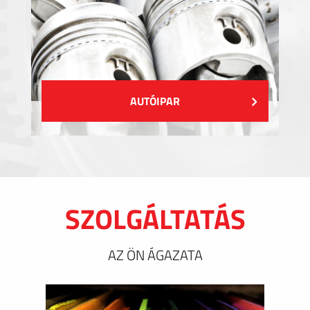
AUTÓIPAR
SZOLGÁLTATÁS
AZ ÖN ÁGAZATA