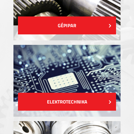
GÉPIPAR
ELEKTROTECHNIKA