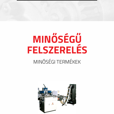
MINŐSÉGŰ
FELSZERELÉS
MINŐSÉGI TERMÉKEK