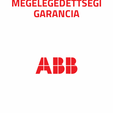
MEGELÉGEDETTSÉGI
GARANCIA