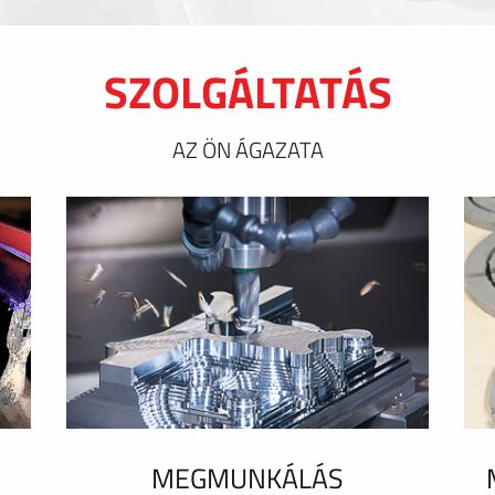
SZOLGÁLTATÁS
AZ ÖN ÁGAZATA
MEGMUNKÁLÁS