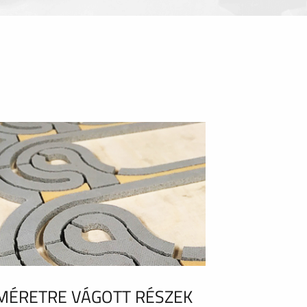
MÉRETRE VÁGOTT RÉSZEK