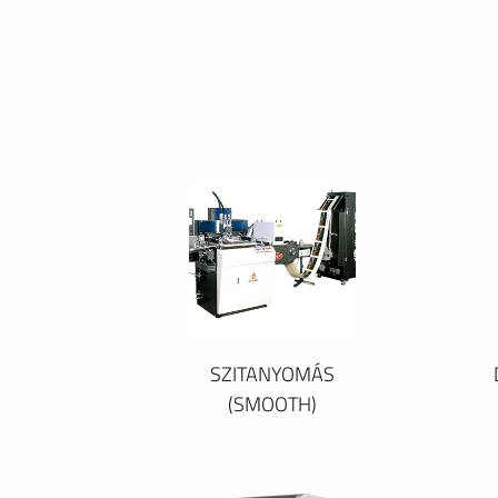
SZITANYOMÁS
(SMOOTH)