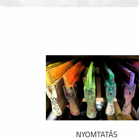
NYOMTATÁS