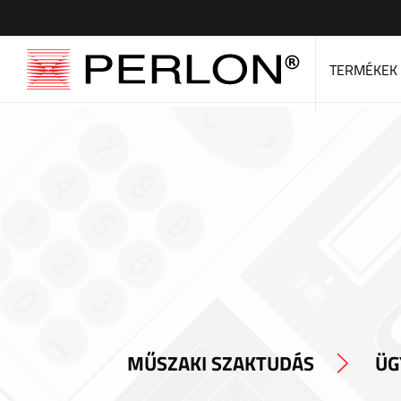
TERMÉKEK
MŰSZAKI SZAKTUDÁS
ÜG