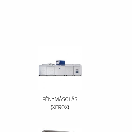
FÉNYMÁSOLÁS
(XEROX)