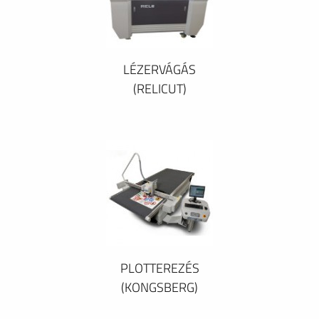
LÉZERVÁGÁS
(RELICUT)
PLOTTEREZÉS
(KONGSBERG)