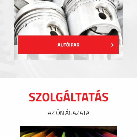
AUTÓIPAR
SZOLGÁLTATÁS
AZ ÖN ÁGAZATA