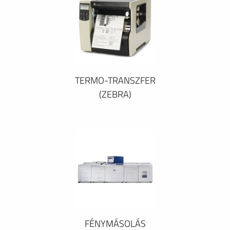
TERMO-TRANSZFER
(ZEBRA)
FÉNYMÁSOLÁS