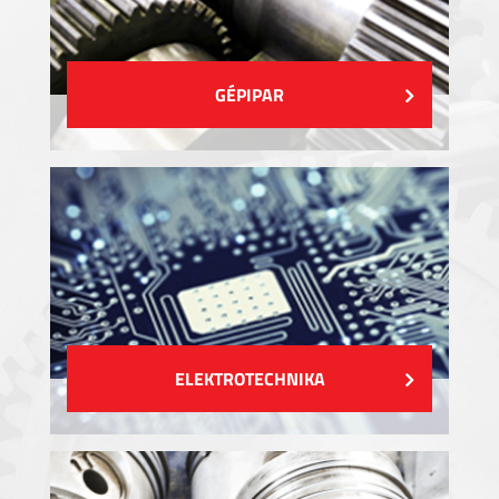
GÉPIPAR
ELEKTROTECHNIKA