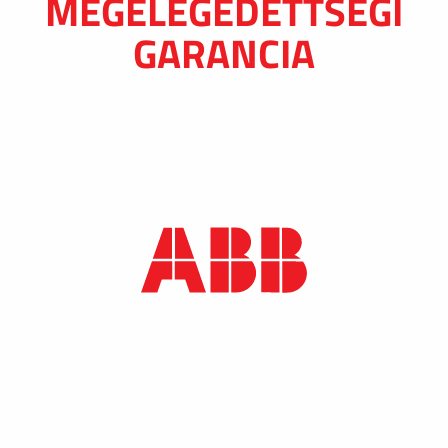
MEGELÉGEDETTSÉGI
GARANCIA