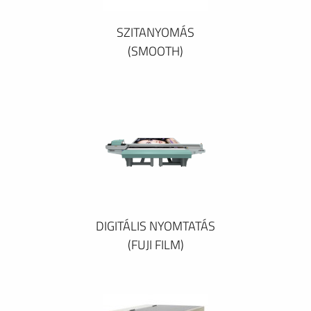
SZITANYOMÁS
(SMOOTH)
DIGITÁLIS NYOMTATÁS
(FUJI FILM)