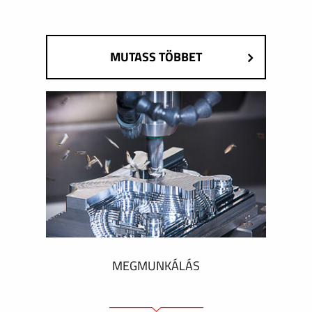
MUTASS TÖBBET
MEGMUNKÁLÁS